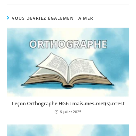
VOUS DEVRIEZ ÉGALEMENT AIMER
Leçon Orthographe HG6 : mais-mes-met(s)-m’est
6 juillet 2025