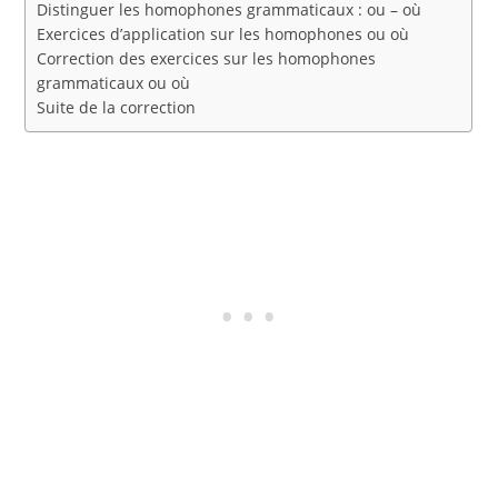
Distinguer les homophones grammaticaux : ou – où
Exercices d’application sur les homophones ou où
Correction des exercices sur les homophones
grammaticaux ou où
Suite de la correction