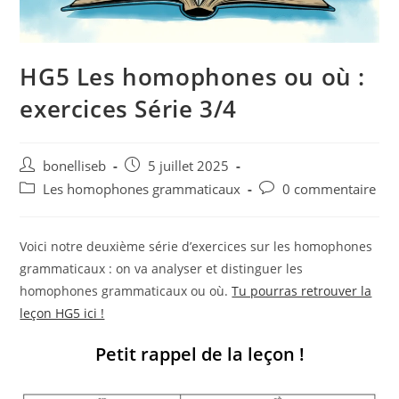
HG5 Les homophones ou où :
exercices Série 3/4
bonelliseb
5 juillet 2025
Les homophones grammaticaux
0 commentaire
Voici notre deuxième série d’exercices sur les homophones
grammaticaux : on va analyser et distinguer les
homophones grammaticaux ou où.
Tu pourras retrouver la
leçon HG5 ici !
Petit rappel de la leçon !