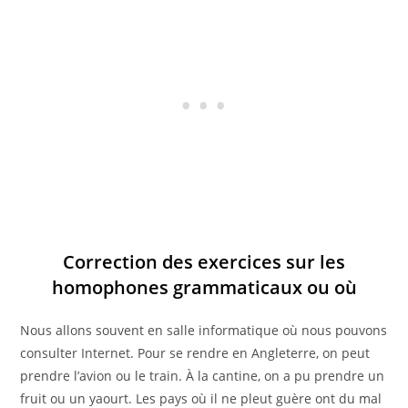
Correction des exercices sur les
homophones grammaticaux ou où
Nous allons souvent en salle informatique où nous pouvons
consulter Internet. Pour se rendre en Angleterre, on peut
prendre l’avion ou le train. À la cantine, on a pu prendre un
fruit ou un yaourt. Les pays où il ne pleut guère ont du mal