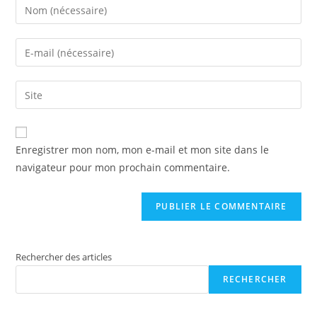
Enregistrer mon nom, mon e-mail et mon site dans le
navigateur pour mon prochain commentaire.
Rechercher des articles
RECHERCHER