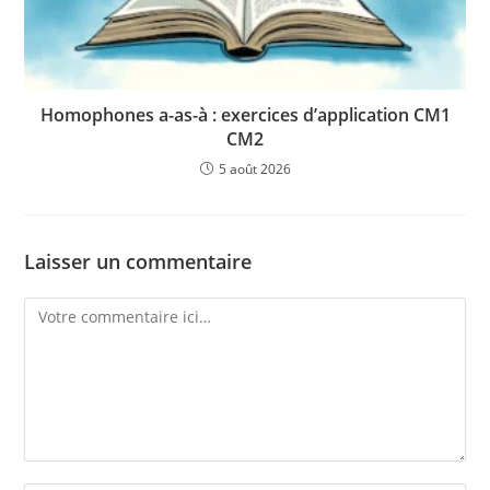
Homophones a-as-à : exercices d’application CM1
CM2
5 août 2026
Laisser un commentaire