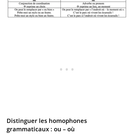
Distinguer les homophones
grammaticaux : ou – où