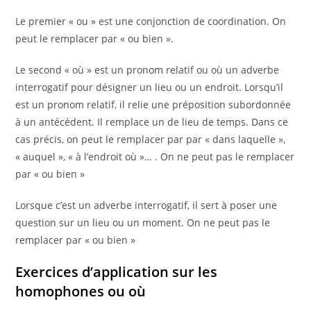
Le premier « ou » est une conjonction de coordination. On
peut le remplacer par « ou bien ».
Le second « où » est un pronom relatif ou où un adverbe
interrogatif pour désigner un lieu ou un endroit. Lorsqu’il
est un pronom relatif, il relie une préposition subordonnée
à un antécédent. Il remplace un de lieu de temps. Dans ce
cas précis, on peut le remplacer par par « dans laquelle »,
« auquel », « à l’endroit où »… . On ne peut pas le remplacer
par « ou bien »
Lorsque c’est un adverbe interrogatif, il sert à poser une
question sur un lieu ou un moment. On ne peut pas le
remplacer par « ou bien »
Exercices d’application sur les
homophones ou où