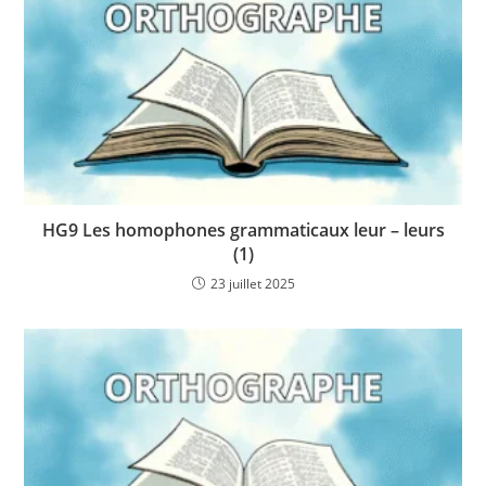
HG9 Les homophones grammaticaux leur – leurs
(1)
23 juillet 2025