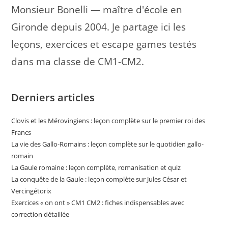
Monsieur Bonelli — maître d'école en
Gironde depuis 2004. Je partage ici les
leçons, exercices et escape games testés
dans ma classe de CM1-CM2.
Derniers articles
Clovis et les Mérovingiens : leçon complète sur le premier roi des
Francs
La vie des Gallo-Romains : leçon complète sur le quotidien gallo-
romain
La Gaule romaine : leçon complète, romanisation et quiz
La conquête de la Gaule : leçon complète sur Jules César et
Vercingétorix
Exercices « on ont » CM1 CM2 : fiches indispensables avec
correction détaillée