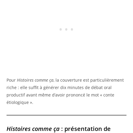
Pour
Histoires comme ça
, la couverture est particulièrement
riche : elle suffit à générer dix minutes de débat oral
productif avant même d’avoir prononcé le mot « conte
étiologique ».
Histoires comme ça
: présentation de