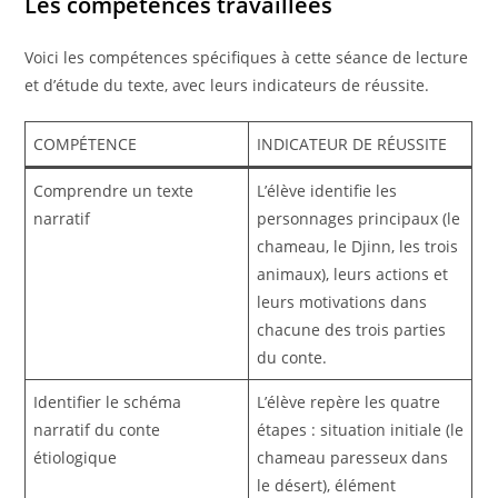
Les compétences travaillées
Voici les compétences spécifiques à cette séance de lecture
et d’étude du texte, avec leurs indicateurs de réussite.
COMPÉTENCE
INDICATEUR DE RÉUSSITE
Comprendre un texte
L’élève identifie les
narratif
personnages principaux (le
chameau, le Djinn, les trois
animaux), leurs actions et
leurs motivations dans
chacune des trois parties
du conte.
Identifier le schéma
L’élève repère les quatre
narratif du conte
étapes : situation initiale (le
étiologique
chameau paresseux dans
le désert), élément