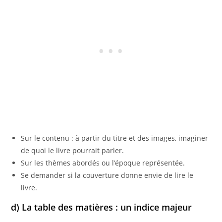
Sur le contenu : à partir du titre et des images, imaginer
de quoi le livre pourrait parler.
Sur les thèmes abordés ou l’époque représentée.
Se demander si la couverture donne envie de lire le
livre.
d) La table des matières : un indice majeur