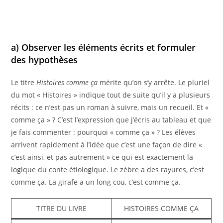
a) Observer les éléments écrits et formuler
des hypothèses
Le titre
Histoires comme ça
mérite qu’on s’y arrête. Le pluriel
du mot « Histoires » indique tout de suite qu’il y a plusieurs
récits : ce n’est pas un roman à suivre, mais un recueil. Et «
comme ça » ? C’est l’expression que j’écris au tableau et que
je fais commenter : pourquoi « comme ça » ? Les élèves
arrivent rapidement à l’idée que c’est une façon de dire «
c’est ainsi, et pas autrement » ce qui est exactement la
logique du conte étiologique. Le zèbre a des rayures, c’est
comme ça. La girafe a un long cou, c’est comme ça.
TITRE DU LIVRE
HISTOIRES COMME ÇA