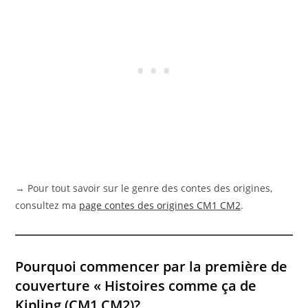
→ Pour tout savoir sur le genre des contes des origines,
consultez ma
page contes des origines CM1 CM2
.
Pourquoi commencer par la première de
couverture « Histoires comme ça de
Kipling (CM1 CM2)?