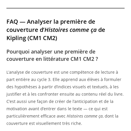
FAQ — Analyser la première de
couverture d’
Histoires comme ça
de
Kipling (CM1 CM2)
Pourquoi analyser une première de
couverture en littérature CM1 CM2 ?
L’analyse de couverture est une compétence de lecture à
part entière au cycle 3. Elle apprend aux élèves à formuler
des hypothèses à partir d’indices visuels et textuels, à les
justifier et à les confronter ensuite au contenu réel du livre.
C’est aussi une façon de créer de l’anticipation et de la
motivation avant d’entrer dans le texte — ce qui est
particulièrement efficace avec
Histoires comme ça
, dont la
couverture est visuellement très riche.