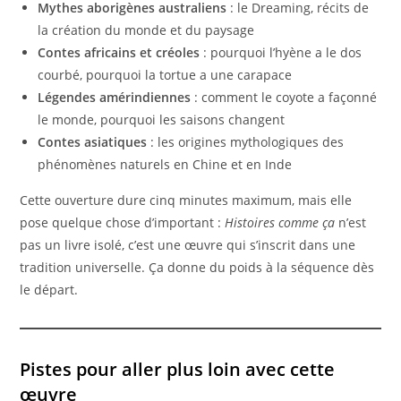
Mythes aborigènes australiens
: le Dreaming, récits de
la création du monde et du paysage
Contes africains et créoles
: pourquoi l’hyène a le dos
courbé, pourquoi la tortue a une carapace
Légendes amérindiennes
: comment le coyote a façonné
le monde, pourquoi les saisons changent
Contes asiatiques
: les origines mythologiques des
phénomènes naturels en Chine et en Inde
Cette ouverture dure cinq minutes maximum, mais elle
pose quelque chose d’important :
Histoires comme ça
n’est
pas un livre isolé, c’est une œuvre qui s’inscrit dans une
tradition universelle. Ça donne du poids à la séquence dès
le départ.
Pistes pour aller plus loin avec cette
œuvre