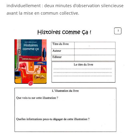
individuellement : deux minutes d’observation silencieuse
avant la mise en commun collective.