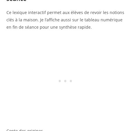
Ce lexique interactif permet aux élèves de revoir les notions
clés à la maison. Je l’affiche aussi sur le tableau numérique
en fin de séance pour une synthèse rapide.
Conte des origines