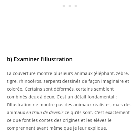
b) Examiner l’illustration
La couverture montre plusieurs animaux (éléphant, zèbre,
tigre, rhinocéros, serpent) dessinés de façon imaginaire et
colorée. Certains sont déformés, certains semblent
combinés deux à deux. C’est un détail fondamental :
l’illustration ne montre pas des animaux réalistes, mais des
animaux
en train de devenir
ce qu’ils sont. C’est exactement
ce que font les contes des origines et les élèves le
comprennent avant même que je leur explique.