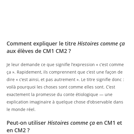
Comment expliquer le titre
Histoires comme ça
aux élèves de CM1 CM2 ?
Je leur demande ce que signifie l’expression « c’est comme
ça ». Rapidement, ils comprennent que c’est une façon de
dire « c’est ainsi, et pas autrement ». Le titre signifie donc :
voilà pourquoi les choses sont comme elles sont. C’est
exactement la promesse du conte étiologique — une
explication imaginaire à quelque chose d’observable dans
le monde réel.
Peut-on utiliser
Histoires comme ça
en CM1 et
en CM2 ?