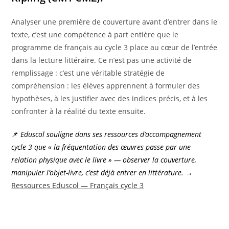
Analyser une première de couverture avant d’entrer dans le
texte, c’est une compétence à part entière que le
programme de français au cycle 3 place au cœur de l’entrée
dans la lecture littéraire. Ce n’est pas une activité de
remplissage : c’est une véritable stratégie de
compréhension : les élèves apprennent à formuler des
hypothèses, à les justifier avec des indices précis, et à les
confronter à la réalité du texte ensuite.
📌
Eduscol souligne dans ses ressources d’accompagnement
cycle 3 que « la fréquentation des œuvres passe par une
relation physique avec le livre » — observer la couverture,
manipuler l’objet-livre, c’est déjà entrer en littérature.
→
Ressources Eduscol — Français cycle 3