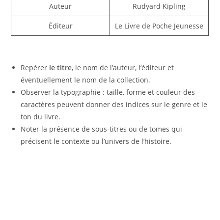
Auteur
Rudyard Kipling
Éditeur
Le Livre de Poche Jeunesse
Repérer
le titre
, le nom de l’auteur, l’éditeur et
éventuellement le nom de la collection.
Observer la typographie : taille, forme et couleur des
caractères peuvent donner des indices sur le genre et le
ton du livre.
Noter la présence de sous-titres ou de tomes qui
précisent le contexte ou l’univers de l’histoire.