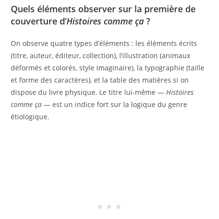
Quels éléments observer sur la première de
couverture d’
Histoires comme ça
?
On observe quatre types d’éléments : les éléments écrits
(titre, auteur, éditeur, collection), l’illustration (animaux
déformés et colorés, style imaginaire), la typographie (taille
et forme des caractères), et la table des matières si on
dispose du livre physique. Le titre lui-même —
Histoires
comme ça
— est un indice fort sur la logique du genre
étiologique.