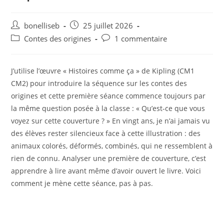
bonelliseb
25 juillet 2026
Contes des origines
1 commentaire
J’utilise l’œuvre « Histoires comme ça » de Kipling (CM1
CM2) pour introduire la séquence sur les contes des
origines et cette première séance commence toujours par
la même question posée à la classe : « Qu’est-ce que vous
voyez sur cette couverture ? » En vingt ans, je n’ai jamais vu
des élèves rester silencieux face à cette illustration : des
animaux colorés, déformés, combinés, qui ne ressemblent à
rien de connu. Analyser une première de couverture, c’est
apprendre à lire avant même d’avoir ouvert le livre. Voici
comment je mène cette séance, pas à pas.