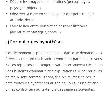
Décrire les
images
ou illustrations (personnages,
paysages, objets…).
Observer la mise en scène : place des personnages,
attitude, décor.
Faire le lien entre illustration et genre littéraire
(aventure, fantastique, conte…).
c) Formuler des hypothèses
C’est le moment le plus riche de la séance. Je demande aux
élèves : « De quoi ces histoires vont-elles parler, selon vous
? » Les réponses sont toujours variées et souvent très justes
: des histoires d’animaux, des explications sur pourquoi les
animaux sont comme ils sont, des récits imaginaires. Je
note toutes les hypothèses au tableau ou sur une affiche :
on les confrontera au texte lors des séances suivantes.