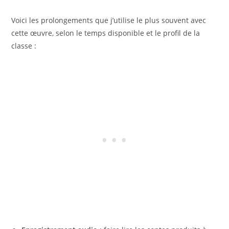
Voici les prolongements que j’utilise le plus souvent avec
cette œuvre, selon le temps disponible et le profil de la
classe :