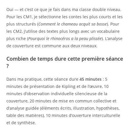
Oui — et c’est ce que je fais dans ma classe double niveau.
Pour les CM1, je sélectionne les contes les plus courts et les
plus structurés (
Comment le chameau acquit sa bosse
). Pour
les CM2, j’utilise des textes plus longs avec un vocabulaire
plus riche (
Pourquoi le rhinocéros a la peau plissée
). L’analyse
de couverture est commune aux deux niveaux.
Combien de temps dure cette première séance
?
Dans ma pratique, cette séance dure
45 minutes
: 5
minutes de présentation de Kipling et de l’œuvre, 10
minutes d’observation individuelle silencieuse de la
couverture, 20 minutes de mise en commun collective et
d’analyse guidée (éléments écrits, illustration, hypothèses,
table des matières), 10 minutes d’ouverture interculturelle
et de synthèse.