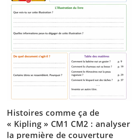
Histoires comme ça de
« Kipling » CM1 CM2 : analyser
la première de couverture