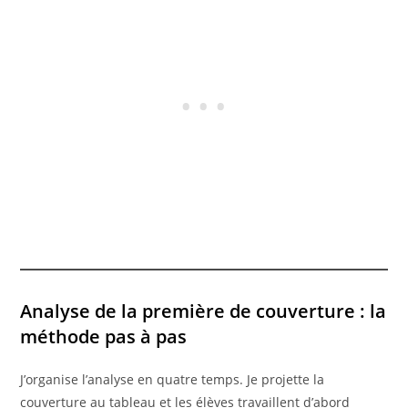
Analyse de la première de couverture : la
méthode pas à pas
J’organise l’analyse en quatre temps. Je projette la
couverture au tableau et les élèves travaillent d’abord