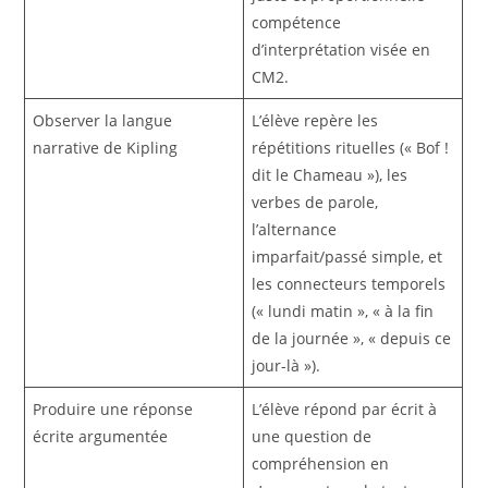
compétence
d’interprétation visée en
CM2.
Observer la langue
L’élève repère les
narrative de Kipling
répétitions rituelles (« Bof !
dit le Chameau »), les
verbes de parole,
l’alternance
imparfait/passé simple, et
les connecteurs temporels
(« lundi matin », « à la fin
de la journée », « depuis ce
jour-là »).
Produire une réponse
L’élève répond par écrit à
écrite argumentée
une question de
compréhension en