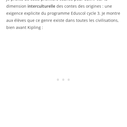
dimension
interculturelle
des contes des origines : une
exigence explicite du programme Eduscol cycle 3. Je montre
aux élèves que ce genre existe dans toutes les civilisations,
bien avant Kipling :