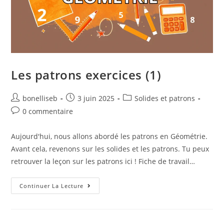
Les patrons exercices (1)
bonelliseb
3 juin 2025
Solides et patrons
0 commentaire
Aujourd'hui, nous allons abordé les patrons en Géométrie.
Avant cela, revenons sur les solides et les patrons. Tu peux
retrouver la leçon sur les patrons ici ! Fiche de travail…
Continuer La Lecture