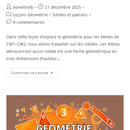
bonelliseb
21 décembre 2025
Leçons Géométrie
/
Solides et patrons
8 commentaires
Dans cette leçon d’espace et géométrie pour les élèves de
CM1–CM2, nous allons travailler sur les solides. Les élèves
découvriront qu’un solide est une forme géométrique en
trois dimensions (hauteur,…
Continuer La Lecture