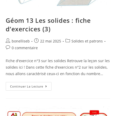
Géom 13 Les solides : fiche
d’exercices (3)
bonelliseb
22 mai 2025
Solides et patrons
0 commentaire
Fiche d'exercice n°3 sur les solides Retrouve la leçon sur les
solides ici ! Dans cette fiche d'exercices n°2 sur les solides,
nous allons caractérisé ceux-ci en fonction du nombre…
Continuer La Lecture