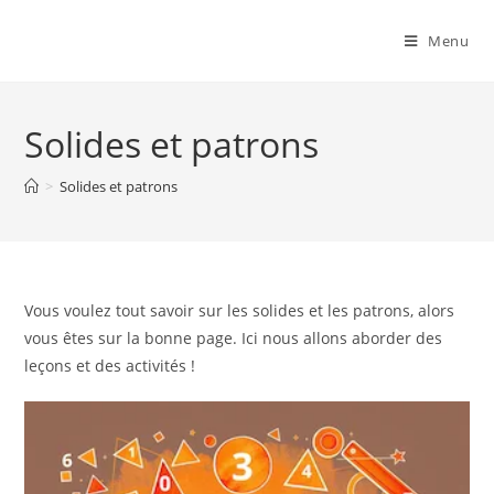
Menu
Solides et patrons
>
Solides et patrons
Vous voulez tout savoir sur les solides et les patrons, alors
vous êtes sur la bonne page. Ici nous allons aborder des
leçons et des activités !