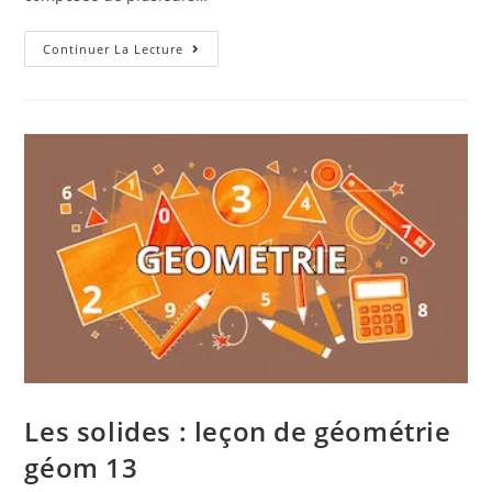
Continuer La Lecture
Les solides : leçon de géométrie
géom 13