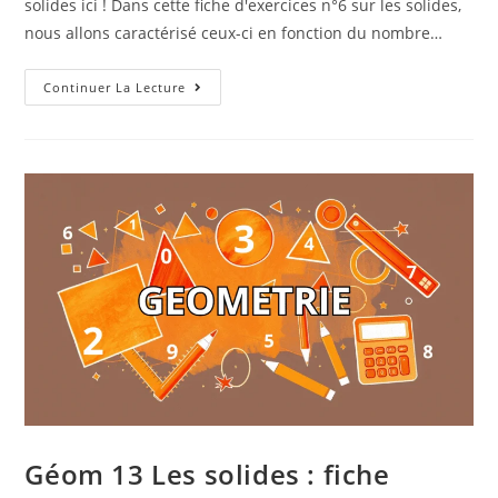
solides ici ! Dans cette fiche d'exercices n°6 sur les solides,
nous allons caractérisé ceux-ci en fonction du nombre…
Continuer La Lecture
Géom 13 Les solides : fiche