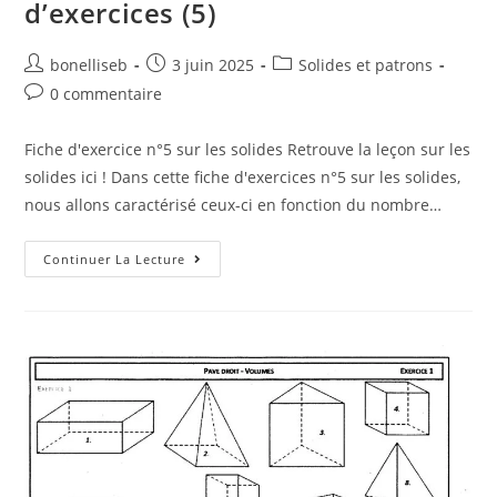
d’exercices (5)
bonelliseb
3 juin 2025
Solides et patrons
0 commentaire
Fiche d'exercice n°5 sur les solides Retrouve la leçon sur les
solides ici ! Dans cette fiche d'exercices n°5 sur les solides,
nous allons caractérisé ceux-ci en fonction du nombre…
Continuer La Lecture