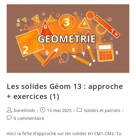
Les solides Géom 13 : approche
+ exercices (1)
bonelliseb
13 mai 2025
Solides et patrons
0 commentaire
Voici la fiche d'approche sur les solides en CM1-CM2. Tu