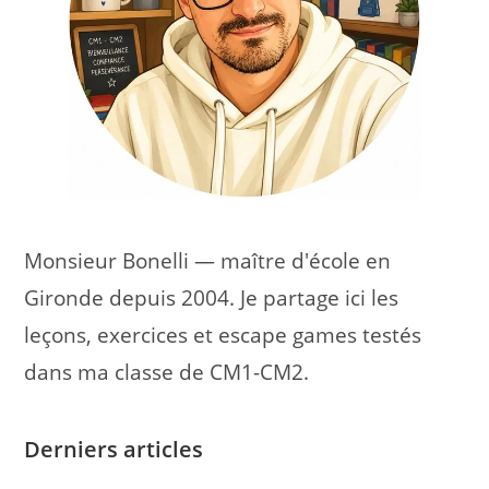
Monsieur Bonelli — maître d'école en
Gironde depuis 2004. Je partage ici les
leçons, exercices et escape games testés
dans ma classe de CM1-CM2.
Derniers articles