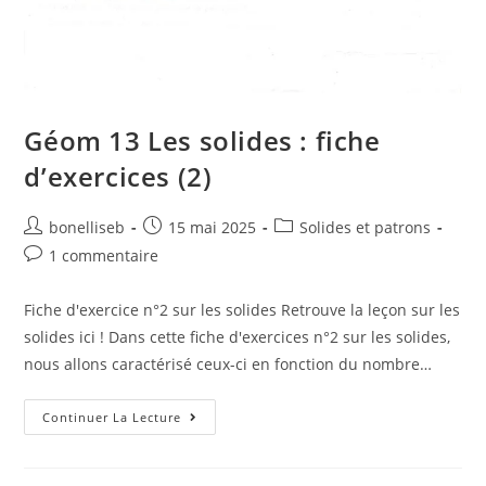
Géom 13 Les solides : fiche
d’exercices (2)
bonelliseb
15 mai 2025
Solides et patrons
1 commentaire
Fiche d'exercice n°2 sur les solides Retrouve la leçon sur les
solides ici ! Dans cette fiche d'exercices n°2 sur les solides,
nous allons caractérisé ceux-ci en fonction du nombre…
Continuer La Lecture