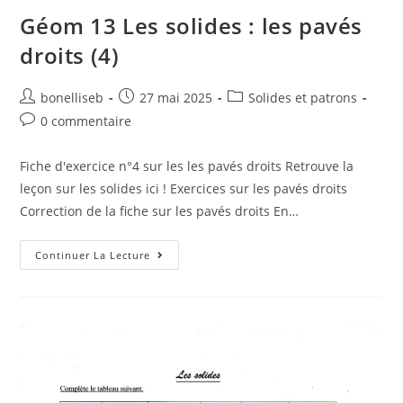
Géom 13 Les solides : les pavés
droits (4)
bonelliseb
27 mai 2025
Solides et patrons
0 commentaire
Fiche d'exercice n°4 sur les les pavés droits Retrouve la
leçon sur les solides ici ! Exercices sur les pavés droits
Correction de la fiche sur les pavés droits En…
Continuer La Lecture