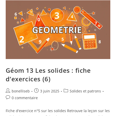
Géom 13 Les solides : fiche
d’exercices (6)
bonelliseb
3 juin 2025
Solides et patrons
0 commentaire
Fiche d'exercice n°5 sur les solides Retrouve la leçon sur les