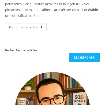
peux retrouver plusieurs activités et la leçon ici. Voici
plusieurs solides, nous allons caractériser ceux-ci et établir
une classification. Un…
Continuer La Lecture
Rechercher des articles
RECHERCHER