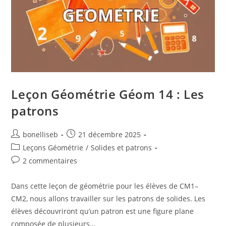
Leçon Géométrie Géom 14 : Les
patrons
bonelliseb
21 décembre 2025
Leçons Géométrie
/
Solides et patrons
2 commentaires
Dans cette leçon de géométrie pour les élèves de CM1–
CM2, nous allons travailler sur les patrons de solides. Les
élèves découvriront qu’un patron est une figure plane
composée de plusieurs…