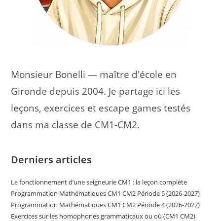
Monsieur Bonelli — maître d'école en
Gironde depuis 2004. Je partage ici les
leçons, exercices et escape games testés
dans ma classe de CM1-CM2.
Derniers articles
Le fonctionnement d’une seigneurie CM1 : la leçon complète
Programmation Mathématiques CM1 CM2 Période 5 (2026-2027)
Programmation Mathématiques CM1 CM2 Période 4 (2026-2027)
Exercices sur les homophones grammaticaux ou où (CM1 CM2)