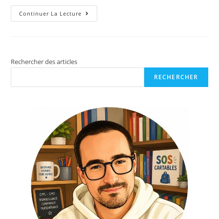
Continuer La Lecture
Rechercher des articles
RECHERCHER