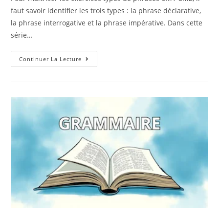
faut savoir identifier les trois types : la phrase déclarative,
la phrase interrogative et la phrase impérative. Dans cette
série…
Continuer La Lecture