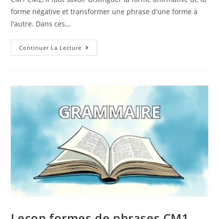
forme négative et transformer une phrase d'une forme à
l'autre. Dans ces…
Continuer La Lecture
Leçon formes de phrases CM1