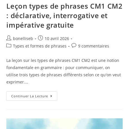
Leçon types de phrases CM1 CM2
: déclarative, interrogative et
impérative gratuite
bonelliseb
10 avril 2026
Types et formes de phrases
9 commentaires
La leçon sur les types de phrases CM1 CM2 est une notion
fondamentale en grammaire : pour communiquer, on
utilise trois types de phrases différents selon ce qu'on veut
exprimer.…
Continuer La Lecture