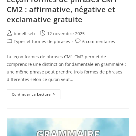
CM2 : affirmative, négative et
exclamative gratuite
bonelliseb
12 novembre 2025
Types et formes de phrases
6 commentaires
La leçon formes de phrases CM1 CM2 permet de
comprendre une distinction fondamentale en grammaire :
une même phrase peut prendre trois formes de phrases
différentes selon ce qu'on veut…
Continuer La Lecture