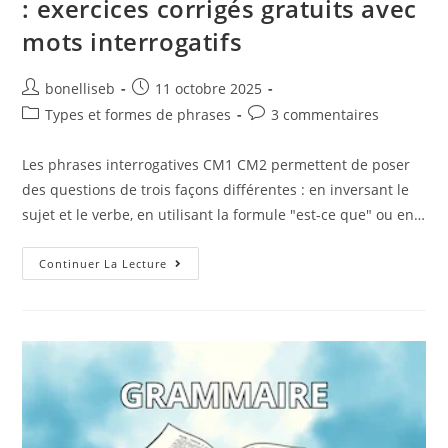
: exercices corrigés gratuits avec
mots interrogatifs
bonelliseb
11 octobre 2025
Types et formes de phrases
3 commentaires
Les phrases interrogatives CM1 CM2 permettent de poser
des questions de trois façons différentes : en inversant le
sujet et le verbe, en utilisant la formule "est-ce que" ou en…
Continuer La Lecture