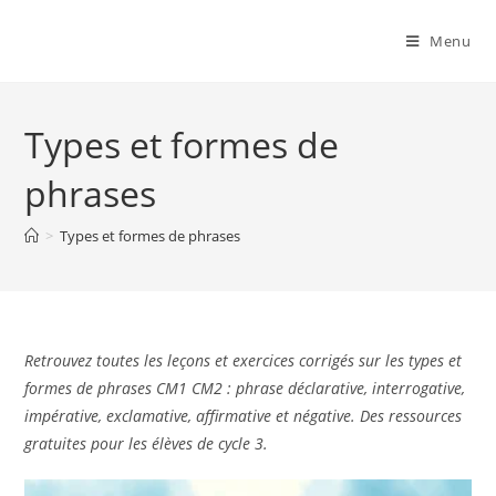
Menu
Types et formes de
phrases
>
Types et formes de phrases
Retrouvez toutes les leçons et exercices corrigés sur les types et
formes de phrases CM1 CM2 : phrase déclarative, interrogative,
impérative, exclamative, affirmative et négative. Des ressources
gratuites pour les élèves de cycle 3.