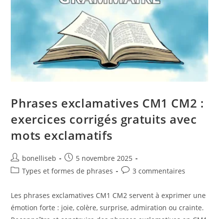
Phrases exclamatives CM1 CM2 :
exercices corrigés gratuits avec
mots exclamatifs
bonelliseb
5 novembre 2025
Types et formes de phrases
3 commentaires
Les phrases exclamatives CM1 CM2 servent à exprimer une
émotion forte : joie, colère, surprise, admiration ou crainte.