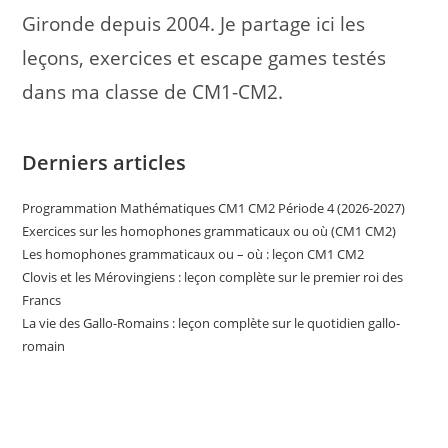
Gironde depuis 2004. Je partage ici les
leçons, exercices et escape games testés
dans ma classe de CM1-CM2.
Derniers articles
Programmation Mathématiques CM1 CM2 Période 4 (2026-2027)
Exercices sur les homophones grammaticaux ou où (CM1 CM2)
Les homophones grammaticaux ou – où : leçon CM1 CM2
Clovis et les Mérovingiens : leçon complète sur le premier roi des
Francs
La vie des Gallo-Romains : leçon complète sur le quotidien gallo-
romain