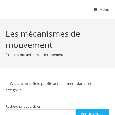
Menu
Les mécanismes de
mouvement
>
Les mécanismes de mouvement
Il n’y a aucun article publié actuellement dans cette
catégorie.
Rechercher des articles
RECHERCHER