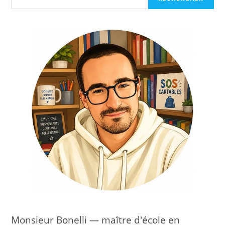
Monsieur Bonelli — maître d'école en