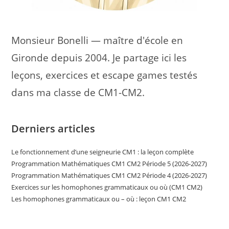
Monsieur Bonelli — maître d'école en
Gironde depuis 2004. Je partage ici les
leçons, exercices et escape games testés
dans ma classe de CM1-CM2.
Derniers articles
Le fonctionnement d’une seigneurie CM1 : la leçon complète
Programmation Mathématiques CM1 CM2 Période 5 (2026-2027)
Programmation Mathématiques CM1 CM2 Période 4 (2026-2027)
Exercices sur les homophones grammaticaux ou où (CM1 CM2)
Les homophones grammaticaux ou – où : leçon CM1 CM2