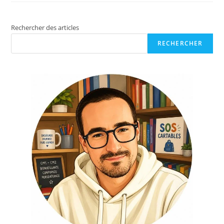
Rechercher des articles
RECHERCHER