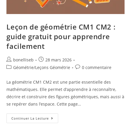
Leçon de géométrie CM1 CM2 :
guide gratuit pour apprendre
facilement
bonelliseb
28 mars 2026
Géométrie
/
Leçons Géométrie
0 commentaire
La géométrie CM1 CM2 est une partie essentielle des
mathématiques. Elle permet d’apprendre à reconnaître,
décrire et construire des figures géométriques, mais aussi à
se repérer dans l’espace. Cette page…
Continuer La Lecture