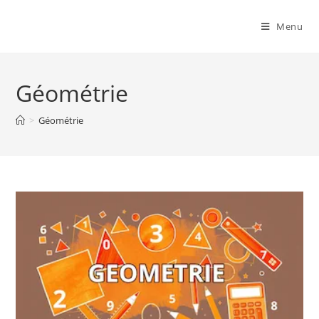
Menu
Géométrie
>
Géométrie