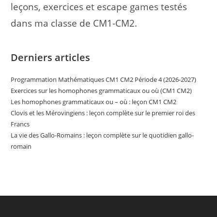
leçons, exercices et escape games testés
dans ma classe de CM1-CM2.
Derniers articles
Programmation Mathématiques CM1 CM2 Période 4 (2026-2027)
Exercices sur les homophones grammaticaux ou où (CM1 CM2)
Les homophones grammaticaux ou – où : leçon CM1 CM2
Clovis et les Mérovingiens : leçon complète sur le premier roi des
Francs
La vie des Gallo-Romains : leçon complète sur le quotidien gallo-
romain