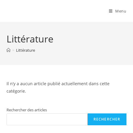
Menu
Littérature
>
Littérature
Il n’y a aucun article publié actuellement dans cette
catégorie.
Rechercher des articles
RECHERCHER