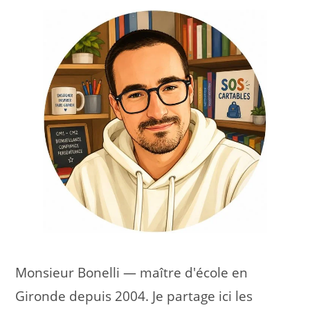
Monsieur Bonelli — maître d'école en
Gironde depuis 2004. Je partage ici les