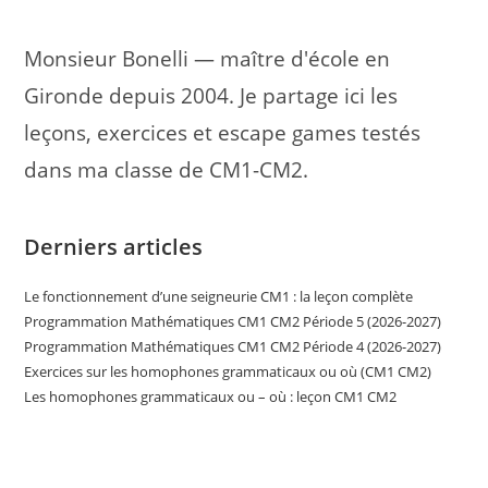
Monsieur Bonelli — maître d'école en
Gironde depuis 2004. Je partage ici les
leçons, exercices et escape games testés
dans ma classe de CM1-CM2.
Derniers articles
Le fonctionnement d’une seigneurie CM1 : la leçon complète
Programmation Mathématiques CM1 CM2 Période 5 (2026-2027)
Programmation Mathématiques CM1 CM2 Période 4 (2026-2027)
Exercices sur les homophones grammaticaux ou où (CM1 CM2)
Les homophones grammaticaux ou – où : leçon CM1 CM2