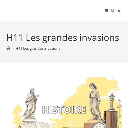
Menu
H11 Les grandes invasions
>
H11 Les grandes invasions