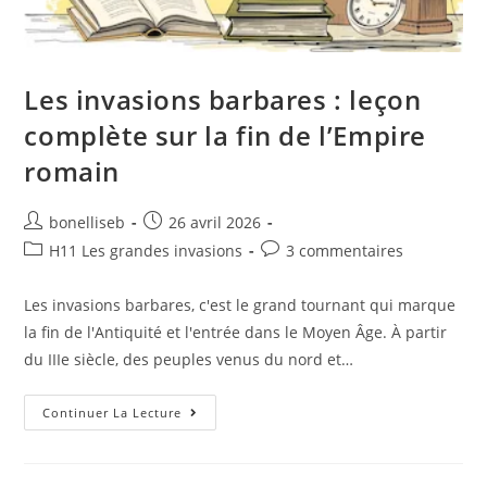
Les invasions barbares : leçon
complète sur la fin de l’Empire
romain
bonelliseb
26 avril 2026
H11 Les grandes invasions
3 commentaires
Les invasions barbares, c'est le grand tournant qui marque
la fin de l'Antiquité et l'entrée dans le Moyen Âge. À partir
du IIIe siècle, des peuples venus du nord et…
Continuer La Lecture