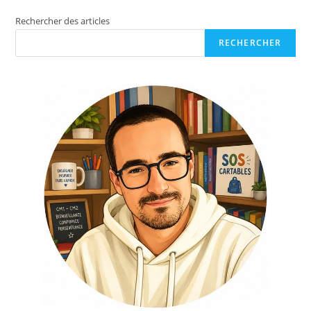
Rechercher des articles
RECHERCHER