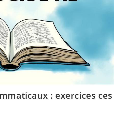
maticaux : exercices ces