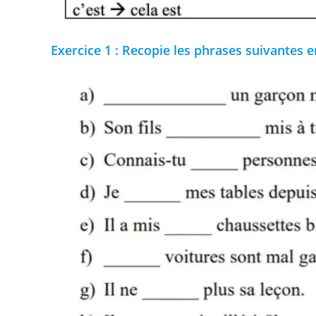
Exercice 1 : Recopie les phrases suivantes en 