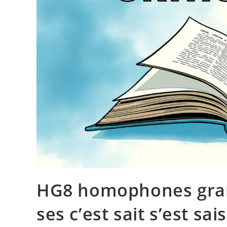
HG8 homophones gram
ses c’est sait s’est sais