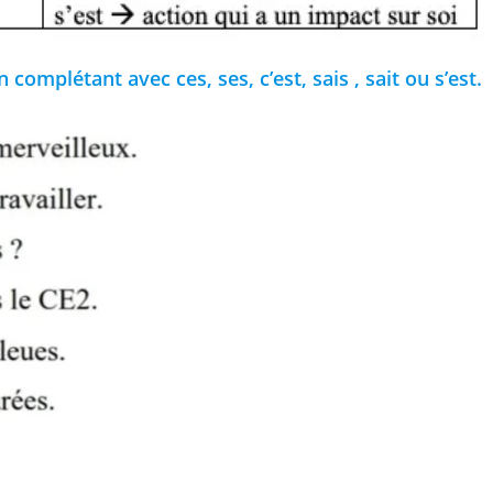
complétant avec ces, ses, c’est, sais , sait ou s’est.