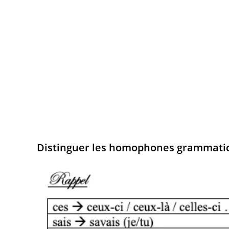
Distinguer les homophones grammaticau