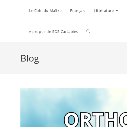
Le Coin du Maître
Français
Littérature
A propos de SOS Cartables
Blog