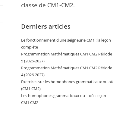
classe de CM1-CM2.
Derniers articles
Le fonctionnement d’une seigneurie CM1 : la leçon
complète
Programmation Mathématiques CM1 CM2 Période
5 (2026-2027)
Programmation Mathématiques CM1 CM2 Période
4 (2026-2027)
Exercices sur les homophones grammaticaux ou où
(CM1 CM2)
Les homophones grammaticaux ou – où : leçon
CM1 CM2