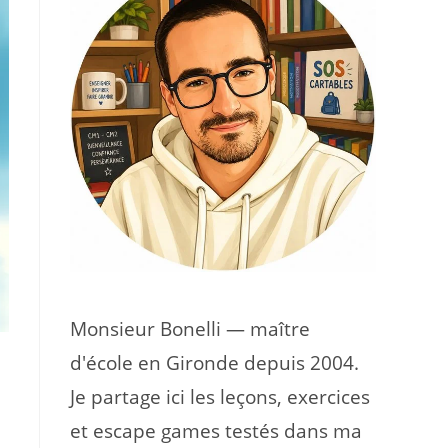
Monsieur Bonelli — maître
d'école en Gironde depuis 2004.
Je partage ici les leçons, exercices
et escape games testés dans ma