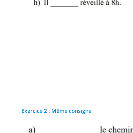
Exercice 2 : Même consigne