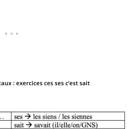
x : exercices ces ses c’est sait