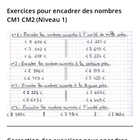
Exercices pour encadrer des nombres
CM1 CM2 (Niveau 1)