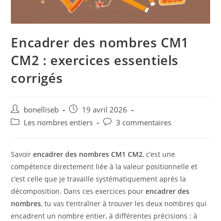
Encadrer des nombres CM1
CM2 : exercices essentiels
corrigés
bonelliseb
19 avril 2026
Les nombres entiers
3 commentaires
Savoir
encadrer des nombres CM1 CM2
, c’est une
compétence directement liée à la valeur positionnelle et
c’est celle que je travaille systématiquement après la
décomposition. Dans ces exercices pour
encadrer des
nombres
, tu vas t’entraîner à trouver les deux nombres qui
encadrent un nombre entier, à différentes précisions : à