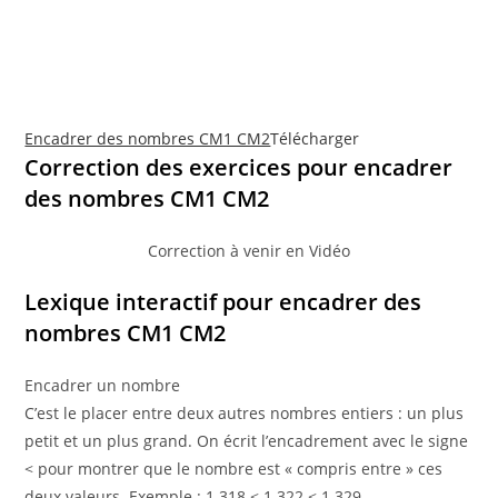
Encadrer des nombres CM1 CM2
Télécharger
Correction des exercices pour encadrer
des nombres CM1 CM2
Correction à venir en Vidéo
Lexique interactif pour encadrer des
nombres CM1 CM2
Encadrer un nombre
C’est le placer entre deux autres nombres entiers : un plus
petit et un plus grand. On écrit l’encadrement avec le signe
< pour montrer que le nombre est « compris entre » ces
deux valeurs. Exemple : 1 318 < 1 322 < 1 329.