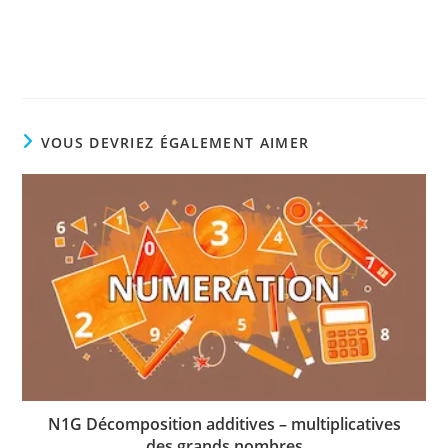
VOUS DEVRIEZ ÉGALEMENT AIMER
N1G Décomposition additives – multiplicatives
des grands nombres