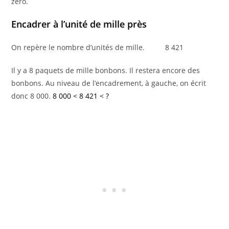
zéro.
Encadrer à l’unité de mille près
On repère le nombre d’unités de mille. 8 421
Il y a 8 paquets de mille bonbons. Il restera encore des
bonbons. Au niveau de l’encadrement, à gauche, on écrit
donc 8 000.
8 000 < 8 421 < ?