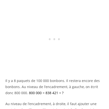
Il y a 8 paquets de 100 000 bonbons. Il restera encore des
bonbons. Au niveau de l’encadrement, à gauche, on écrit
donc 800 000.
800 000 < 838 421 < ?
Au niveau de l’encadrement, à droite, il faut ajouter une