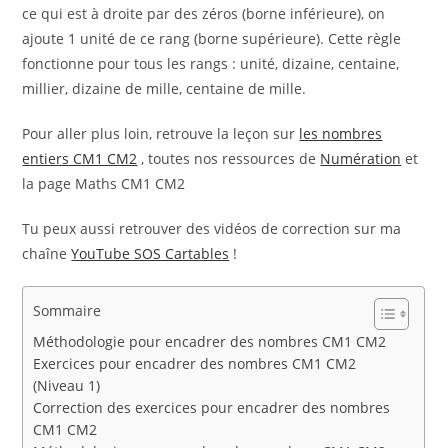
ce qui est à droite par des zéros (borne inférieure), on
ajoute 1 unité de ce rang (borne supérieure). Cette règle
fonctionne pour tous les rangs : unité, dizaine, centaine,
millier, dizaine de mille, centaine de mille.
Pour aller plus loin, retrouve la leçon sur
les nombres
entiers CM1 CM2
, toutes nos ressources de
Numération
et
la page Maths CM1 CM2
Tu peux aussi retrouver des vidéos de correction sur ma
chaîne
YouTube SOS Cartables
!
Sommaire
Méthodologie pour encadrer des nombres CM1 CM2
Exercices pour encadrer des nombres CM1 CM2
(Niveau 1)
Correction des exercices pour encadrer des nombres
CM1 CM2