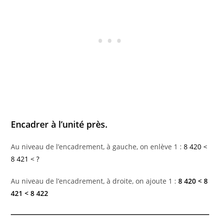
Encadrer à l’unité près.
Au niveau de l’encadrement, à gauche, on enlève 1 :
8 420 <
8 421 < ?
Au niveau de l’encadrement, à droite, on ajoute 1 :
8 420 < 8
421 < 8 422