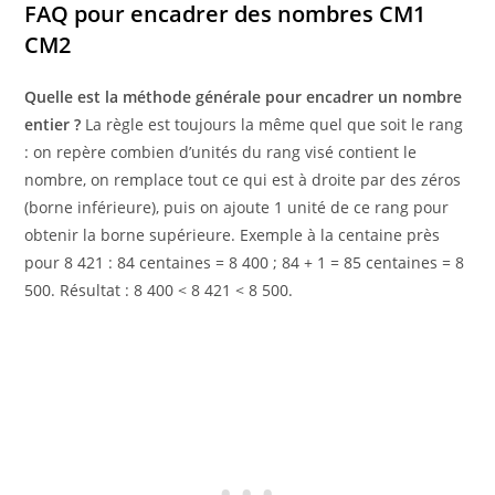
FAQ pour encadrer des nombres CM1
CM2
Quelle est la méthode générale pour encadrer un nombre
entier ?
La règle est toujours la même quel que soit le rang
: on repère combien d’unités du rang visé contient le
nombre, on remplace tout ce qui est à droite par des zéros
(borne inférieure), puis on ajoute 1 unité de ce rang pour
obtenir la borne supérieure. Exemple à la centaine près
pour 8 421 : 84 centaines = 8 400 ; 84 + 1 = 85 centaines = 8
500. Résultat : 8 400 < 8 421 < 8 500.