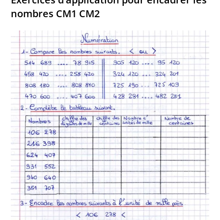
nombres CM1 CM2