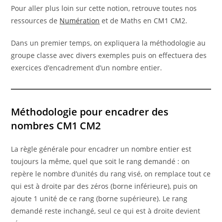
Pour aller plus loin sur cette notion, retrouve toutes nos
ressources de
Numération
et de Maths en CM1 CM2.
Dans un premier temps, on expliquera la méthodologie au
groupe classe avec divers exemples puis on effectuera des
exercices d’encadrement d’un nombre entier.
Méthodologie pour encadrer des
nombres CM1 CM2
La règle générale pour encadrer un nombre entier est
toujours la même, quel que soit le rang demandé : on
repère le nombre d’unités du rang visé, on remplace tout ce
qui est à droite par des zéros (borne inférieure), puis on
ajoute 1 unité de ce rang (borne supérieure). Le rang
demandé reste inchangé, seul ce qui est à droite devient