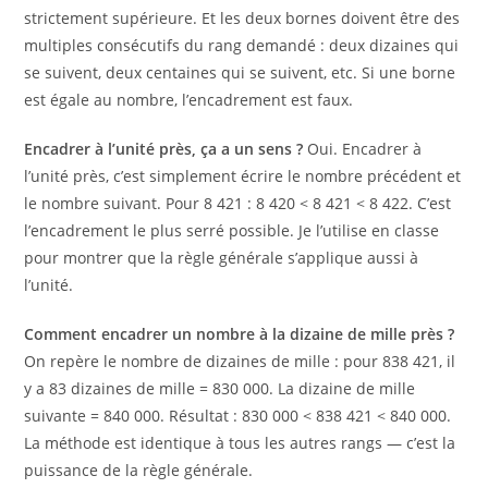
strictement supérieure. Et les deux bornes doivent être des
multiples consécutifs du rang demandé : deux dizaines qui
se suivent, deux centaines qui se suivent, etc. Si une borne
est égale au nombre, l’encadrement est faux.
Encadrer à l’unité près, ça a un sens ?
Oui. Encadrer à
l’unité près, c’est simplement écrire le nombre précédent et
le nombre suivant. Pour 8 421 : 8 420 < 8 421 < 8 422. C’est
l’encadrement le plus serré possible. Je l’utilise en classe
pour montrer que la règle générale s’applique aussi à
l’unité.
Comment encadrer un nombre à la dizaine de mille près ?
On repère le nombre de dizaines de mille : pour 838 421, il
y a 83 dizaines de mille = 830 000. La dizaine de mille
suivante = 840 000. Résultat : 830 000 < 838 421 < 840 000.
La méthode est identique à tous les autres rangs — c’est la
puissance de la règle générale.