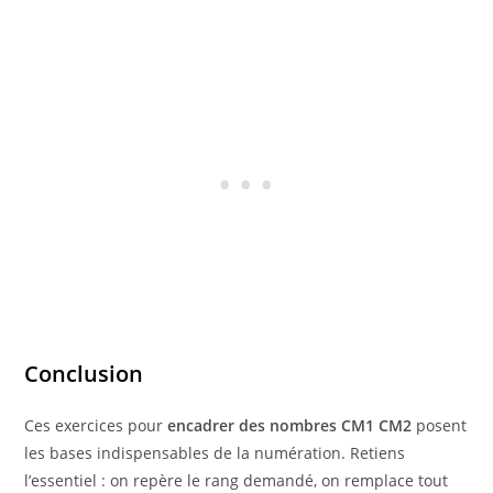
Conclusion
Ces exercices pour
encadrer des nombres CM1 CM2
posent
les bases indispensables de la numération. Retiens
l’essentiel : on repère le rang demandé, on remplace tout