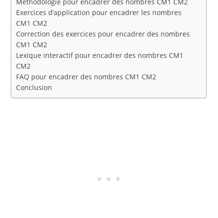
Méthodologie pour encadrer des nombres CM1 CM2
Exercices d’application pour encadrer les nombres
CM1 CM2
Correction des exercices pour encadrer des nombres
CM1 CM2
Lexique interactif pour encadrer des nombres CM1
CM2
FAQ pour encadrer des nombres CM1 CM2
Conclusion