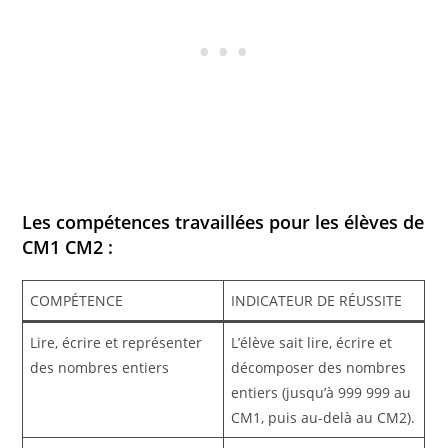
Les compétences travaillées pour les élèves de
CM1 CM2 :
COMPÉTENCE
INDICATEUR DE RÉUSSITE
Lire, écrire et représenter
L’élève sait lire, écrire et
des nombres entiers
décomposer des nombres
entiers (jusqu’à 999 999 au
CM1, puis au-delà au CM2).