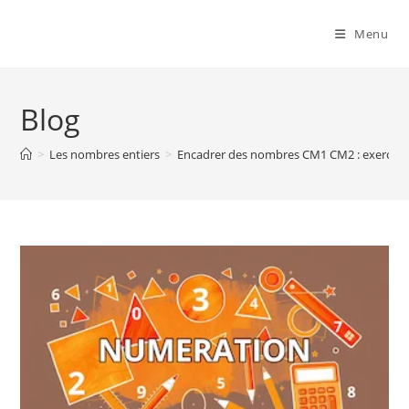
Menu
Blog
>
Les nombres entiers
>
Encadrer des nombres CM1 CM2 : exercices 