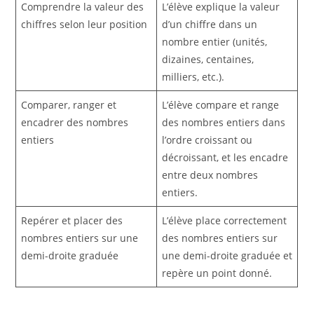
Comprendre la valeur des
L’élève explique la valeur
chiffres selon leur position
d’un chiffre dans un
nombre entier (unités,
dizaines, centaines,
milliers, etc.).
Comparer, ranger et
L’élève compare et range
encadrer des nombres
des nombres entiers dans
entiers
l’ordre croissant ou
décroissant, et les encadre
entre deux nombres
entiers.
Repérer et placer des
L’élève place correctement
nombres entiers sur une
des nombres entiers sur
demi-droite graduée
une demi-droite graduée et
repère un point donné.