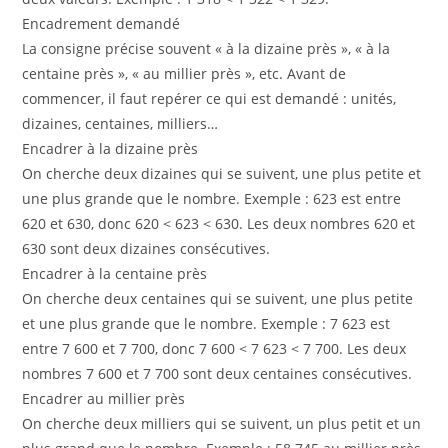
Encadrement demandé
La consigne précise souvent « à la dizaine près », « à la
centaine près », « au millier près », etc. Avant de
commencer, il faut repérer ce qui est demandé : unités,
dizaines, centaines, milliers…
Encadrer à la dizaine près
On cherche deux dizaines qui se suivent, une plus petite et
une plus grande que le nombre. Exemple : 623 est entre
620 et 630, donc 620 < 623 < 630. Les deux nombres 620 et
630 sont deux dizaines consécutives.
Encadrer à la centaine près
On cherche deux centaines qui se suivent, une plus petite
et une plus grande que le nombre. Exemple : 7 623 est
entre 7 600 et 7 700, donc 7 600 < 7 623 < 7 700. Les deux
nombres 7 600 et 7 700 sont deux centaines consécutives.
Encadrer au millier près
On cherche deux milliers qui se suivent, un plus petit et un