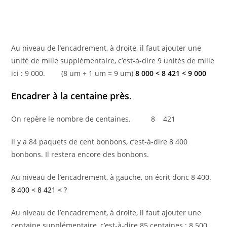
Au niveau de l’encadrement, à droite, il faut ajouter une
unité de mille supplémentaire, c’est-à-dire 9 unités de mille
ici : 9 000. (8 um + 1 um = 9 um)
8 000 < 8 421 < 9 000
Encadrer à la centaine près.
On repère le nombre de centaines. 8 421
Il y a 84 paquets de cent bonbons, c’est-à-dire 8 400
bonbons. Il restera encore des bonbons.
Au niveau de l’encadrement, à gauche, on écrit donc 8 400.
8 400 < 8 421 < ?
Au niveau de l’encadrement, à droite, il faut ajouter une
centaine supplémentaire, c’est-à-dire 85 centaines : 8 500.