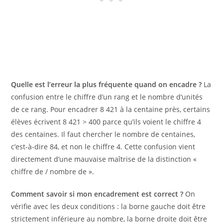
Quelle est l’erreur la plus fréquente quand on encadre ?
La
confusion entre le chiffre d’un rang et le nombre d’unités
de ce rang. Pour encadrer 8 421 à la centaine près, certains
élèves écrivent 8 421 > 400 parce qu’ils voient le chiffre 4
des centaines. Il faut chercher le nombre de centaines,
c’est-à-dire 84, et non le chiffre 4. Cette confusion vient
directement d’une mauvaise maîtrise de la distinction «
chiffre de / nombre de ».
Comment savoir si mon encadrement est correct ?
On
vérifie avec les deux conditions : la borne gauche doit être
strictement inférieure au nombre, la borne droite doit être