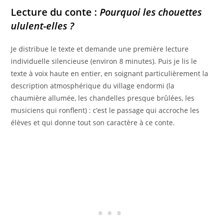
Lecture du conte :
Pourquoi les chouettes
ululent-elles ?
Je distribue le texte et demande une première lecture
individuelle silencieuse (environ 8 minutes). Puis je lis le
texte à voix haute en entier, en soignant particulièrement la
description atmosphérique du village endormi (la
chaumière allumée, les chandelles presque brûlées, les
musiciens qui ronflent) : c’est le passage qui accroche les
élèves et qui donne tout son caractère à ce conte.