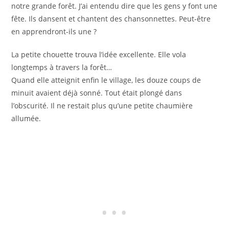
notre grande forêt. J’ai entendu dire que les gens y font une
fête. Ils dansent et chantent des chansonnettes. Peut-être
en apprendront-ils une ?
La petite chouette trouva l’idée excellente. Elle vola
longtemps à travers la forêt…
Quand elle atteignit enfin le village, les douze coups de
minuit avaient déjà sonné. Tout était plongé dans
l’obscurité. Il ne restait plus qu’une petite chaumière
allumée.