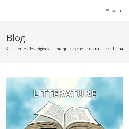
Menu
Blog
>
Contes des origines
>
Pourquoi les chouettes ululent : schéma na