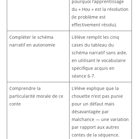
pourquoi l’apprentissage
du « Hou » est la résolution
(le problème est
effectivement résolu).
Compléter le schéma
L’élève remplit les cinq
narratif en autonomie
cases du tableau du
schéma narratif sans aide,
en utilisant le vocabulaire
spécifique acquis en
séance 6-7.
Comprendre la
L’élève explique que la
particularité morale de ce
chouette n’est pas punie
conte
pour un défaut mais
désavantagée par
malchance — une variation
par rapport aux autres
contes de la séquence.