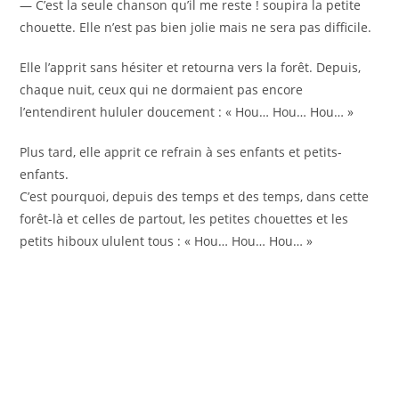
— C’est la seule chanson qu’il me reste ! soupira la petite
chouette. Elle n’est pas bien jolie mais ne sera pas difficile.
Elle l’apprit sans hésiter et retourna vers la forêt. Depuis,
chaque nuit, ceux qui ne dormaient pas encore
l’entendirent hululer doucement : « Hou… Hou… Hou… »
Plus tard, elle apprit ce refrain à ses enfants et petits-
enfants.
C’est pourquoi, depuis des temps et des temps, dans cette
forêt-là et celles de partout, les petites chouettes et les
petits hiboux ululent tous : « Hou… Hou… Hou… »