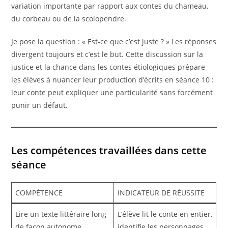
variation importante par rapport aux contes du chameau,
du corbeau ou de la scolopendre.
Je pose la question : « Est-ce que c’est juste ? » Les réponses
divergent toujours et c’est le but. Cette discussion sur la
justice et la chance dans les contes étiologiques prépare
les élèves à nuancer leur production d’écrits en séance 10 :
leur conte peut expliquer une particularité sans forcément
punir un défaut.
Les compétences travaillées dans cette
séance
COMPÉTENCE
INDICATEUR DE RÉUSSITE
Lire un texte littéraire long
L’élève lit le conte en entier,
de façon autonome
identifie les personnages