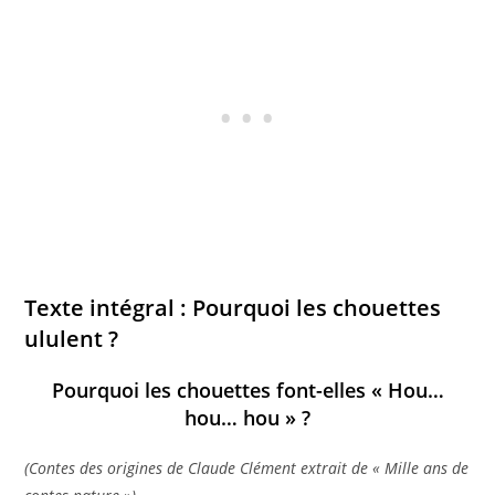
Texte intégral : Pourquoi les chouettes
ululent ?
Pourquoi les chouettes font-elles « Hou…
hou… hou » ?
(Contes des origines de Claude Clément extrait de « Mille ans de