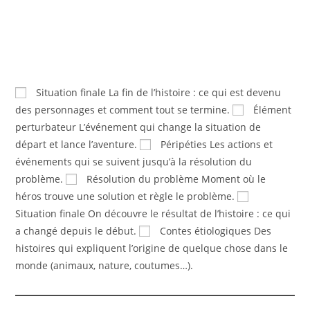
Situation finale
La fin de l’histoire : ce qui est devenu
des personnages et comment tout se termine.
Élément
perturbateur
L’événement qui change la situation de
départ et lance l’aventure.
Péripéties
Les actions et
événements qui se suivent jusqu’à la résolution du
problème.
Résolution du problème
Moment où le
héros trouve une solution et règle le problème.
Situation finale
On découvre le résultat de l’histoire : ce qui
a changé depuis le début.
Contes étiologiques
Des
histoires qui expliquent l’origine de quelque chose dans le
monde (animaux, nature, coutumes…).