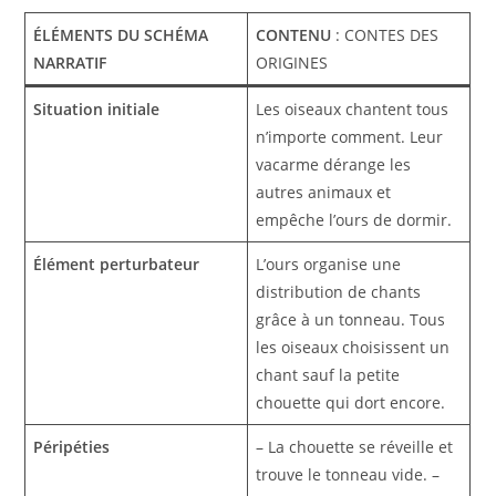
ÉLÉMENTS DU SCHÉMA
CONTENU
: CONTES DES
NARRATIF
ORIGINES
Situation initiale
Les oiseaux chantent tous
n’importe comment. Leur
vacarme dérange les
autres animaux et
empêche l’ours de dormir.
Élément perturbateur
L’ours organise une
distribution de chants
grâce à un tonneau. Tous
les oiseaux choisissent un
chant sauf la petite
chouette qui dort encore.
Péripéties
– La chouette se réveille et
trouve le tonneau vide. –