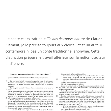
Ce conte est extrait de
Mille ans de contes nature
de
Claude
Clément
, je le précise toujours aux élèves : c’est un auteur
contemporain, pas un conte traditionnel anonyme. Cette
distinction prépare le travail ultérieur sur la notion d’auteur
et d’œuvre.