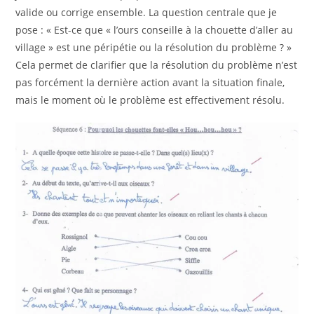
valide ou corrige ensemble. La question centrale que je
pose : « Est-ce que « l’ours conseille à la chouette d’aller au
village » est une péripétie ou la résolution du problème ? »
Cela permet de clarifier que la résolution du problème n’est
pas forcément la dernière action avant la situation finale,
mais le moment où le problème est effectivement résolu.