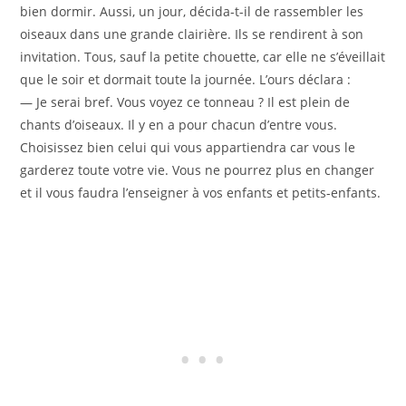
bien dormir. Aussi, un jour, décida-t-il de rassembler les
oiseaux dans une grande clairière. Ils se rendirent à son
invitation. Tous, sauf la petite chouette, car elle ne s’éveillait
que le soir et dormait toute la journée. L’ours déclara :
— Je serai bref. Vous voyez ce tonneau ? Il est plein de
chants d’oiseaux. Il y en a pour chacun d’entre vous.
Choisissez bien celui qui vous appartiendra car vous le
garderez toute votre vie. Vous ne pourrez plus en changer
et il vous faudra l’enseigner à vos enfants et petits-enfants.