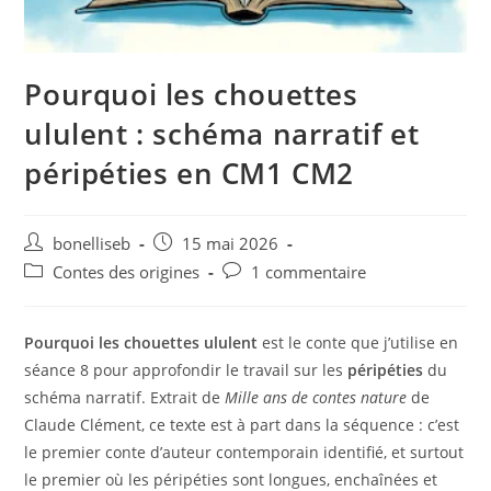
Pourquoi les chouettes
ululent : schéma narratif et
péripéties en CM1 CM2
bonelliseb
15 mai 2026
Contes des origines
1 commentaire
Pourquoi les chouettes ululent
est le conte que j’utilise en
séance 8 pour approfondir le travail sur les
péripéties
du
schéma narratif. Extrait de
Mille ans de contes nature
de
Claude Clément, ce texte est à part dans la séquence : c’est
le premier conte d’auteur contemporain identifié, et surtout
le premier où les péripéties sont longues, enchaînées et