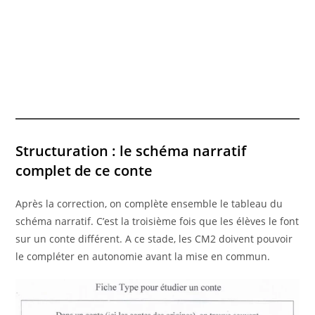
Structuration : le schéma narratif
complet de ce conte
Après la correction, on complète ensemble le tableau du
schéma narratif. C’est la troisième fois que les élèves le font
sur un conte différent. A ce stade, les CM2 doivent pouvoir
le compléter en autonomie avant la mise en commun.