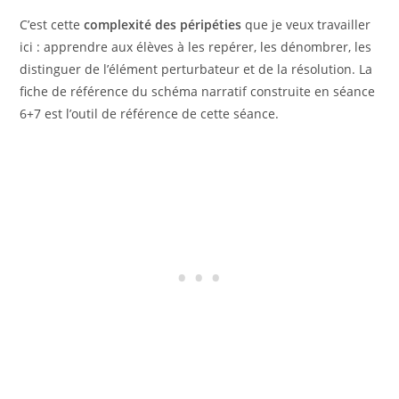
C’est cette
complexité des péripéties
que je veux travailler
ici : apprendre aux élèves à les repérer, les dénombrer, les
distinguer de l’élément perturbateur et de la résolution. La
fiche de référence du schéma narratif construite en séance
6+7 est l’outil de référence de cette séance.