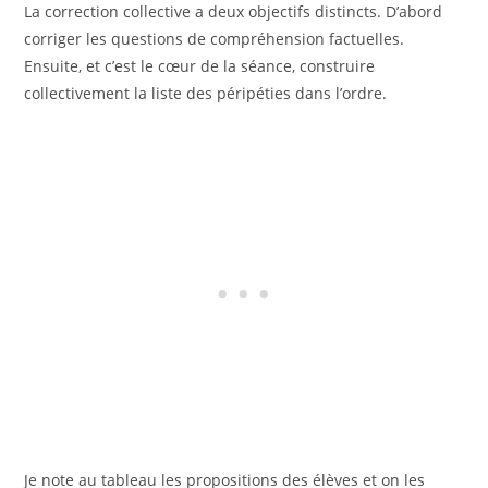
La correction collective a deux objectifs distincts. D’abord
corriger les questions de compréhension factuelles.
Ensuite, et c’est le cœur de la séance, construire
collectivement la liste des péripéties dans l’ordre.
Je note au tableau les propositions des élèves et on les