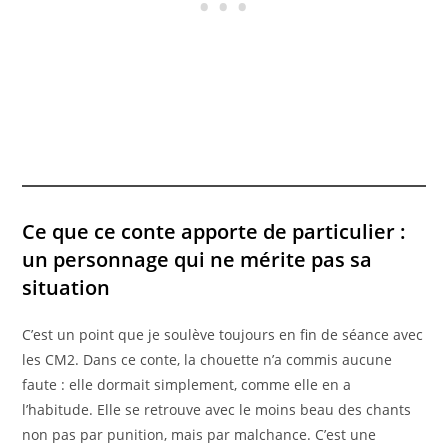
Ce que ce conte apporte de particulier :
un personnage qui ne mérite pas sa
situation
C’est un point que je soulève toujours en fin de séance avec
les CM2. Dans ce conte, la chouette n’a commis aucune
faute : elle dormait simplement, comme elle en a
l’habitude. Elle se retrouve avec le moins beau des chants
non pas par punition, mais par malchance. C’est une