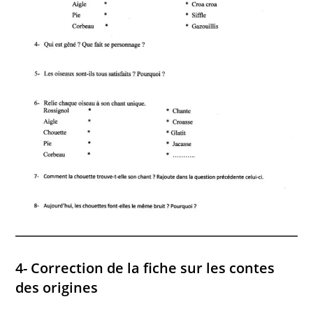
4- Correction de la fiche sur les contes
des origines