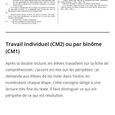
Travail individuel (CM2) ou par binôme
(CM1)
Après la double lecture, les élèves travaillent sur la fiche de
compréhension. L’accent est mis sur les péripéties : je
demande aux élèves de les lister dans l’ordre, en
numérotant chaque étape. Cette consigne oblige à une
lecture très fine du texte. Il faut distinguer ce qui est
péripétie de ce qui est résolution.