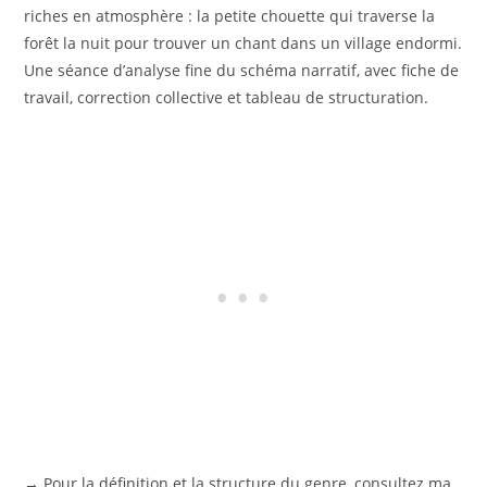
riches en atmosphère : la petite chouette qui traverse la
forêt la nuit pour trouver un chant dans un village endormi.
Une séance d’analyse fine du schéma narratif, avec fiche de
travail, correction collective et tableau de structuration.
→ Pour la définition et la structure du genre, consultez ma