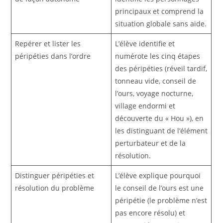
principaux et comprend la
situation globale sans aide.
Repérer et lister les
L’élève identifie et
péripéties dans l’ordre
numérote les cinq étapes
des péripéties (réveil tardif,
tonneau vide, conseil de
l’ours, voyage nocturne,
village endormi et
découverte du « Hou »), en
les distinguant de l’élément
perturbateur et de la
résolution.
Distinguer péripéties et
L’élève explique pourquoi
résolution du problème
le conseil de l’ours est une
péripétie (le problème n’est
pas encore résolu) et