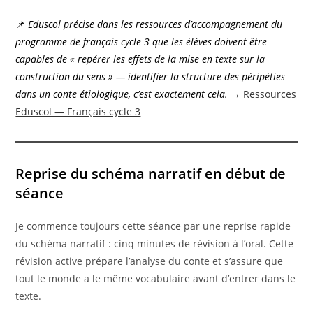
📌
Eduscol précise dans les ressources d’accompagnement du
programme de français cycle 3 que les élèves doivent être
capables de « repérer les effets de la mise en texte sur la
construction du sens » — identifier la structure des péripéties
dans un conte étiologique, c’est exactement cela.
→
Ressources
Eduscol — Français cycle 3
Reprise du schéma narratif en début de
séance
Je commence toujours cette séance par une reprise rapide
du schéma narratif : cinq minutes de révision à l’oral. Cette
révision active prépare l’analyse du conte et s’assure que
tout le monde a le même vocabulaire avant d’entrer dans le
texte.