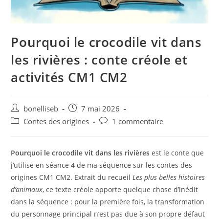
Pourquoi le crocodile vit dans
les rivières : conte créole et
activités CM1 CM2
bonelliseb
7 mai 2026
Contes des origines
1 commentaire
Pourquoi le crocodile vit dans les rivières
est le conte que
j’utilise en séance 4 de ma séquence sur les contes des
origines CM1 CM2. Extrait du recueil
Les plus belles histoires
d’animaux
, ce texte créole apporte quelque chose d’inédit
dans la séquence : pour la première fois, la transformation
du personnage principal n’est pas due à son propre défaut