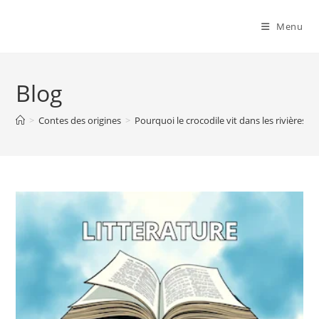
Menu
Blog
>
Contes des origines
>
Pourquoi le crocodile vit dans les rivières :