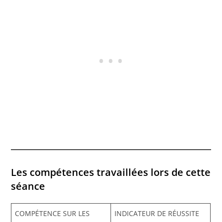
Les compétences travaillées lors de cette
séance
COMPÉTENCE SUR LES
INDICATEUR DE RÉUSSITE