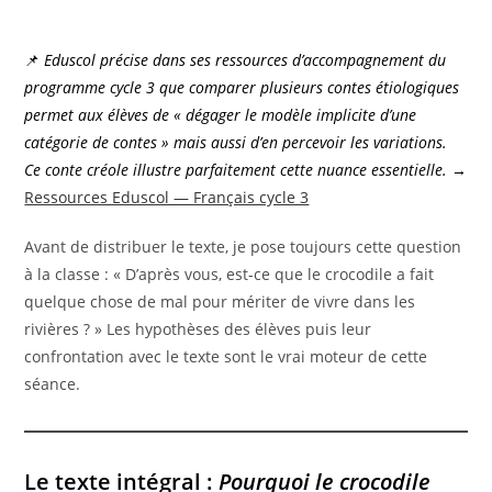
📌
Eduscol précise dans ses ressources d’accompagnement du
programme cycle 3 que comparer plusieurs contes étiologiques
permet aux élèves de « dégager le modèle implicite d’une
catégorie de contes » mais aussi d’en percevoir les variations.
Ce conte créole illustre parfaitement cette nuance essentielle.
→
Ressources Eduscol — Français cycle 3
Avant de distribuer le texte, je pose toujours cette question
à la classe : « D’après vous, est-ce que le crocodile a fait
quelque chose de mal pour mériter de vivre dans les
rivières ? » Les hypothèses des élèves puis leur
confrontation avec le texte sont le vrai moteur de cette
séance.
Le texte intégral :
Pourquoi le crocodile