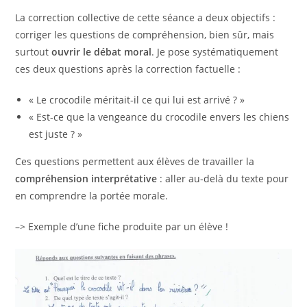
La correction collective de cette séance a deux objectifs :
corriger les questions de compréhension, bien sûr, mais
surtout
ouvrir le débat moral
. Je pose systématiquement
ces deux questions après la correction factuelle :
« Le crocodile méritait-il ce qui lui est arrivé ? »
« Est-ce que la vengeance du crocodile envers les chiens
est juste ? »
Ces questions permettent aux élèves de travailler la
compréhension interprétative
: aller au-delà du texte pour
en comprendre la portée morale.
–> Exemple d’une fiche produite par un élève !