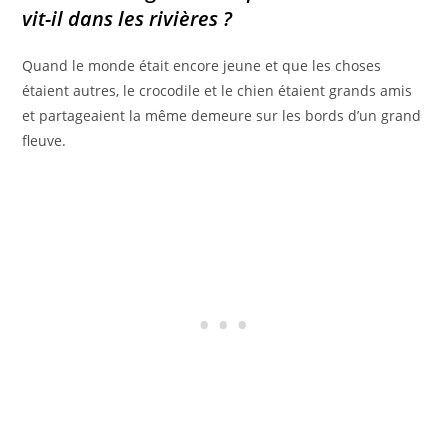
vit-il dans les rivières ?
Quand le monde était encore jeune et que les choses
étaient autres, le crocodile et le chien étaient grands amis
et partageaient la même demeure sur les bords d’un grand
fleuve.