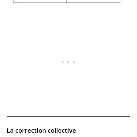
La correction collective