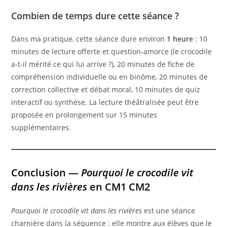
Combien de temps dure cette séance ?
Dans ma pratique, cette séance dure environ
1 heure
: 10
minutes de lecture offerte et question-amorce (le crocodile
a-t-il mérité ce qui lui arrive ?), 20 minutes de fiche de
compréhension individuelle ou en binôme, 20 minutes de
correction collective et débat moral, 10 minutes de quiz
interactif ou synthèse. La lecture théâtralisée peut être
proposée en prolongement sur 15 minutes
supplémentaires.
Conclusion —
Pourquoi le crocodile vit
dans les rivières
en CM1 CM2
Pourquoi le crocodile vit dans les rivières
est une séance
charnière dans la séquence : elle montre aux élèves que le