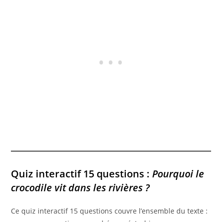
Quiz interactif 15 questions :
Pourquoi le
crocodile vit dans les rivières ?
Ce quiz interactif 15 questions couvre l’ensemble du texte :