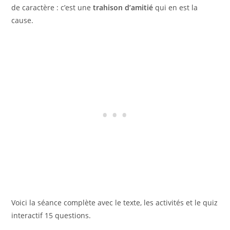
de caractère : c’est une
trahison d’amitié
qui en est la
cause.
Voici la séance complète avec le texte, les activités et le quiz
interactif 15 questions.