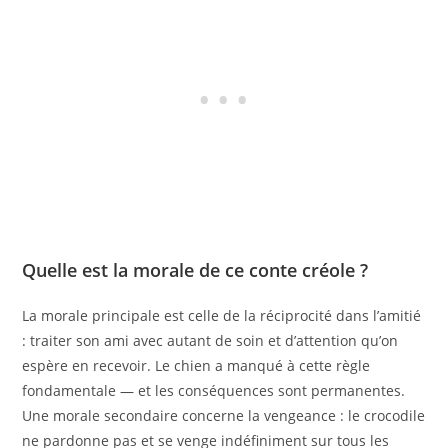
Quelle est la morale de ce conte créole ?
La morale principale est celle de la réciprocité dans l’amitié
: traiter son ami avec autant de soin et d’attention qu’on
espère en recevoir. Le chien a manqué à cette règle
fondamentale — et les conséquences sont permanentes.
Une morale secondaire concerne la vengeance : le crocodile
ne pardonne pas et se venge indéfiniment sur tous les