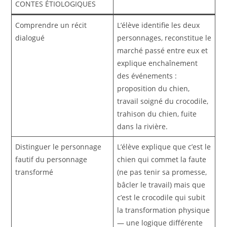
CONTES ÉTIOLOGIQUES
Comprendre un récit
L’élève identifie les deux
dialogué
personnages, reconstitue le
marché passé entre eux et
explique enchaînement
des événements :
proposition du chien,
travail soigné du crocodile,
trahison du chien, fuite
dans la rivière.
Distinguer le personnage
L’élève explique que c’est le
fautif du personnage
chien qui commet la faute
transformé
(ne pas tenir sa promesse,
bâcler le travail) mais que
c’est le crocodile qui subit
la transformation physique
— une logique différente