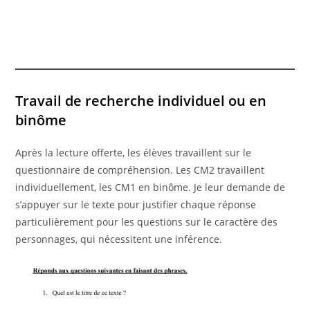
Travail de recherche individuel ou en
binôme
Après la lecture offerte, les élèves travaillent sur le
questionnaire de compréhension. Les CM2 travaillent
individuellement, les CM1 en binôme. Je leur demande de
s’appuyer sur le texte pour justifier chaque réponse
particulièrement pour les questions sur le caractère des
personnages, qui nécessitent une inférence.