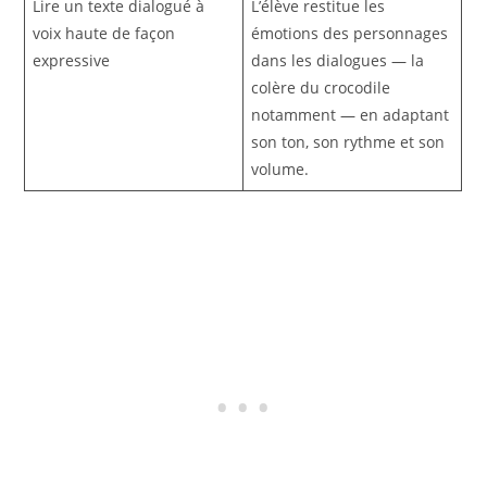
Lire un texte dialogué à
L’élève restitue les
voix haute de façon
émotions des personnages
expressive
dans les dialogues — la
colère du crocodile
notamment — en adaptant
son ton, son rythme et son
volume.