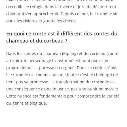
crocodile se réfugia dans la rivière et jura de dévorer tout
chien qui s’en approcherait. Depuis ce jour, le crocodile vit
dans les rivières et guette les chiens.
En quoi ce conte est-il différent des contes du
chameau et du corbeau ?
Dans les contes du chameau (Kipling) et du corbeau (conte
africain), le personnage transformé est puni pour son
propre défaut — paresse ou orgueil. Dans ce conte créole,
le crocodile n’a commis aucune faute : c’est le chien qui ne
tient pas sa promesse. La transformation du crocodile est
une conséquence d’une injustice, pas une punition morale.
Cette nuance est fondamentale pour comprendre la variété
du genre étiologique.