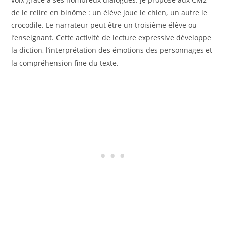
de le relire en binôme : un élève joue le chien, un autre le
crocodile. Le narrateur peut être un troisième élève ou
l’enseignant. Cette activité de lecture expressive développe
la diction, l’interprétation des émotions des personnages et
la compréhension fine du texte.