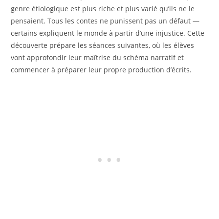
genre étiologique est plus riche et plus varié qu’ils ne le
pensaient. Tous les contes ne punissent pas un défaut —
certains expliquent le monde à partir d’une injustice. Cette
découverte prépare les séances suivantes, où les élèves
vont approfondir leur maîtrise du schéma narratif et
commencer à préparer leur propre production d’écrits.