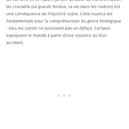
du crocodile (sa gueule fendue, sa vie dans les rivières) est
une conséquence de l’injustice subie. Cette nuance est
fondamentale pour la compréhension du genre étiologique
: tous les contes ne punissent pas un défaut. Certains
expliquent le monde à partir d’une injustice ou d’un
accident.