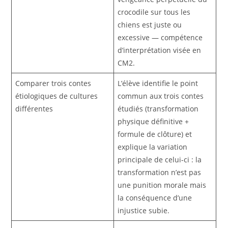
crocodile sur tous les
chiens est juste ou
excessive — compétence
d’interprétation visée en
CM2.
Comparer trois contes
L’élève identifie le point
étiologiques de cultures
commun aux trois contes
différentes
étudiés (transformation
physique définitive +
formule de clôture) et
explique la variation
principale de celui-ci : la
transformation n’est pas
une punition morale mais
la conséquence d’une
injustice subie.