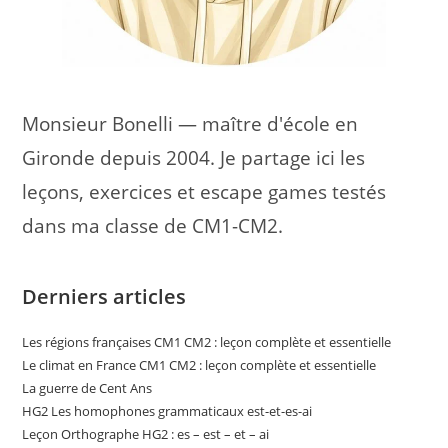
Monsieur Bonelli — maître d'école en
Gironde depuis 2004. Je partage ici les
leçons, exercices et escape games testés
dans ma classe de CM1-CM2.
Derniers articles
Les régions françaises CM1 CM2 : leçon complète et essentielle
Le climat en France CM1 CM2 : leçon complète et essentielle
La guerre de Cent Ans
HG2 Les homophones grammaticaux est-et-es-ai
Leçon Orthographe HG2 : es – est – et – ai