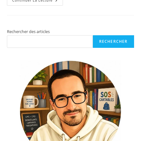
Continuer La Lecture
Rechercher des articles
RECHERCHER