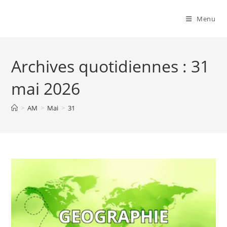
Menu
Archives quotidiennes : 31
mai 2026
>
AM
>
Mai
>
31