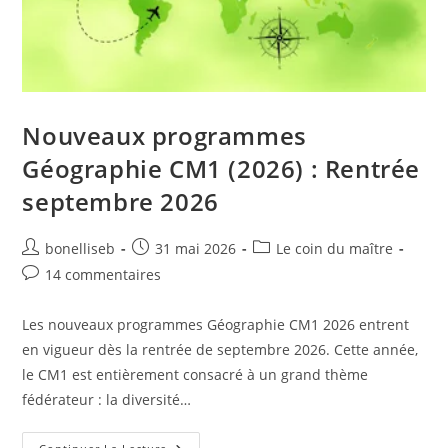
Nouveaux programmes
Géographie CM1 (2026) : Rentrée
septembre 2026
bonelliseb
31 mai 2026
Le coin du maître
14 commentaires
Les nouveaux programmes Géographie CM1 2026 entrent
en vigueur dès la rentrée de septembre 2026. Cette année,
le CM1 est entièrement consacré à un grand thème
fédérateur : la diversité…