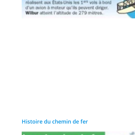
Histoire du chemin de fer