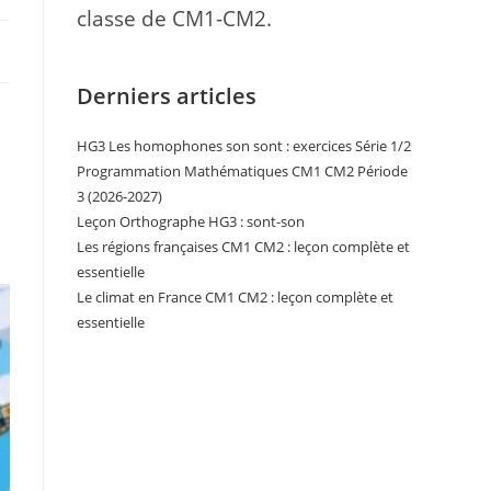
classe de CM1-CM2.
Derniers articles
HG3 Les homophones son sont : exercices Série 1/2
Programmation Mathématiques CM1 CM2 Période
3 (2026-2027)
Leçon Orthographe HG3 : sont-son
Les régions françaises CM1 CM2 : leçon complète et
essentielle
Le climat en France CM1 CM2 : leçon complète et
essentielle