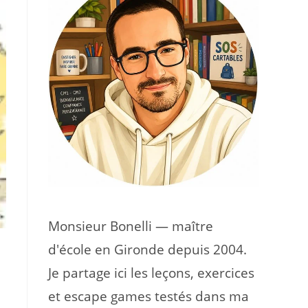
Monsieur Bonelli — maître
d'école en Gironde depuis 2004.
Je partage ici les leçons, exercices
et escape games testés dans ma