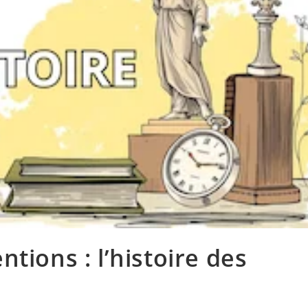
tions : l’histoire des