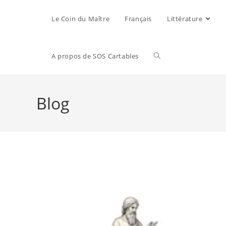
Le Coin du Maître
Français
Littérature
A propos de SOS Cartables
Blog