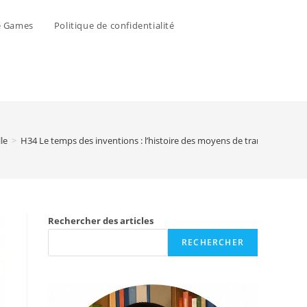
e Games
Politique de confidentialité
le
>
H34 Le temps des inventions : l’histoire des moyens de transport
Rechercher des articles
RECHERCHER