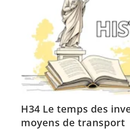
H34 Le temps des inven
moyens de transport