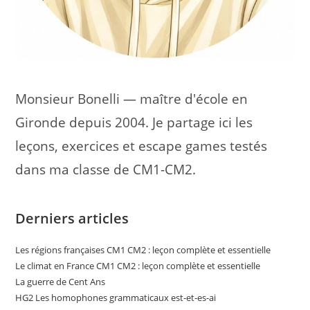
Monsieur Bonelli — maître d'école en
Gironde depuis 2004. Je partage ici les
leçons, exercices et escape games testés
dans ma classe de CM1-CM2.
Derniers articles
Les régions françaises CM1 CM2 : leçon complète et essentielle
Le climat en France CM1 CM2 : leçon complète et essentielle
La guerre de Cent Ans
HG2 Les homophones grammaticaux est-et-es-ai