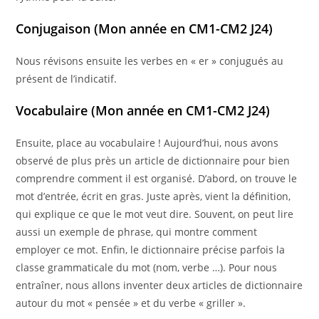
Conjugaison
(Mon année en CM1-CM2 J24)
Nous révisons ensuite les verbes en « er » conjugués au
présent de l’indicatif.
Vocabulaire
(Mon année en CM1-CM2 J24)
Ensuite, place au vocabulaire ! Aujourd’hui, nous avons
observé de plus près un article de dictionnaire pour bien
comprendre comment il est organisé. D’abord, on trouve le
mot d’entrée, écrit en gras. Juste après, vient la définition,
qui explique ce que le mot veut dire. Souvent, on peut lire
aussi un exemple de phrase, qui montre comment
employer ce mot. Enfin, le dictionnaire précise parfois la
classe grammaticale du mot (nom, verbe …). Pour nous
entraîner, nous allons inventer deux articles de dictionnaire
autour du mot « pensée » et du verbe « griller ».