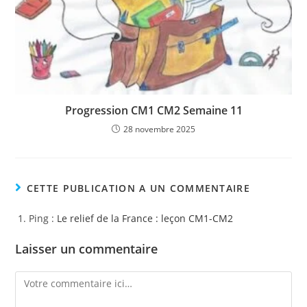
Progression CM1 CM2 Semaine 11
28 novembre 2025
CETTE PUBLICATION A UN COMMENTAIRE
Ping :
Le relief de la France : leçon CM1-CM2
Laisser un commentaire