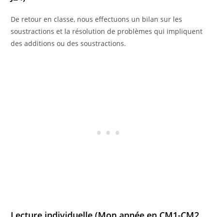
De retour en classe, nous effectuons un bilan sur les
soustractions et la résolution de problèmes qui impliquent
des additions ou des soustractions.
Lecture individuelle (Mon année en CM1-CM2