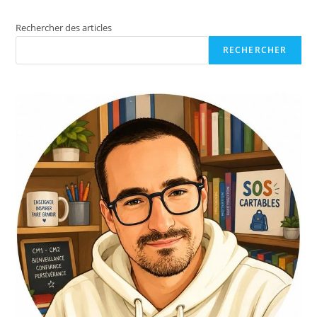
Rechercher des articles
RECHERCHER