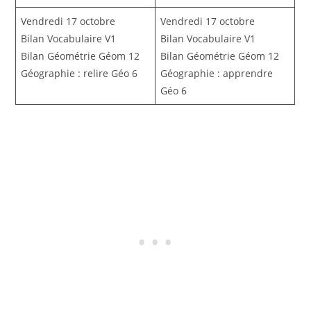
Vendredi 17 octobre
Vendredi 17 octobre
Bilan Vocabulaire V1
Bilan Vocabulaire V1
Bilan Géométrie Géom 12
Bilan Géométrie Géom 12
Géographie : relire Géo 6
Géographie : apprendre
Géo 6