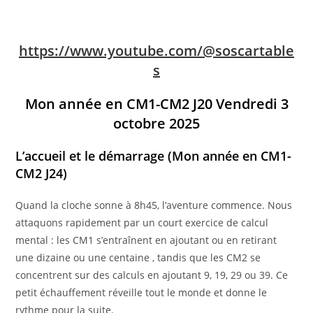
https://www.youtube.com/@soscartable
s
Mon année en CM1-CM2 J20 Vendredi 3
octobre 2025
L’accueil et le démarrage
(Mon année en CM1-
CM2 J24)
Quand la cloche sonne à 8h45, l’aventure commence. Nous
attaquons rapidement par un court exercice de calcul
mental : les CM1 s’entraînent en ajoutant ou en retirant
une dizaine ou une centaine , tandis que les CM2 se
concentrent sur des calculs en ajoutant 9, 19, 29 ou 39. Ce
petit échauffement réveille tout le monde et donne le
rythme pour la suite.