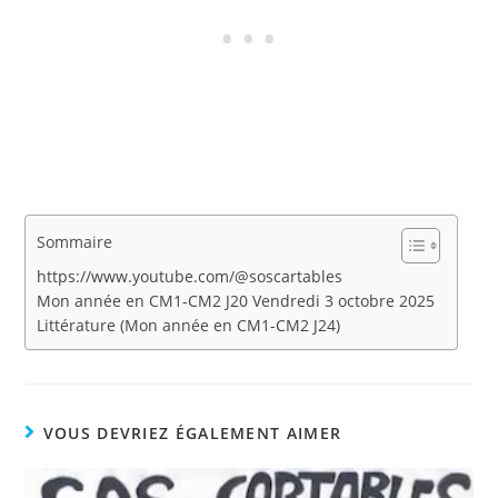
Sommaire
https://www.youtube.com/@soscartables
Mon année en CM1-CM2 J20 Vendredi 3 octobre 2025
Littérature (Mon année en CM1-CM2 J24)
VOUS DEVRIEZ ÉGALEMENT AIMER