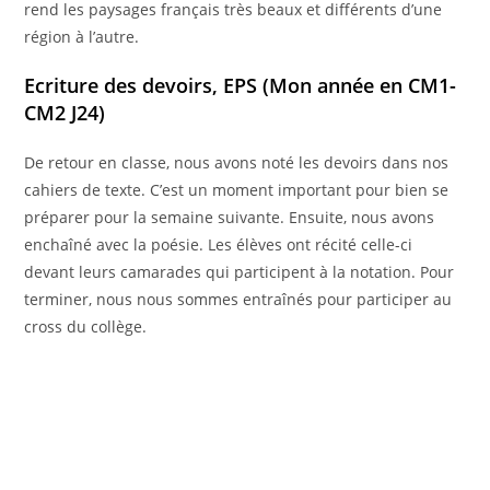
rend les paysages français très beaux et différents d’une
région à l’autre.
Ecriture des devoirs, EPS
(Mon année en CM1-
CM2 J24)
De retour en classe, nous avons noté les devoirs dans nos
cahiers de texte. C’est un moment important pour bien se
préparer pour la semaine suivante. Ensuite, nous avons
enchaîné avec la poésie. Les élèves ont récité celle-ci
devant leurs camarades qui participent à la notation. Pour
terminer, nous nous sommes entraînés pour participer au
cross du collège.