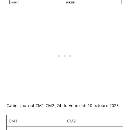
Cahier journal CM1-CM2 J24 du Vendredi 10 octobre 2025
CM1
CM2