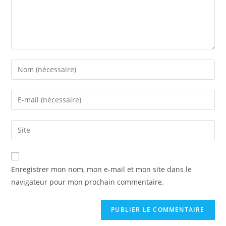
Enregistrer mon nom, mon e-mail et mon site dans le
navigateur pour mon prochain commentaire.