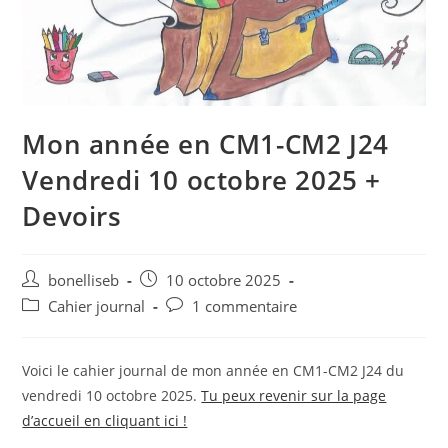
Mon année en CM1-CM2 J24
Vendredi 10 octobre 2025 +
Devoirs
bonelliseb
10 octobre 2025
Cahier journal
1 commentaire
Voici le cahier journal de mon année en CM1-CM2 J24 du
vendredi 10 octobre 2025.
Tu peux revenir sur la page
d’accueil en cliquant ici !