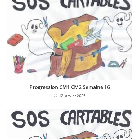
Progression CM1 CM2 Semaine 16
12 janvier 2026