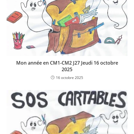
Mon année en CM1-CM2 J27 Jeudi 16 octobre
2025
16 octobre 2025