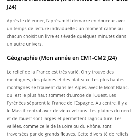
J24)
Après le déjeuner, l’après-midi démarre en douceur avec
un temps de lecture individuelle : un moment calme où
chacun choisit un livre et s’évade quelques minutes dans
un autre univers.
Géographie (Mon année en CM1-CM2 J24)
Le relief de la France est très varié. On y trouve des
montagnes, des plaines et des plateaux. Les plus hautes
montagnes se trouvent dans les Alpes, avec le Mont Blanc,
qui est le plus haut sommet d’Europe de l’Ouest. Les
Pyrénées séparent la France de l’Espagne. Au centre, il y a
le Massif central avec de vieux volcans. Les plaines du nord
et de l’ouest sont larges et permettent l’agriculture. Les
vallées, comme celle de la Loire ou du Rhône, sont
traversées par de grands fleuves. Cette diversité de reliefs