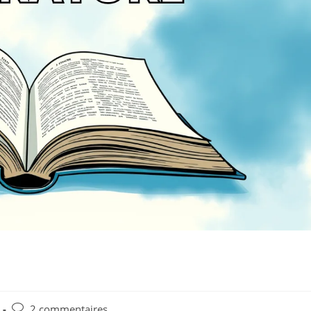
2 commentaires