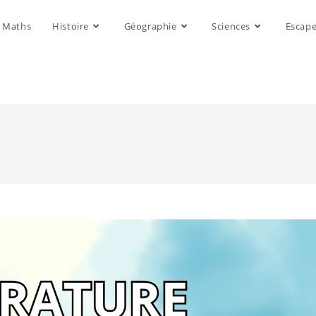
Maths
Histoire
Géographie
Sciences
Escap