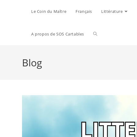
Le Coin du Maître
Français
Littérature
A propos de SOS Cartables
Blog