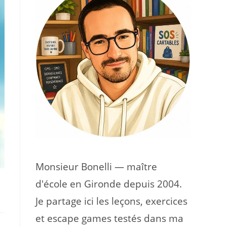
Monsieur Bonelli — maître
d'école en Gironde depuis 2004.
Je partage ici les leçons, exercices
et escape games testés dans ma