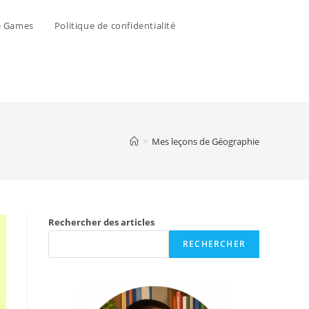
e Games
Politique de confidentialité
>
Mes leçons de Géographie
Rechercher des articles
RECHERCHER