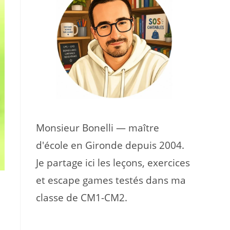
Monsieur Bonelli — maître
d'école en Gironde depuis 2004.
Je partage ici les leçons, exercices
et escape games testés dans ma
classe de CM1-CM2.