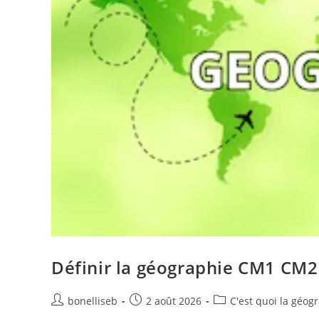
Définir la géographie CM1 CM2 
bonelliseb
2 août 2026
C'est quoi la géog