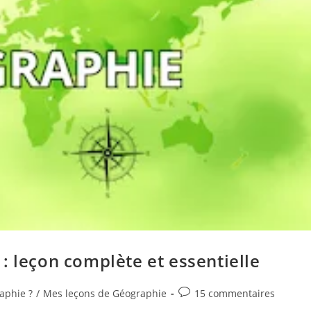
: leçon complète et essentielle
raphie ?
/
Mes leçons de Géographie
15 commentaires