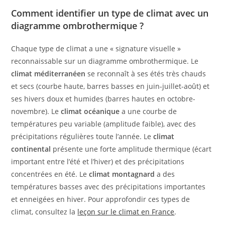
Comment identifier un type de climat avec un
diagramme ombrothermique ?
Chaque type de climat a une « signature visuelle »
reconnaissable sur un diagramme ombrothermique. Le
climat méditerranéen
se reconnaît à ses étés très chauds
et secs (courbe haute, barres basses en juin-juillet-août) et
ses hivers doux et humides (barres hautes en octobre-
novembre). Le
climat océanique
a une courbe de
températures peu variable (amplitude faible), avec des
précipitations régulières toute l’année. Le
climat
continental
présente une forte amplitude thermique (écart
important entre l’été et l’hiver) et des précipitations
concentrées en été. Le
climat montagnard
a des
températures basses avec des précipitations importantes
et enneigées en hiver. Pour approfondir ces types de
climat, consultez la
leçon sur le climat en France
.