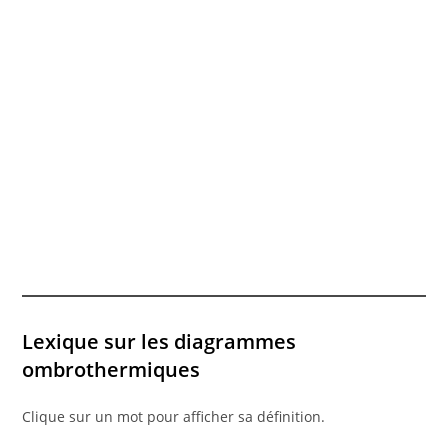
Lexique sur les diagrammes
ombrothermiques
Clique sur un mot pour afficher sa définition.