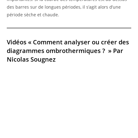
des barres sur de longues périodes, il s’agit alors d’une
période sèche et chaude.
Vidéos « Comment analyser ou créer des
diagrammes ombrothermiques ? » Par
Nicolas Sougnez