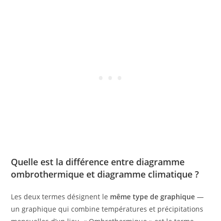
Quelle est la différence entre diagramme
ombrothermique et diagramme climatique ?
Les deux termes désignent le
même type de graphique
—
un graphique qui combine températures et précipitations