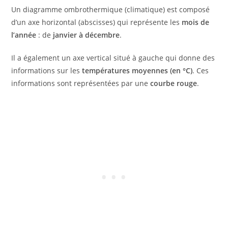
Un diagramme ombrothermique (climatique) est composé
d’un axe horizontal (abscisses) qui représente les
mois de
l’année
: de
janvier à décembre
.
Il a également un axe vertical situé à gauche qui donne des
informations sur les
températures moyennes (en °C)
. Ces
informations sont représentées par une
courbe rouge
.