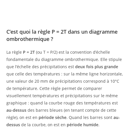
C’est quoi la règle P = 2T dans un diagramme
ombrothermique ?
La règle
P = 2T
(ou T = P/2) est la convention d’échelle
fondamentale du diagramme ombrothermique. Elle stipule
que l’échelle des précipitations est
deux fois plus grande
que celle des températures : sur la même ligne horizontale,
une valeur de 20 mm de précipitations correspond à 10°C
de température. Cette règle permet de comparer
visuellement températures et précipitations sur le même
graphique : quand la courbe rouge des températures est
au-dessus
des barres bleues (en tenant compte de cette
règle), on est en
période sèche
. Quand les barres sont
au-
dessus
de la courbe, on est en
période humide
.