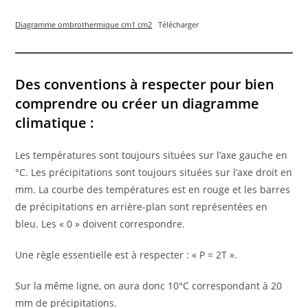
Diagramme ombrothermique cm1 cm2
Télécharger
Des conventions à respecter pour bien
comprendre ou créer un diagramme
climatique :
Les températures sont toujours situées sur l’axe gauche en
°C. Les précipitations sont toujours situées sur l’axe droit en
mm. La courbe des températures est en rouge et les barres
de précipitations en arrière-plan sont représentées en
bleu. Les « 0 » doivent correspondre.
Une règle essentielle est à respecter : « P = 2T ».
Sur la même ligne, on aura donc 10°C correspondant à 20
mm de précipitations.