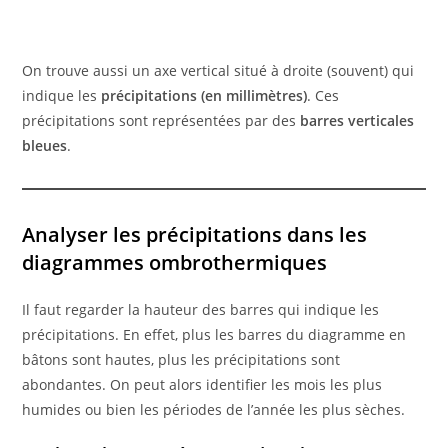
On trouve aussi un axe vertical situé à droite (souvent) qui
indique les
précipitations (en millimètres)
. Ces
précipitations sont représentées par des
barres verticales
bleues
.
Analyser les précipitations dans les
diagrammes ombrothermiques
Il faut regarder la hauteur des barres qui indique les
précipitations. En effet, plus les barres du diagramme en
bâtons sont hautes, plus les précipitations sont
abondantes. On peut alors identifier les mois les plus
humides ou bien les périodes de l’année les plus sèches.