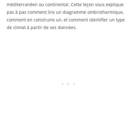
méditerranéen ou continental. Cette leçon vous explique
pas à pas comment lire un diagramme ombrothermique,
comment en construire un, et comment identifier un type
de climat à partir de ses données.