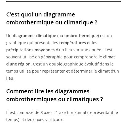
C’est quoi un diagramme
ombrothermique ou climatique ?
Un
diagramme climatique
(ou
ombrothermique
) est un
graphique qui présente les
températures
et les
précipitations moyennes
d’un lieu sur une année. Il est
souvent utilisé en géographie pour comprendre le
climat
d’une région
. C’est un double graphique évolutif dans le
temps utilisé pour représenter et déterminer le climat d’un
lieu.
Comment lire les diagrammes
ombrothermiques ou climatiques ?
Il est composé de 3 axes : 1 axe horizontal (représentant le
temps) et deux axes verticaux.