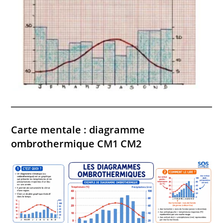
Carte mentale : diagramme
ombrothermique CM1 CM2