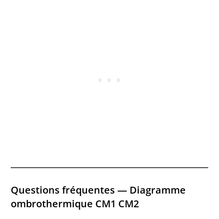
Questions fréquentes — Diagramme
ombrothermique CM1 CM2