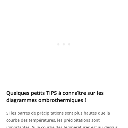
Quelques petits TIPS à connaître sur les
diagrammes ombrothermiques !
Si les barres de précipitations sont plus hautes que la
courbe des températures, les précipitations sont
importantes. Si la courbe des températures est au-dessus