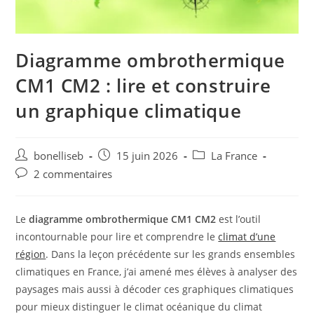
Diagramme ombrothermique
CM1 CM2 : lire et construire
un graphique climatique
bonelliseb
15 juin 2026
La France
2 commentaires
Le
diagramme ombrothermique CM1 CM2
est l’outil
incontournable pour lire et comprendre le
climat d’une
région
. Dans la leçon précédente sur les grands ensembles
climatiques en France, j’ai amené mes élèves à analyser des
paysages mais aussi à décoder ces graphiques climatiques
pour mieux distinguer le climat océanique du climat