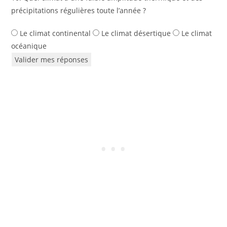
précipitations régulières toute l’année ?
Le climat continental
Le climat désertique
Le climat
océanique
Valider mes réponses