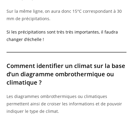
Sur la même ligne, on aura donc 15°C correspondant à 30
mm de précipitations.
Si les précipitations sont très très importantes, il faudra
changer d’échelle !
Comment identifier un climat sur la base
d’un diagramme ombrothermique ou
climatique ?
Les diagrammes ombrothermiques ou climatiques
permettent ainsi de croiser les informations et de pouvoir
indiquer le type de climat.