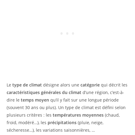
Le
type de climat
désigne alors une
catégorie
qui décrit les
caractéristiques générales du climat
d’une région, c’est-à-
dire le
temps moyen
qu’il y fait sur une longue période
(souvent 30 ans ou plus). Un type de climat est défini selon
plusieurs critères : les
températures moyennes
(chaud,
froid, modéré…), les
précipitations
(pluie, neige,
sécheresse…), les variations saisonnières, …