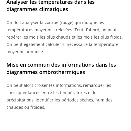
Analyser les températures dans les
diagrammes climatiques
On doit analyser la courbe (rouge) qui indique les
températures moyennes relevées. Tout d’abord, on peut
repérer les mois les plus chauds et les mois les plus froids.
On peut également calculer si nécessaire la température
moyenne annuelle.
Mise en commun des informations dans les
diagrammes ombrothermiques
On peut alors croiser les informations, remarquer les
correspondances entre les températures et les
précipitations, identifier les périodes sèches, humides,
chaudes ou froides.