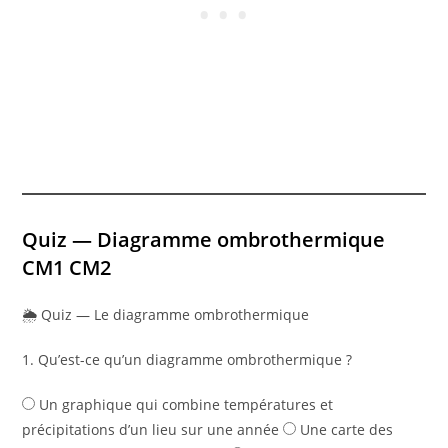
Quiz — Diagramme ombrothermique
CM1 CM2
🌦️ Quiz — Le diagramme ombrothermique
1. Qu’est-ce qu’un diagramme ombrothermique ?
Un graphique qui combine températures et
précipitations d’un lieu sur une année
Une carte des