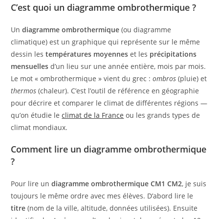
C’est quoi un diagramme ombrothermique ?
Un
diagramme ombrothermique
(ou diagramme
climatique) est un graphique qui représente sur le même
dessin les
températures moyennes
et les
précipitations
mensuelles
d’un lieu sur une année entière, mois par mois.
Le mot « ombrothermique » vient du grec :
ombros
(pluie) et
thermos
(chaleur). C’est l’outil de référence en géographie
pour décrire et comparer le climat de différentes régions —
qu’on étudie le
climat de la France
ou les grands types de
climat mondiaux.
Comment lire un diagramme ombrothermique
?
Pour lire un
diagramme ombrothermique CM1 CM2
, je suis
toujours le même ordre avec mes élèves. D’abord lire le
titre
(nom de la ville, altitude, données utilisées). Ensuite