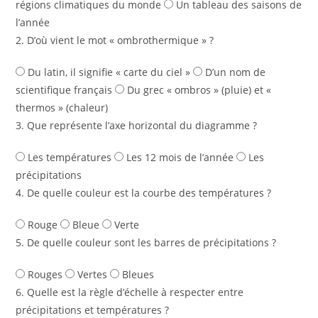
régions climatiques du monde
Un tableau des saisons de
l’année
2. D’où vient le mot « ombrothermique » ?
Du latin, il signifie « carte du ciel »
D’un nom de
scientifique français
Du grec « ombros » (pluie) et «
thermos » (chaleur)
3. Que représente l’axe horizontal du diagramme ?
Les températures
Les 12 mois de l’année
Les
précipitations
4. De quelle couleur est la courbe des températures ?
Rouge
Bleue
Verte
5. De quelle couleur sont les barres de précipitations ?
Rouges
Vertes
Bleues
6. Quelle est la règle d’échelle à respecter entre
précipitations et températures ?