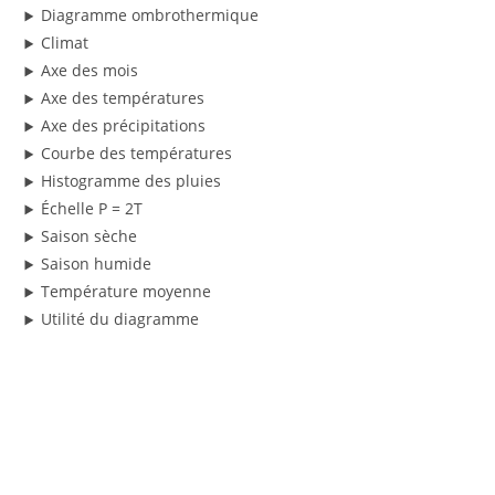
Diagramme ombrothermique
Climat
Axe des mois
Axe des températures
Axe des précipitations
Courbe des températures
Histogramme des pluies
Échelle P = 2T
Saison sèche
Saison humide
Température moyenne
Utilité du diagramme