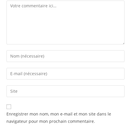
Enregistrer mon nom, mon e-mail et mon site dans le
navigateur pour mon prochain commentaire.