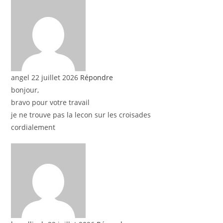
angel
22 juillet 2026
Répondre
bonjour,
bravo pour votre travail
je ne trouve pas la lecon sur les croisades
cordialement