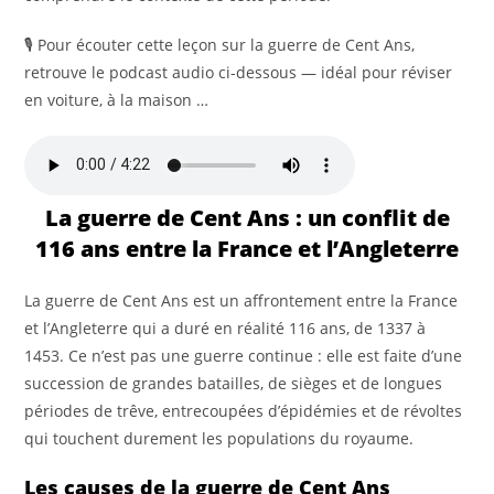
🎙️ Pour écouter cette leçon sur la guerre de Cent Ans,
retrouve le podcast audio ci-dessous — idéal pour réviser
en voiture, à la maison …
La guerre de Cent Ans : un conflit de
116 ans entre la France et l’Angleterre
La guerre de Cent Ans est un affrontement entre la France
et l’Angleterre qui a duré en réalité 116 ans, de 1337 à
1453. Ce n’est pas une guerre continue : elle est faite d’une
succession de grandes batailles, de sièges et de longues
périodes de trêve, entrecoupées d’épidémies et de révoltes
qui touchent durement les populations du royaume.
Les causes de la guerre de Cent Ans