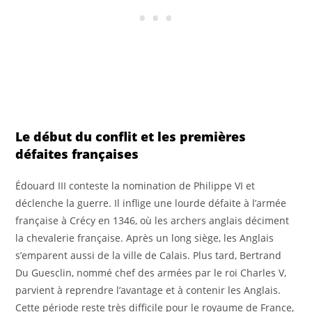
Le début du conflit et les premières
défaites françaises
Édouard III conteste la nomination de Philippe VI et
déclenche la guerre. Il inflige une lourde défaite à l’armée
française à Crécy en 1346, où les archers anglais déciment
la chevalerie française. Après un long siège, les Anglais
s’emparent aussi de la ville de Calais. Plus tard, Bertrand
Du Guesclin, nommé chef des armées par le roi Charles V,
parvient à reprendre l’avantage et à contenir les Anglais.
Cette période reste très difficile pour le royaume de France,