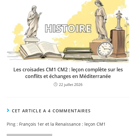
Les croisades CM1 CM2 : leçon complète sur les
conflits et échanges en Méditerranée
22 juillet 2026
CET ARTICLE A 4 COMMENTAIRES
Ping :
François 1er et la Renaissance : leçon CM1