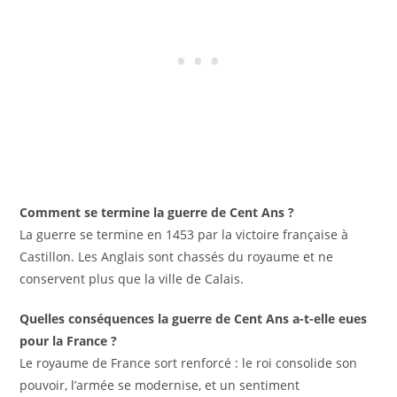
Comment se termine la guerre de Cent Ans ?
La guerre se termine en 1453 par la victoire française à
Castillon. Les Anglais sont chassés du royaume et ne
conservent plus que la ville de Calais.
Quelles conséquences la guerre de Cent Ans a-t-elle eues
pour la France ?
Le royaume de France sort renforcé : le roi consolide son
pouvoir, l’armée se modernise, et un sentiment