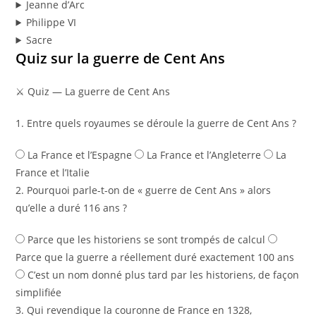
Jeanne d’Arc
Philippe VI
Sacre
Quiz sur la guerre de Cent Ans
⚔️ Quiz — La guerre de Cent Ans
1. Entre quels royaumes se déroule la guerre de Cent Ans ?
La France et l’Espagne
La France et l’Angleterre
La
France et l’Italie
2. Pourquoi parle-t-on de « guerre de Cent Ans » alors
qu’elle a duré 116 ans ?
Parce que les historiens se sont trompés de calcul
Parce que la guerre a réellement duré exactement 100 ans
C’est un nom donné plus tard par les historiens, de façon
simplifiée
3. Qui revendique la couronne de France en 1328,