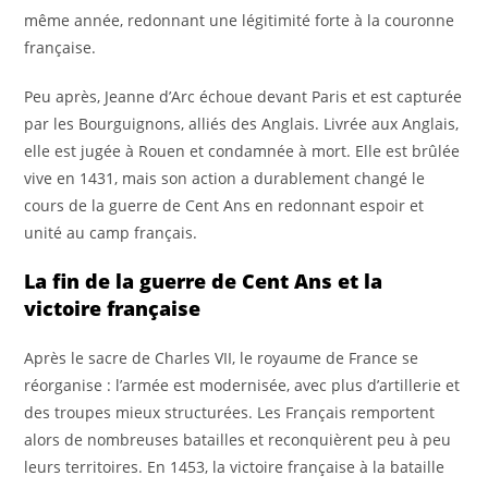
même année, redonnant une légitimité forte à la couronne
française.
Peu après, Jeanne d’Arc échoue devant Paris et est capturée
par les Bourguignons, alliés des Anglais. Livrée aux Anglais,
elle est jugée à Rouen et condamnée à mort. Elle est brûlée
vive en 1431, mais son action a durablement changé le
cours de la guerre de Cent Ans en redonnant espoir et
unité au camp français.
La fin de la guerre de Cent Ans et la
victoire française
Après le sacre de Charles VII, le royaume de France se
réorganise : l’armée est modernisée, avec plus d’artillerie et
des troupes mieux structurées. Les Français remportent
alors de nombreuses batailles et reconquièrent peu à peu
leurs territoires. En 1453, la victoire française à la bataille