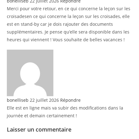
bonelliseb
22 juillet 2026
Répondre
Merci pour votre retour, en ce qui concerne la leçon sur les
croisadesen ce qui concerne la leçon sur les croisades, elle
est en stand-by car je dois rajouter des documents
supplémentaires. Je pense qu’elle sera disponible dans les
heures qui viennent ! Vous souhaite de belles vacances !
bonelliseb
22 juillet 2026
Répondre
Elle est en ligne mais va subir des modifications dans la
journée et demain certainement !
Laisser un commentaire