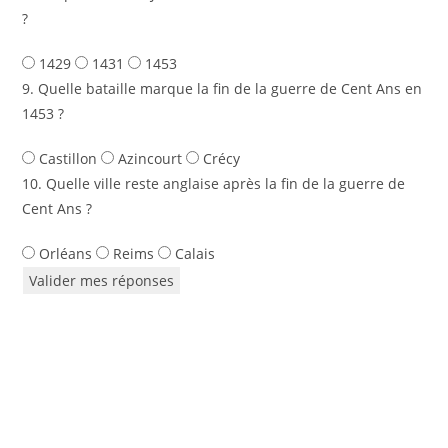
?
1429
1431
1453
9. Quelle bataille marque la fin de la guerre de Cent Ans en
1453 ?
Castillon
Azincourt
Crécy
10. Quelle ville reste anglaise après la fin de la guerre de
Cent Ans ?
Orléans
Reims
Calais
Valider mes réponses