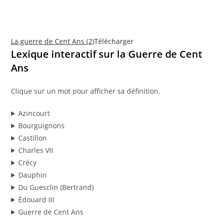
La guerre de Cent Ans (2)
Télécharger
Lexique interactif sur la Guerre de Cent
Ans
Clique sur un mot pour afficher sa définition.
Azincourt
Bourguignons
Castillon
Charles VII
Crécy
Dauphin
Du Guesclin (Bertrand)
Édouard III
Guerre de Cent Ans