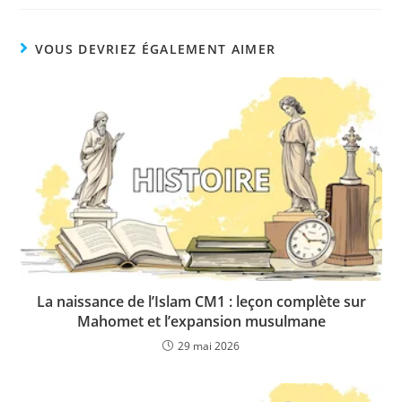
VOUS DEVRIEZ ÉGALEMENT AIMER
La naissance de l’Islam CM1 : leçon complète sur
Mahomet et l’expansion musulmane
29 mai 2026