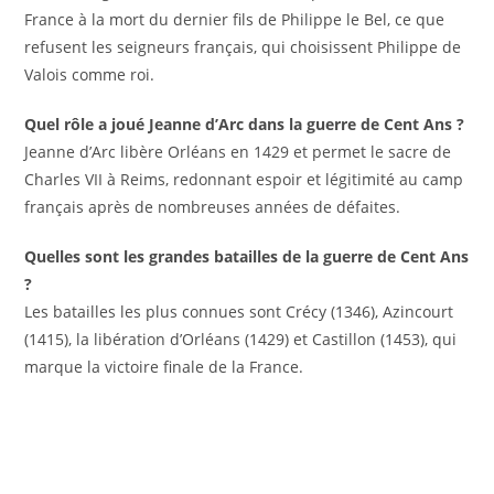
France à la mort du dernier fils de Philippe le Bel, ce que
refusent les seigneurs français, qui choisissent Philippe de
Valois comme roi.
Quel rôle a joué Jeanne d’Arc dans la guerre de Cent Ans ?
Jeanne d’Arc libère Orléans en 1429 et permet le sacre de
Charles VII à Reims, redonnant espoir et légitimité au camp
français après de nombreuses années de défaites.
Quelles sont les grandes batailles de la guerre de Cent Ans
?
Les batailles les plus connues sont Crécy (1346), Azincourt
(1415), la libération d’Orléans (1429) et Castillon (1453), qui
marque la victoire finale de la France.