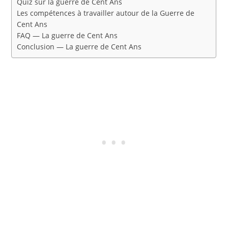
Quiz sur la guerre de Cent Ans
Les compétences à travailler autour de la Guerre de
Cent Ans
FAQ — La guerre de Cent Ans
Conclusion — La guerre de Cent Ans