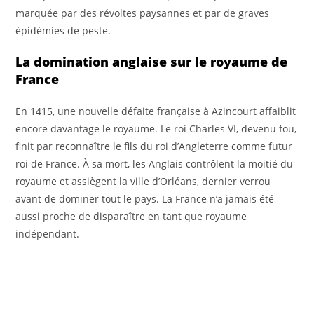
marquée par des révoltes paysannes et par de graves
épidémies de peste.
La domination anglaise sur le royaume de
France
En 1415, une nouvelle défaite française à Azincourt affaiblit
encore davantage le royaume. Le roi Charles VI, devenu fou,
finit par reconnaître le fils du roi d’Angleterre comme futur
roi de France. À sa mort, les Anglais contrôlent la moitié du
royaume et assiègent la ville d’Orléans, dernier verrou
avant de dominer tout le pays. La France n’a jamais été
aussi proche de disparaître en tant que royaume
indépendant.