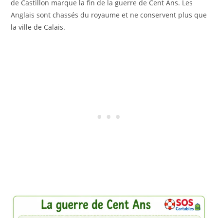
de Castillon marque la fin de la guerre de Cent Ans. Les
Anglais sont chassés du royaume et ne conservent plus que
la ville de Calais.