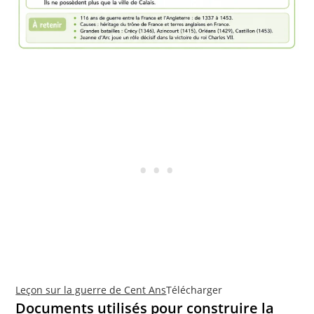
Leçon sur la guerre de Cent Ans
Télécharger
Documents utilisés pour construire la