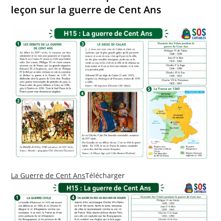
leçon sur la guerre de Cent Ans
La Guerre de Cent Ans
Télécharger