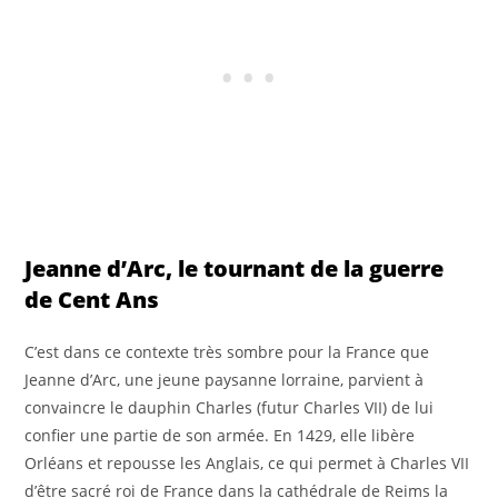
Jeanne d’Arc, le tournant de la guerre
de Cent Ans
C’est dans ce contexte très sombre pour la France que
Jeanne d’Arc, une jeune paysanne lorraine, parvient à
convaincre le dauphin Charles (futur Charles VII) de lui
confier une partie de son armée. En 1429, elle libère
Orléans et repousse les Anglais, ce qui permet à Charles VII
d’être sacré roi de France dans la cathédrale de Reims la