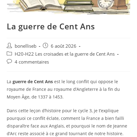
La guerre de Cent Ans
bonelliseb
6 août 2026
H20-H22 Les croisades et la guerre de Cent Ans
4 commentaires
La
guerre de Cent Ans
est le long conflit qui oppose le
royaume de France au royaume d’Angleterre à la fin du
Moyen Âge, de 1337 à 1453.
Dans cette leçon d’histoire pour le cycle 3, je t’explique
pourquoi ce conflit éclate, comment la France a bien failli
disparaître face aux Anglais, et pourquoi le nom de Jeanne
d’Arc reste associé à ce grand tournant de notre histoire.