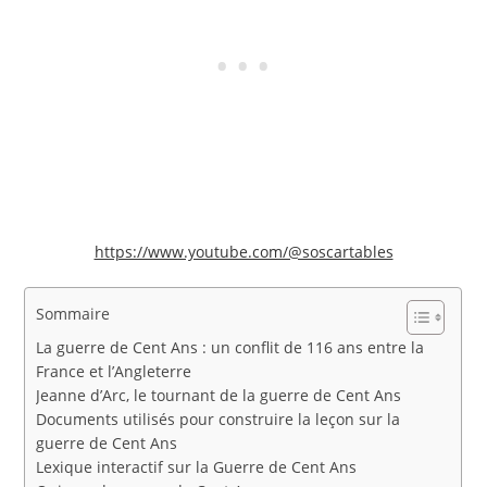
https://www.youtube.com/@soscartables
Sommaire
La guerre de Cent Ans : un conflit de 116 ans entre la
France et l’Angleterre
Jeanne d’Arc, le tournant de la guerre de Cent Ans
Documents utilisés pour construire la leçon sur la
guerre de Cent Ans
Lexique interactif sur la Guerre de Cent Ans