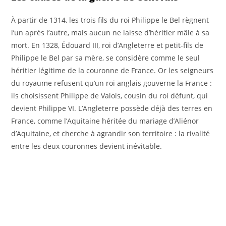
À partir de 1314, les trois fils du roi Philippe le Bel règnent
l’un après l’autre, mais aucun ne laisse d’héritier mâle à sa
mort. En 1328, Édouard III, roi d’Angleterre et petit-fils de
Philippe le Bel par sa mère, se considère comme le seul
héritier légitime de la couronne de France. Or les seigneurs
du royaume refusent qu’un roi anglais gouverne la France :
ils choisissent Philippe de Valois, cousin du roi défunt, qui
devient Philippe VI. L’Angleterre possède déjà des terres en
France, comme l’Aquitaine héritée du mariage d’Aliénor
d’Aquitaine, et cherche à agrandir son territoire : la rivalité
entre les deux couronnes devient inévitable.