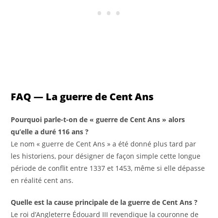
FAQ — La guerre de Cent Ans
Pourquoi parle-t-on de « guerre de Cent Ans » alors
qu’elle a duré 116 ans ?
Le nom « guerre de Cent Ans » a été donné plus tard par
les historiens, pour désigner de façon simple cette longue
période de conflit entre 1337 et 1453, même si elle dépasse
en réalité cent ans.
Quelle est la cause principale de la guerre de Cent Ans ?
Le roi d’Angleterre Édouard III revendique la couronne de