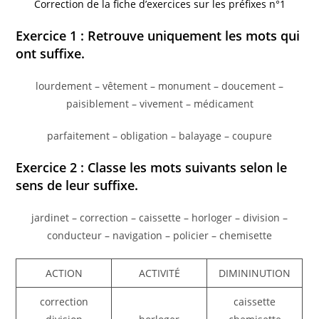
Correction de la fiche d’exercices sur les préfixes n°1
Exercice 1 : Retrouve uniquement les mots qui
ont suffixe.
lourdement – vêtement – monument – doucement –
paisiblement – vivement – médicament
parfaitement – obligation – balayage – coupure
Exercice 2 : Classe les mots suivants selon le
sens de leur suffixe.
jardinet – correction – caissette – horloger – division –
conducteur – navigation – policier – chemisette
ACTION
ACTIVITÉ
DIMININUTION
correction
caissette