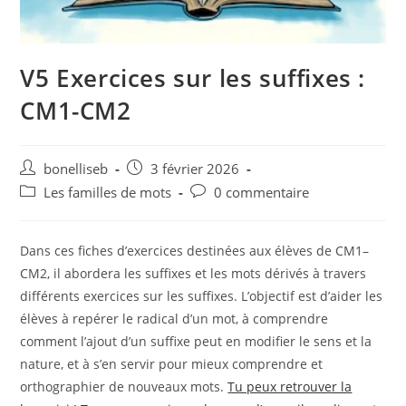
V5 Exercices sur les suffixes :
CM1-CM2
bonelliseb
3 février 2026
Les familles de mots
0 commentaire
Dans ces fiches d’exercices destinées aux élèves de CM1–
CM2, il abordera les suffixes et les mots dérivés à travers
différents exercices sur les suffixes. L’objectif est d’aider les
élèves à repérer le radical d’un mot, à comprendre
comment l’ajout d’un suffixe peut en modifier le sens et la
nature, et à s’en servir pour mieux comprendre et
orthographier de nouveaux mots.
Tu peux retrouver la