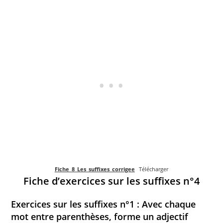
Fiche_8_Les_suffixes_corrigee
Télécharger
Fiche d’exercices sur les suffixes n°4
Exercices sur les suffixes n°1 : Avec chaque
mot entre parenthèses, forme un adjectif