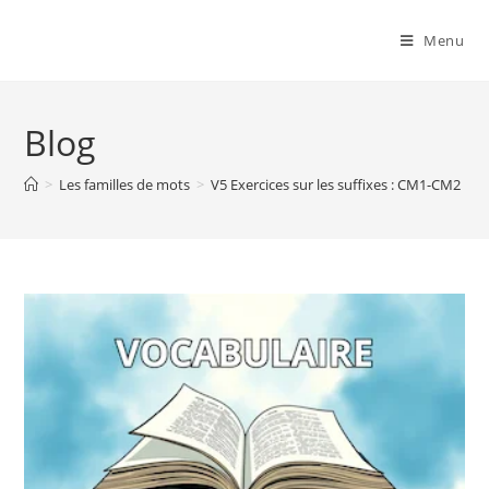
Menu
Blog
>
Les familles de mots
>
V5 Exercices sur les suffixes : CM1-CM2