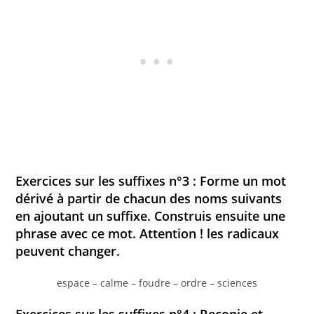
Exercices sur les suffixes n°3 : Forme un mot
dérivé à partir de chacun des noms suivants
en ajoutant un suffixe. Construis ensuite une
phrase avec ce mot. Attention ! les radicaux
peuvent changer.
espace – calme – foudre – ordre – sciences