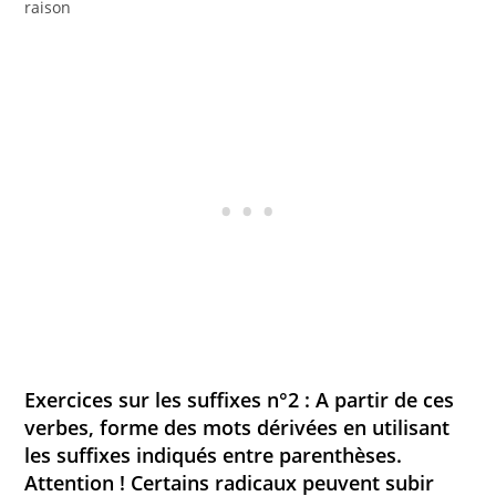
raison
Exercices sur les suffixes n°2 : A partir de ces
verbes, forme des mots dérivées en utilisant
les suffixes indiqués entre parenthèses.
Attention ! Certains radicaux peuvent subir