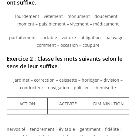
ont suffixe.
lourdement – vêtement – monument – doucement –
moment – paisiblement – vivement – médicament
parfaitement – cartable – voiture – obligation – balayage –
comment – occasion – coupure
Exercice 2 : Classe les mots suivants selon le
sens de leur suffixe.
jardinet – correction – caissette – horloger – division –
conducteur – navigation – policier – chemisette
ACTION
ACTIVITÉ
DIMININUTION
nervosité – tendrement – évitable – gentiment – fidélité –