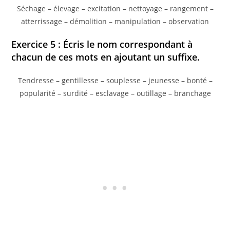
Séchage – élevage – excitation – nettoyage – rangement –
atterrissage – démolition – manipulation – observation
Exercice 5 : Écris le nom correspondant à
chacun de ces mots en ajoutant un suffixe.
Tendresse – gentillesse – souplesse – jeunesse – bonté –
popularité – surdité – esclavage – outillage – branchage