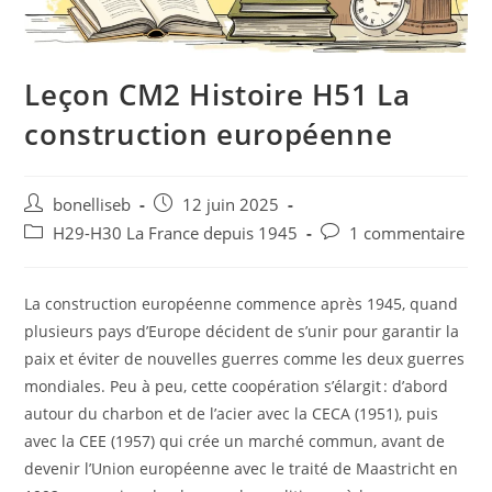
Leçon CM2 Histoire H51 La
construction européenne
bonelliseb
12 juin 2025
H29-H30 La France depuis 1945
1 commentaire
La construction européenne commence après 1945, quand
plusieurs pays d’Europe décident de s’unir pour garantir la
paix et éviter de nouvelles guerres comme les deux guerres
mondiales. Peu à peu, cette coopération s’élargit : d’abord
autour du charbon et de l’acier avec la CECA (1951), puis
avec la CEE (1957) qui crée un marché commun, avant de
devenir l’Union européenne avec le traité de Maastricht en