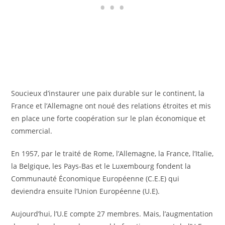
Soucieux d’instaurer une paix durable sur le continent, la
France et l’Allemagne ont noué des relations étroites et mis
en place une forte coopération sur le plan économique et
commercial.
En 1957, par le traité de Rome, l’Allemagne, la France, l’Italie,
la Belgique, les Pays-Bas et le Luxembourg fondent la
Communauté Économique Européenne (C.E.E) qui
deviendra ensuite l’Union Européenne (U.E).
Aujourd’hui, l’U.E compte 27 membres. Mais, l’augmentation