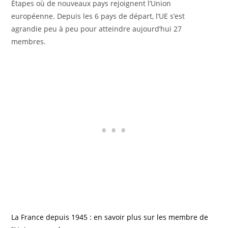
Étapes où de nouveaux pays rejoignent l’Union
européenne. Depuis les 6 pays de départ, l’UE s’est
agrandie peu à peu pour atteindre aujourd’hui 27
membres.
La France depuis 1945 : en savoir plus sur les membre de