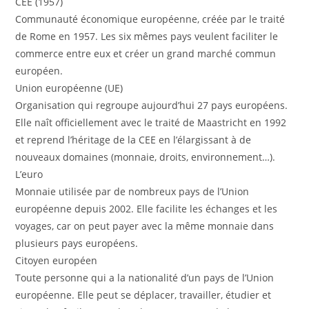
CEE (1957)
Communauté économique européenne, créée par le traité
de Rome en 1957. Les six mêmes pays veulent faciliter le
commerce entre eux et créer un grand marché commun
européen.
Union européenne (UE)
Organisation qui regroupe aujourd’hui 27 pays européens.
Elle naît officiellement avec le traité de Maastricht en 1992
et reprend l’héritage de la CEE en l’élargissant à de
nouveaux domaines (monnaie, droits, environnement…).
L’euro
Monnaie utilisée par de nombreux pays de l’Union
européenne depuis 2002. Elle facilite les échanges et les
voyages, car on peut payer avec la même monnaie dans
plusieurs pays européens.
Citoyen européen
Toute personne qui a la nationalité d’un pays de l’Union
européenne. Elle peut se déplacer, travailler, étudier et