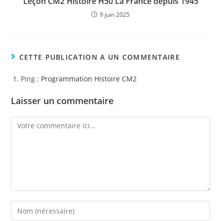
Leçon CM2 Histoire H50 La France depuis 1945
9 juin 2025
CETTE PUBLICATION A UN COMMENTAIRE
Ping :
Programmation Histoire CM2
Laisser un commentaire