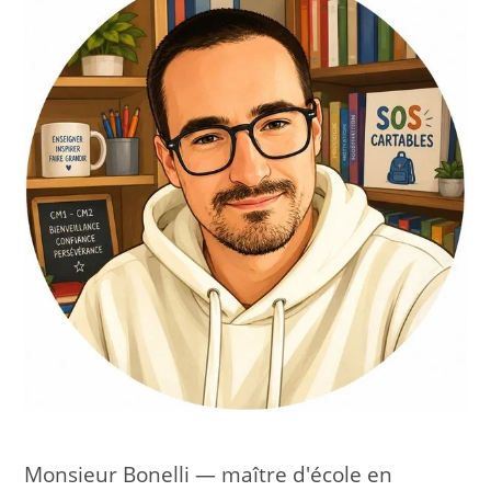
Monsieur Bonelli — maître d'école en