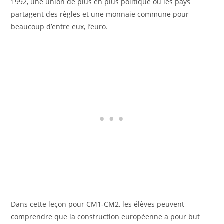
1992, une union de plus en plus politique où les pays
partagent des règles et une monnaie commune pour
beaucoup d’entre eux, l’euro.
Dans cette leçon pour CM1‑CM2, les élèves peuvent
comprendre que la construction européenne a pour but