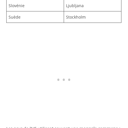
Slovénie
Ljubljana
Suède
Stockholm