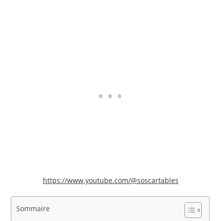
https://www.youtube.com/@soscartables
Sommaire