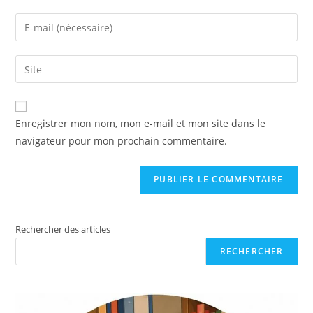
Enregistrer mon nom, mon e-mail et mon site dans le
navigateur pour mon prochain commentaire.
Rechercher des articles
RECHERCHER