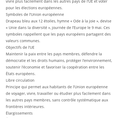
vivre plus facilement dans les autres pays de l’UE et voter
pour les élections européennes.
Symboles de l’Union européenne
Drapeau bleu aux 12 étoiles, hymne « Ode à la joie », devise
« Unie dans la diversité », journée de l’Europe le 9 mai. Ces
symboles rappellent que les pays européens partagent des
valeurs communes.
Objectifs de l’UE
Maintenir la paix entre les pays membres, défendre la
démocratie et les droits humains, protéger l’environnement,
soutenir l’économie et favoriser la coopération entre les
États européens.
Libre circulation
Principe qui permet aux habitants de l’Union européenne
de voyager, vivre, travailler ou étudier plus facilement dans
les autres pays membres, sans contrôle systématique aux
frontières intérieures.
Élargissements