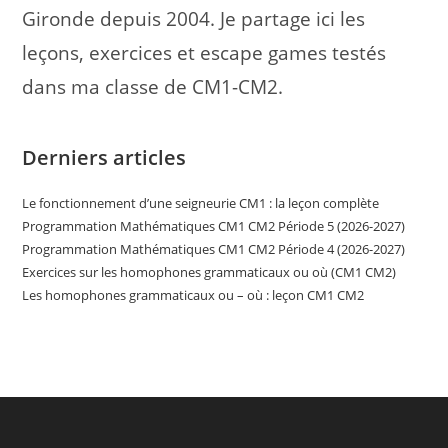
Gironde depuis 2004. Je partage ici les
leçons, exercices et escape games testés
dans ma classe de CM1-CM2.
Derniers articles
Le fonctionnement d’une seigneurie CM1 : la leçon complète
Programmation Mathématiques CM1 CM2 Période 5 (2026-2027)
Programmation Mathématiques CM1 CM2 Période 4 (2026-2027)
Exercices sur les homophones grammaticaux ou où (CM1 CM2)
Les homophones grammaticaux ou – où : leçon CM1 CM2