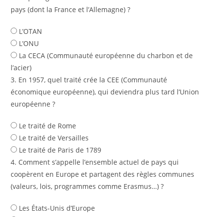
pays (dont la France et l’Allemagne) ?
L’OTAN
L’ONU
La CECA (Communauté européenne du charbon et de
l’acier)
3. En 1957, quel traité crée la CEE (Communauté
économique européenne), qui deviendra plus tard l’Union
européenne ?
Le traité de Rome
Le traité de Versailles
Le traité de Paris de 1789
4. Comment s’appelle l’ensemble actuel de pays qui
coopèrent en Europe et partagent des règles communes
(valeurs, lois, programmes comme Erasmus…) ?
Les États-Unis d’Europe