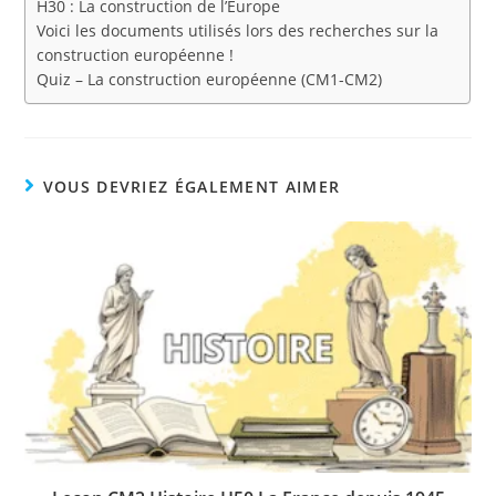
H30 : La construction de l’Europe
Voici les documents utilisés lors des recherches sur la
construction européenne !
Quiz – La construction européenne (CM1-CM2)
VOUS DEVRIEZ ÉGALEMENT AIMER