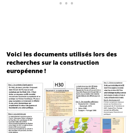
Voici les documents utilisés lors des
recherches sur la construction
européenne !