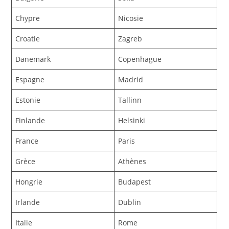
Chypre
Nicosie
Croatie
Zagreb
Danemark
Copenhague
Espagne
Madrid
Estonie
Tallinn
Finlande
Helsinki
France
Paris
Grèce
Athènes
Hongrie
Budapest
Irlande
Dublin
Italie
Rome