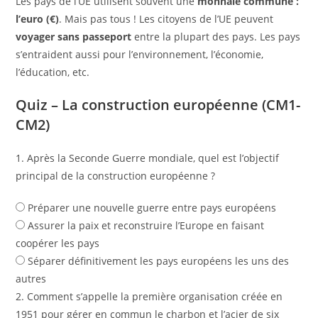
Les pays de l’UE utilisent souvent une
monnaie commune :
l’euro (€)
. Mais pas tous ! Les citoyens de l’UE peuvent
voyager sans passeport
entre la plupart des pays. Les pays
s’entraident aussi pour l’environnement, l’économie,
l’éducation, etc.
Quiz – La construction européenne (CM1-
CM2)
1. Après la Seconde Guerre mondiale, quel est l’objectif
principal de la construction européenne ?
Préparer une nouvelle guerre entre pays européens
Assurer la paix et reconstruire l’Europe en faisant
coopérer les pays
Séparer définitivement les pays européens les uns des
autres
2. Comment s’appelle la première organisation créée en
1951 pour gérer en commun le charbon et l’acier de six