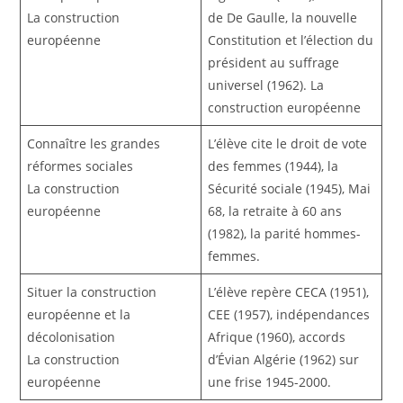
La construction
de De Gaulle, la nouvelle
européenne
Constitution et l’élection du
président au suffrage
universel (1962). La
construction européenne
Connaître les grandes
L’élève cite le droit de vote
réformes sociales
des femmes (1944), la
La construction
Sécurité sociale (1945), Mai
européenne
68, la retraite à 60 ans
(1982), la parité hommes-
femmes.
Situer la construction
L’élève repère CECA (1951),
européenne et la
CEE (1957), indépendances
décolonisation
Afrique (1960), accords
La construction
d’Évian Algérie (1962) sur
européenne
une frise 1945-2000.