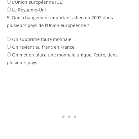
L’Union européenne (UE)
Le Royaume-Uni
5. Quel changement important a lieu en 2002 dans
plusieurs pays de l’Union européenne ?
On supprime toute monnaie
On revient au franc en France
On met en place une monnaie unique, l’euro, dans
plusieurs pays