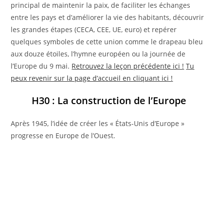
principal de maintenir la paix, de faciliter les échanges
entre les pays et d’améliorer la vie des habitants, découvrir
les grandes étapes (CECA, CEE, UE, euro) et repérer
quelques symboles de cette union comme le drapeau bleu
aux douze étoiles, l’hymne européen ou la journée de
l’Europe du 9 mai.
Retrouvez la leçon précédente ici !
Tu
peux revenir sur la page d’accueil en cliquant ici !
H30 : La construction de l’Europe
Après 1945, l’idée de créer les « États-Unis d’Europe »
progresse en Europe de l’Ouest.