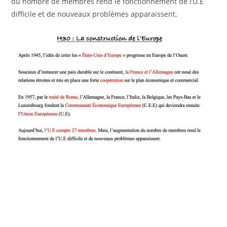
du nombre de membres rend le fonctionnement de l’U.E
difficile et de nouveaux problèmes apparaissent.