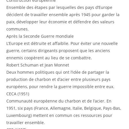
Construction européenne
Ensemble des étapes par lesquelles des pays d’Europe
décident de travailler ensemble après 1945 pour garder la
paix, développer leur économie et défendre des valeurs
communes.
Après la Seconde Guerre mondiale
L’Europe est détruite et affaiblie. Pour éviter une nouvelle
guerre, certains dirigeants proposent que les anciens
ennemis coopèrent au lieu de se combattre.
Robert Schuman et Jean Monnet
Deux hommes politiques qui ont l’idée de partager la
production de charbon et d’acier entre plusieurs pays
européens, pour rendre la guerre impossible entre eux.
CECA (1951)
Communauté européenne du charbon et de l’acier. En
1951, six pays (France, Allemagne, Italie, Belgique, Pays-Bas,
Luxembourg) mettent en commun ces ressources pour
travailler ensemble.