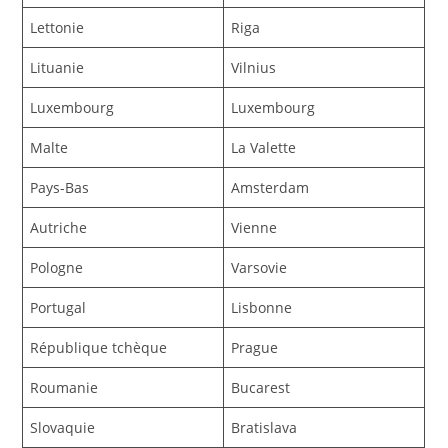
Lettonie
Riga
Lituanie
Vilnius
Luxembourg
Luxembourg
Malte
La Valette
Pays-Bas
Amsterdam
Autriche
Vienne
Pologne
Varsovie
Portugal
Lisbonne
République tchèque
Prague
Roumanie
Bucarest
Slovaquie
Bratislava