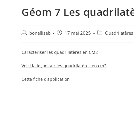
Géom 7 Les quadrilatèr
bonelliseb
17 mai 2025
Quadrilatères
Caractériser les quadrilatères en CM2
Voici la leçon sur les quadrilatères en cm2
Cette fiche d’application