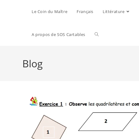
Le Coin du Maître
Français
Littérature
A propos de SOS Cartables
Blog