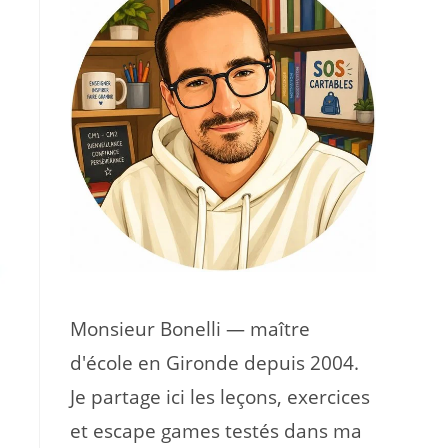
Monsieur Bonelli — maître
d'école en Gironde depuis 2004.
Je partage ici les leçons, exercices
et escape games testés dans ma