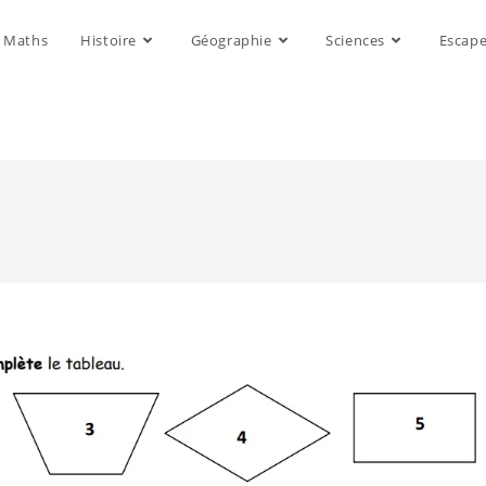
Maths
Histoire
Géographie
Sciences
Escap