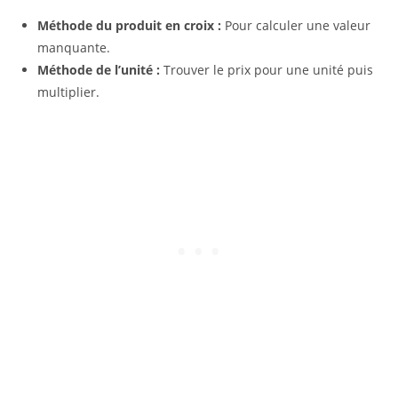
Méthode du produit en croix :
Pour calculer une valeur
manquante.
Méthode de l’unité :
Trouver le prix pour une unité puis
multiplier.