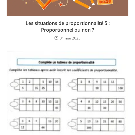
Les situations de proportionnalité 5 :
Proportionnel ou non ?
31 mai 2025