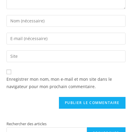
Enregistrer mon nom, mon e-mail et mon site dans le
navigateur pour mon prochain commentaire.
Rechercher des articles