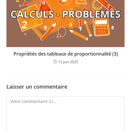
Propriétés des tableaux de proportionnalité (3)
12 juin 2025
Laisser un commentaire