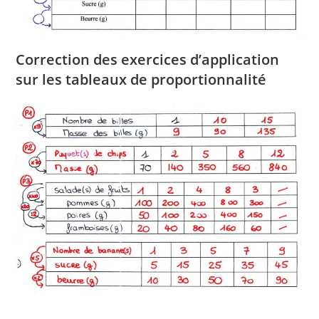
Correction des exercices d’application
sur les tableaux de proportionnalité