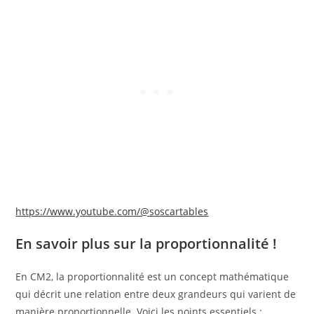
https://www.youtube.com/@soscartables
En savoir plus sur la proportionnalité !
En CM2, la proportionnalité est un concept mathématique
qui décrit une relation entre deux grandeurs qui varient de
manière proportionnelle. Voici les points essentiels :