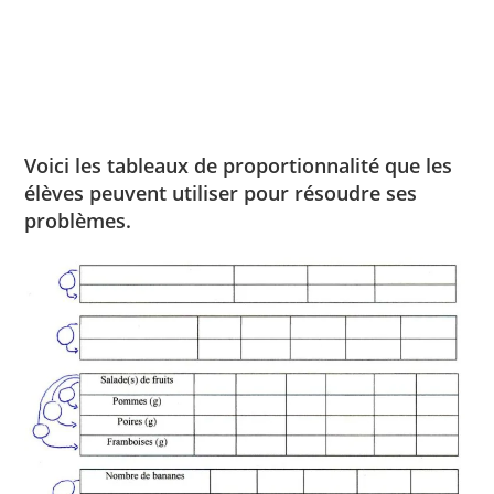
Voici les tableaux de proportionnalité que les
élèves peuvent utiliser pour résoudre ses
problèmes.