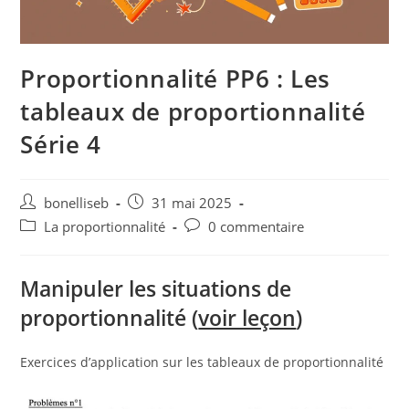
Proportionnalité PP6 : Les
tableaux de proportionnalité
Série 4
bonelliseb
31 mai 2025
La proportionnalité
0 commentaire
Manipuler les situations de
proportionnalité (
voir leçon
)
Exercices d’application sur les tableaux de proportionnalité