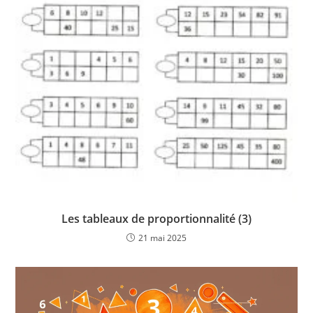
Les tableaux de proportionnalité (3)
21 mai 2025