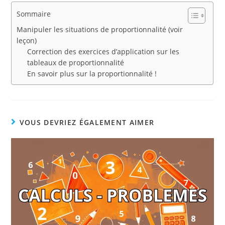
Sommaire
Manipuler les situations de proportionnalité (voir
leçon)
Correction des exercices d’application sur les
tableaux de proportionnalité
En savoir plus sur la proportionnalité !
VOUS DEVRIEZ ÉGALEMENT AIMER