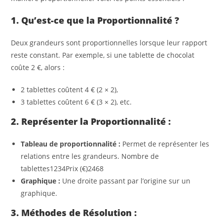
1. Qu’est-ce que la Proportionnalité ?
Deux grandeurs sont proportionnelles lorsque leur rapport
reste constant. Par exemple, si une tablette de chocolat
coûte 2 €, alors :
2 tablettes coûtent 4 € (2 × 2),
3 tablettes coûtent 6 € (3 × 2), etc.
2. Représenter la Proportionnalité :
Tableau de proportionnalité :
Permet de représenter les
relations entre les grandeurs. Nombre de
tablettes1234Prix (€)2468
Graphique :
Une droite passant par l’origine sur un
graphique.
3. Méthodes de Résolution :