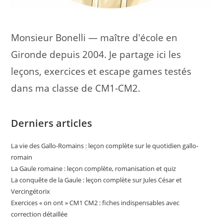
Monsieur Bonelli — maître d'école en
Gironde depuis 2004. Je partage ici les
leçons, exercices et escape games testés
dans ma classe de CM1-CM2.
Derniers articles
La vie des Gallo-Romains : leçon complète sur le quotidien gallo-
romain
La Gaule romaine : leçon complète, romanisation et quiz
La conquête de la Gaule : leçon complète sur Jules César et
Vercingétorix
Exercices « on ont » CM1 CM2 : fiches indispensables avec
correction détaillée