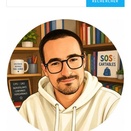
RECHERCHER