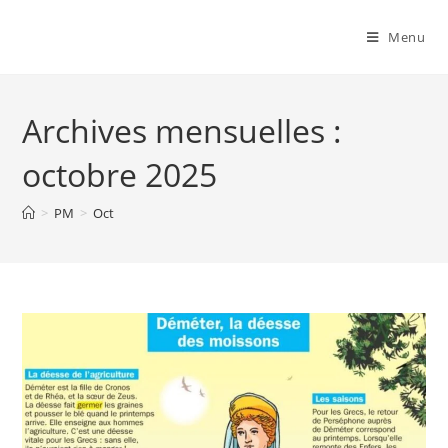
Menu
Archives mensuelles :
octobre 2025
>
PM
>
Oct