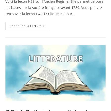
Voici la leçon H28 sur l'Ancien Régime. Elle permet de poser
les bases sur la société française avant 1789. Vous pouvez
retrouver la leçon H4 ici ! Clique ici pour…
Continuer La Lecture