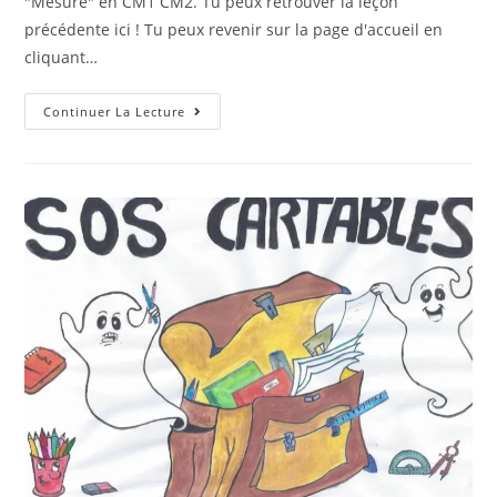
"Mesure" en CM1 CM2. Tu peux retrouver la leçon
précédente ici ! Tu peux revenir sur la page d'accueil en
cliquant…
Continuer La Lecture