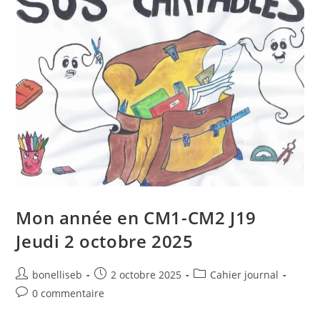
Mon année en CM1-CM2 J19
Jeudi 2 octobre 2025
bonelliseb
2 octobre 2025
Cahier journal
0 commentaire