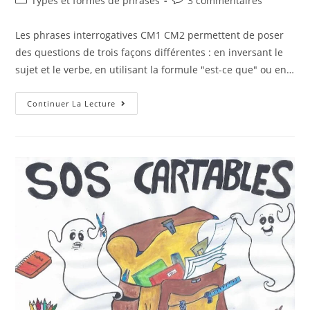
Types et formes de phrases
3 commentaires
Les phrases interrogatives CM1 CM2 permettent de poser
des questions de trois façons différentes : en inversant le
sujet et le verbe, en utilisant la formule "est-ce que" ou en…
Continuer La Lecture