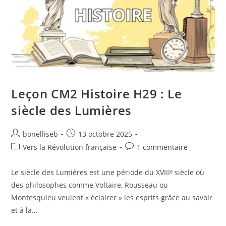
Leçon CM2 Histoire H29 : Le
siècle des Lumières
bonelliseb
13 octobre 2025
Vers la Révolution française
1 commentaire
Le siècle des Lumières est une période du XVIIIᵉ siècle où
des philosophes comme Voltaire, Rousseau ou
Montesquieu veulent « éclairer » les esprits grâce au savoir
et à la…