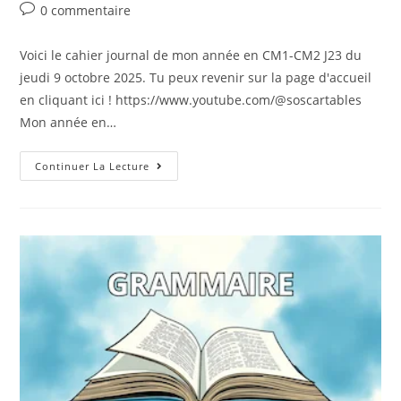
0 commentaire
Voici le cahier journal de mon année en CM1-CM2 J23 du
jeudi 9 octobre 2025. Tu peux revenir sur la page d'accueil
en cliquant ici ! https://www.youtube.com/@soscartables
Mon année en…
Continuer La Lecture