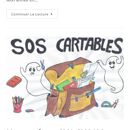
Continuer La Lecture