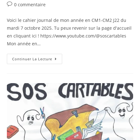
0 commentaire
Voici le cahier journal de mon année en CM1-CM2 J22 du
mardi 7 octobre 2025. Tu peux revenir sur la page d'accueil
en cliquant ici ! https://www.youtube.com/@soscartables
Mon année en…
Continuer La Lecture