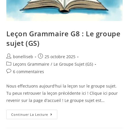
Leçon Grammaire G8 : Le groupe
sujet (GS)
bonelliseb
25 octobre 2025
Leçons Grammaire
/
Le Groupe Sujet (GS)
6 commentaires
Nous effectuons aujourd'hui la leçon sur le groupe sujet.
Tu peux retrouver la leçon précédente ici ! Clique ici pour
revenir sur la page d'accueil ! Le groupe sujet est…
Continuer La Lecture