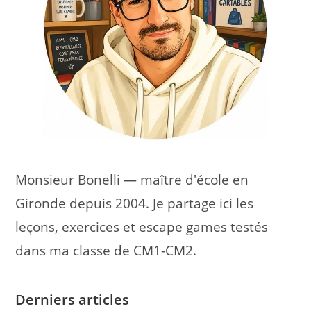
Monsieur Bonelli — maître d'école en
Gironde depuis 2004. Je partage ici les
leçons, exercices et escape games testés
dans ma classe de CM1-CM2.
Derniers articles