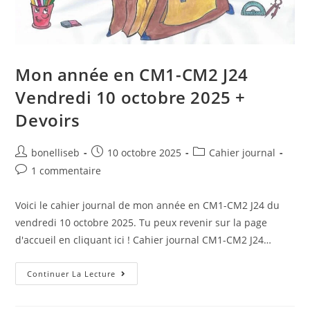
Mon année en CM1-CM2 J24
Vendredi 10 octobre 2025 +
Devoirs
bonelliseb
10 octobre 2025
Cahier journal
1 commentaire
Voici le cahier journal de mon année en CM1-CM2 J24 du
vendredi 10 octobre 2025. Tu peux revenir sur la page
d'accueil en cliquant ici ! Cahier journal CM1-CM2 J24…
Continuer La Lecture