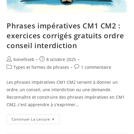
Phrases impératives CM1 CM2 :
exercices corrigés gratuits ordre
conseil interdiction
bonelliseb
8 octobre 2025
Types et formes de phrases
1 commentaire
Les phrases impératives CM1 CM2 servent à donner un
ordre, un conseil, une interdiction ou une demande.
Reconnaître et construire des phrases impératives en CM1
CM2, c'est apprendre à s'exprimer…
Continuer La Lecture