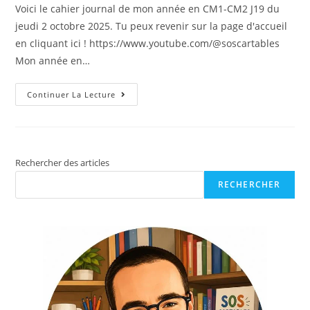
Voici le cahier journal de mon année en CM1-CM2 J19 du
jeudi 2 octobre 2025. Tu peux revenir sur la page d'accueil
en cliquant ici ! https://www.youtube.com/@soscartables
Mon année en…
Continuer La Lecture
Rechercher des articles
RECHERCHER