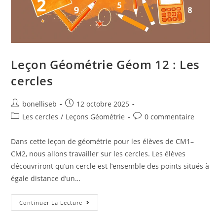
Leçon Géométrie Géom 12 : Les
cercles
bonelliseb
12 octobre 2025
Les cercles
/
Leçons Géométrie
0 commentaire
Dans cette leçon de géométrie pour les élèves de CM1–
CM2, nous allons travailler sur les cercles. Les élèves
découvriront qu’un cercle est l’ensemble des points situés à
égale distance d’un…
Continuer La Lecture