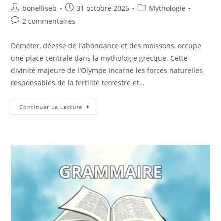
bonelliseb
31 octobre 2025
Mythologie
2 commentaires
Déméter, déesse de l'abondance et des moissons, occupe
une place centrale dans la mythologie grecque. Cette
divinité majeure de l'Olympe incarne les forces naturelles
responsables de la fertilité terrestre et…
Continuer La Lecture