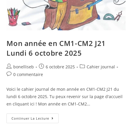
Mon année en CM1-CM2 J21
Lundi 6 octobre 2025
bonelliseb
6 octobre 2025
Cahier journal
0 commentaire
Voici le cahier journal de mon année en CM1-CM2 J21 du
lundi 6 octobre 2025. Tu peux revenir sur la page d'accueil
en cliquant ici ! Mon année en CM1-CM2…
Continuer La Lecture