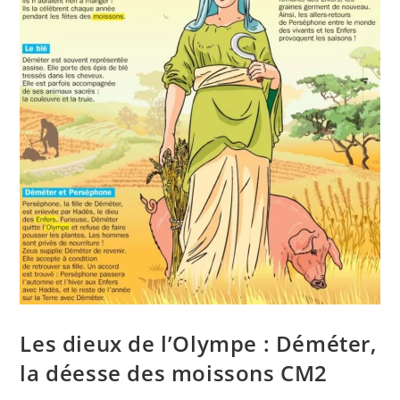
Les dieux de l’Olympe : Déméter,
la déesse des moissons CM2