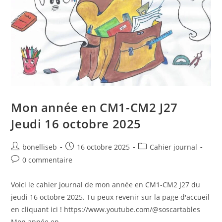
Mon année en CM1-CM2 J27
Jeudi 16 octobre 2025
bonelliseb
16 octobre 2025
Cahier journal
0 commentaire
Voici le cahier journal de mon année en CM1-CM2 J27 du
jeudi 16 octobre 2025. Tu peux revenir sur la page d'accueil
en cliquant ici ! https://www.youtube.com/@soscartables
Mon année en…