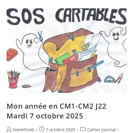
Mon année en CM1-CM2 J22
Mardi 7 octobre 2025
bonelliseb
7 octobre 2025
Cahier journal