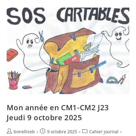
Mon année en CM1-CM2 J23
Jeudi 9 octobre 2025
bonelliseb
9 octobre 2025
Cahier journal