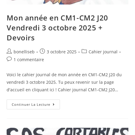
Mon année en CM1-CM2 J20
Vendredi 3 octobre 2025 +
Devoirs
bonelliseb
3 octobre 2025
Cahier journal
1 commentaire
Voici le cahier journal de mon année en CM1-CM2 J20 du
vendredi 3 octobre 2025. Tu peux revenir sur la page
d'accueil en cliquant ici ! Cahier journal CM1-CM2 J20…
Continuer La Lecture