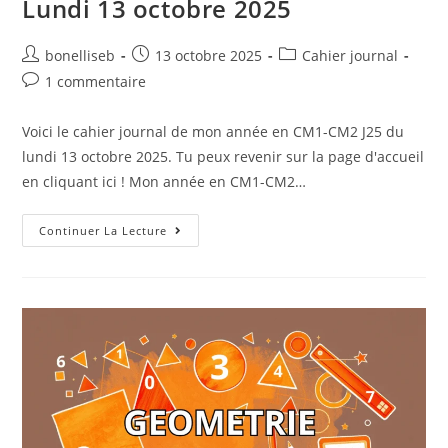
Lundi 13 octobre 2025
bonelliseb
13 octobre 2025
Cahier journal
1 commentaire
Voici le cahier journal de mon année en CM1-CM2 J25 du
lundi 13 octobre 2025. Tu peux revenir sur la page d'accueil
en cliquant ici ! Mon année en CM1-CM2…
Continuer La Lecture