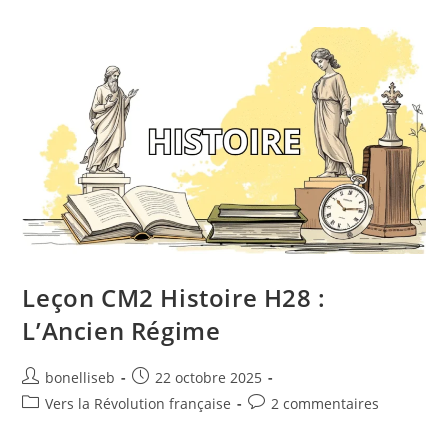
Leçon CM2 Histoire H28 :
L’Ancien Régime
bonelliseb
22 octobre 2025
Vers la Révolution française
2 commentaires