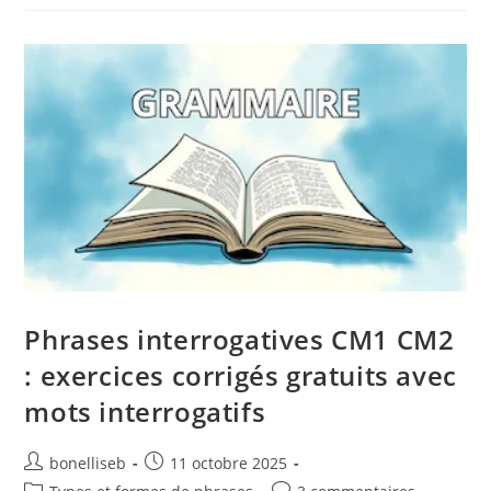
Phrases interrogatives CM1 CM2
: exercices corrigés gratuits avec
mots interrogatifs
bonelliseb
11 octobre 2025