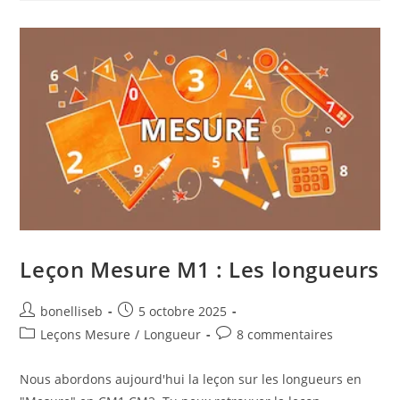
Leçon Mesure M1 : Les longueurs
bonelliseb
5 octobre 2025
Leçons Mesure
/
Longueur
8 commentaires
Nous abordons aujourd'hui la leçon sur les longueurs en