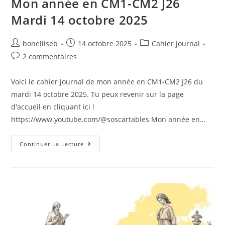
Mon année en CM1-CM2 J26
Mardi 14 octobre 2025
bonelliseb
14 octobre 2025
Cahier journal
2 commentaires
Voici le cahier journal de mon année en CM1-CM2 J26 du
mardi 14 octobre 2025. Tu peux revenir sur la page
d'accueil en cliquant ici !
https://www.youtube.com/@soscartables Mon année en…
Continuer La Lecture