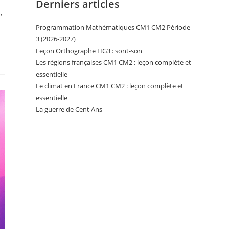
Derniers articles
,
Programmation Mathématiques CM1 CM2 Période
3 (2026-2027)
Leçon Orthographe HG3 : sont-son
Les régions françaises CM1 CM2 : leçon complète et
essentielle
Le climat en France CM1 CM2 : leçon complète et
essentielle
La guerre de Cent Ans