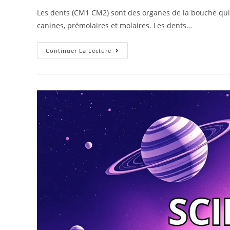
Les dents (CM1 CM2) sont des organes de la bouche qui se
canines, prémolaires et molaires. Les dents…
Continuer La Lecture