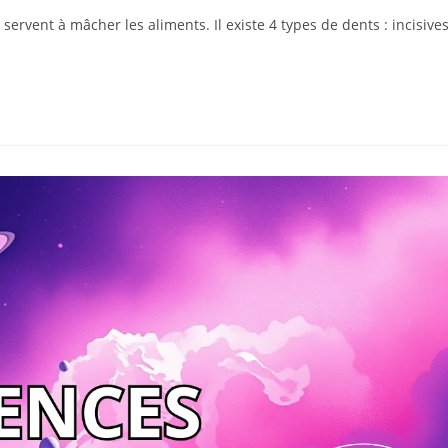
rvent à mâcher les aliments. Il existe 4 types de dents : incisives