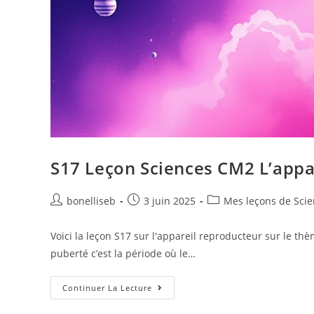
S17 Leçon Sciences CM2 L’appa
bonelliseb
3 juin 2025
Mes leçons de Sci
Voici la leçon S17 sur l'appareil reproducteur sur le thè
puberté c’est la période où le…
Continuer La Lecture