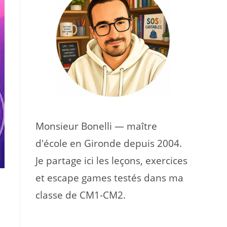
Monsieur Bonelli — maître
d'école en Gironde depuis 2004.
Je partage ici les leçons, exercices
et escape games testés dans ma
classe de CM1-CM2.