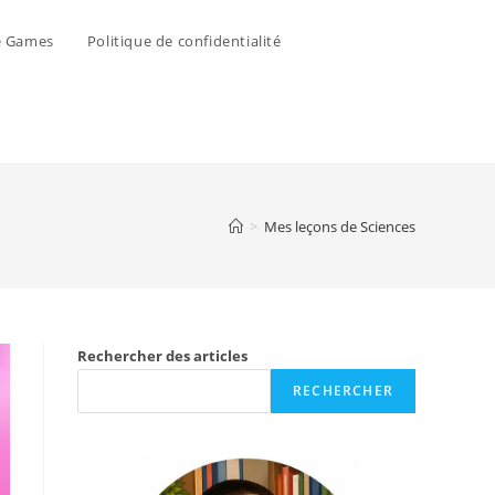
e Games
Politique de confidentialité
>
Mes leçons de Sciences
Rechercher des articles
RECHERCHER