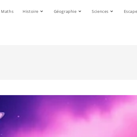
Maths
Histoire
Géographie
Sciences
Escap