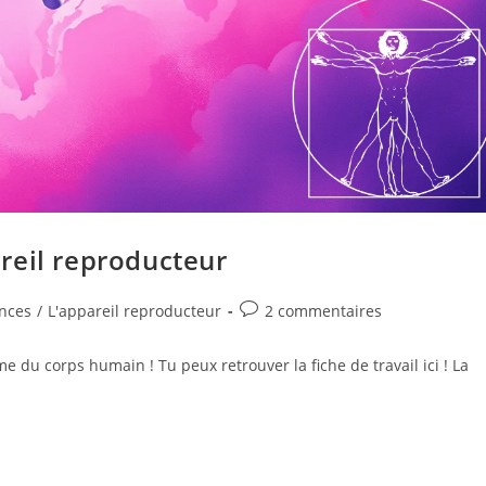
reil reproducteur
ences
/
L'appareil reproducteur
2 commentaires
me du corps humain ! Tu peux retrouver la fiche de travail ici ! La