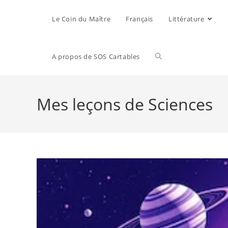
Le Coin du Maître
Français
Littérature
A propos de SOS Cartables
Mes leçons de Sciences