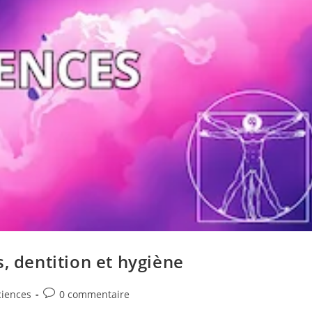
, dentition et hygiène
ciences
0 commentaire