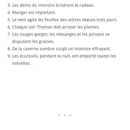
Les dents du monstre brisèrent le radeau.
Manger est important.
Le vent agite les feuilles des arbres depuis trois jours.
Chaque soir Thomas doit arroser les plantes.
Les rouges-gorges, les mésanges et les pinsons se
disputent les graines.
De la caverne sombre surgit un monstre effrayant.
Les écureuils, pendant la nuit, ont emporté toutes les
noisettes.