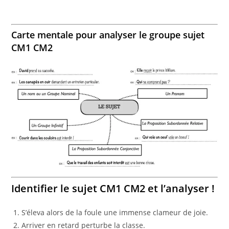
Carte mentale pour analyser le groupe sujet
CM1 CM2
Identifier le sujet CM1 CM2 et l’analyser !
S’éleva alors de la foule une immense clameur de joie.
Arriver en retard perturbe la classe.