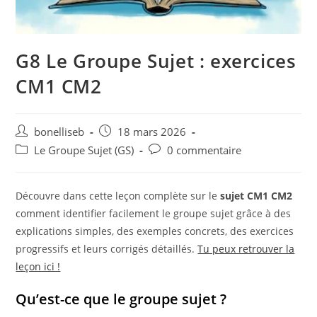
G8 Le Groupe Sujet : exercices
CM1 CM2
bonelliseb
18 mars 2026
Le Groupe Sujet (GS)
0 commentaire
Découvre dans cette leçon complète sur le
sujet CM1 CM2
comment identifier facilement le groupe sujet grâce à des
explications simples, des exemples concrets, des exercices
progressifs et leurs corrigés détaillés.
Tu peux retrouver la
leçon ici !
Qu’est-ce que le groupe sujet ?