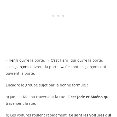
–
Henri
ouvre la porte. → C’est Henri qui ouvre la porte.
–
Les garçons
ouvrent la porte. → Ce sont les garçons qui
ouvrent la porte.
Encadre le groupe sujet par la bonne formule :
a) Jade et Maëna traversent la rue.
C’est Jade et Maëna qui
traversent la rue.
b) Les voitures roulent rapidement.
Ce sont les voitures qui