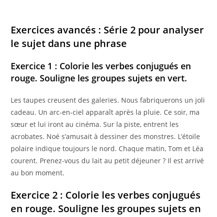
Exercices avancés : Série 2 pour analyser
le sujet dans une phrase
Exercice 1 : Colorie les verbes conjugués en
rouge. Souligne les groupes sujets en vert.
Les taupes creusent des galeries. Nous fabriquerons un joli
cadeau. Un arc-en-ciel apparaît après la pluie. Ce soir, ma
sœur et lui iront au cinéma. Sur la piste, entrent les
acrobates. Noé s’amusait à dessiner des monstres. L’étoile
polaire indique toujours le nord. Chaque matin, Tom et Léa
courent. Prenez-vous du lait au petit déjeuner ? Il est arrivé
au bon moment.
Exercice 2 : Colorie les verbes conjugués
en rouge. Souligne les groupes sujets en