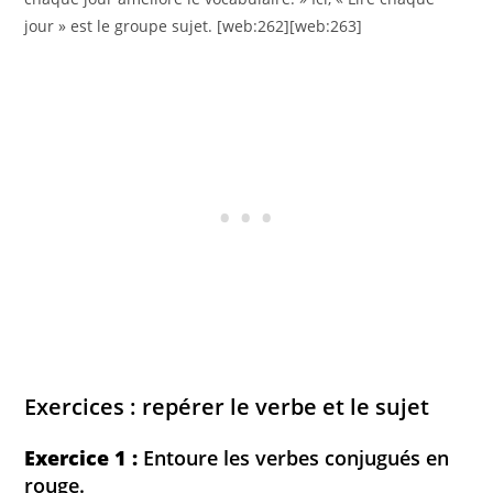
jour » est le groupe sujet. [web:262][web:263]
Exercices : repérer le verbe et le sujet
Exercice 1 :
Entoure les verbes conjugués en
rouge.