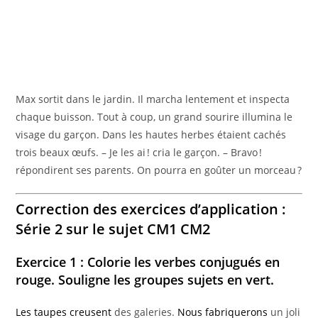
Max sortit dans le jardin. Il marcha lentement et inspecta
chaque buisson. Tout à coup, un grand sourire illumina le
visage du garçon. Dans les hautes herbes étaient cachés
trois beaux œufs. – Je les ai ! cria le garçon. – Bravo !
répondirent ses parents. On pourra en goûter un morceau ?
Correction des exercices d’application :
Série 2 sur le sujet CM1 CM2
Exercice 1 : Colorie les verbes conjugués en
rouge. Souligne les groupes sujets en vert.
Les taupes
creusent
des galeries.
Nous
fabriquerons
un joli