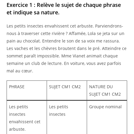
Exercice 1 : Relève le sujet de chaque phrase
et indique sa nature.
Les petits insectes envahissent cet arbuste. Parviendrons-
nous à traverser cette rivière ? Affamée, Lola se jeta sur un
pain au chocolat. Entendre le son de sa voix me rassura.
Les vaches et les chèvres broutent dans le pré. Atteindre ce
sommet paraît impossible. Mme Vianet animait chaque
semaine un club de lecture. En voiture, vous avez parfois
mal au cœur.
PHRASE
SUJET CM1 CM2
NATURE DU
SUJET CM1 CM2
Les petits
Les petits
Groupe nominal
insectes
insectes
envahissent cet
arbuste.