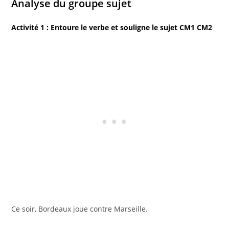
Analyse du groupe sujet
Activité 1 : Entoure le verbe et souligne le sujet CM1 CM2
Ce soir, Bordeaux joue contre Marseille.