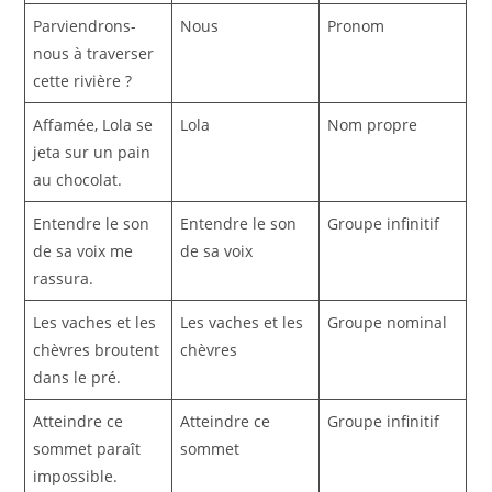
Parviendrons-
Nous
Pronom
nous à traverser
cette rivière ?
Affamée, Lola se
Lola
Nom propre
jeta sur un pain
au chocolat.
Entendre le son
Entendre le son
Groupe infinitif
de sa voix me
de sa voix
rassura.
Les vaches et les
Les vaches et les
Groupe nominal
chèvres broutent
chèvres
dans le pré.
Atteindre ce
Atteindre ce
Groupe infinitif
sommet paraît
sommet
impossible.