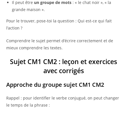
Il peut être
un groupe de mots
: « le chat noir », « la
grande maison ».
Pour le trouver, pose-toi la question : Qui est-ce qui fait
l’action ?
Comprendre le sujet permet d’écrire correctement et de
mieux comprendre les textes.
Sujet CM1 CM2 : leçon et exercices
avec corrigés
Approche du groupe sujet CM1 CM2
Rappel : pour identifier le verbe conjugué, on peut changer
le temps de la phrase :