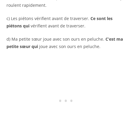
roulent rapidement.
c) Les piétons vérifient avant de traverser.
Ce sont les
piétons qui
vérifient avant de traverser.
d) Ma petite sœur joue avec son ours en peluche.
C’est ma
petite sœur qui
joue avec son ours en peluche.