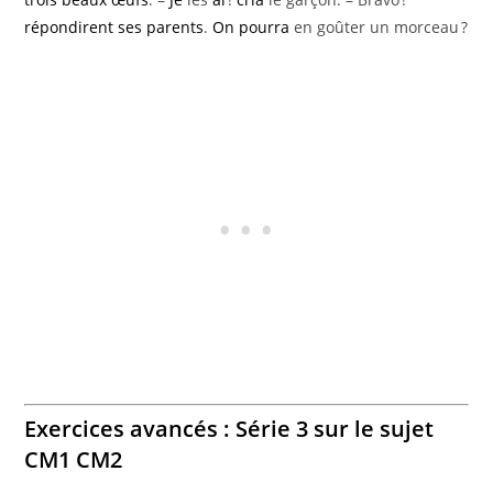
répondirent
ses parents
.
On
pourra
en goûter un morceau ?
Exercices avancés : Série 3 sur le sujet
CM1 CM2