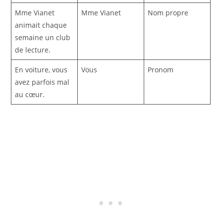
Mme Vianet
Mme Vianet
Nom propre
animait chaque
semaine un club
de lecture.
En voiture, vous
Vous
Pronom
avez parfois mal
au cœur.