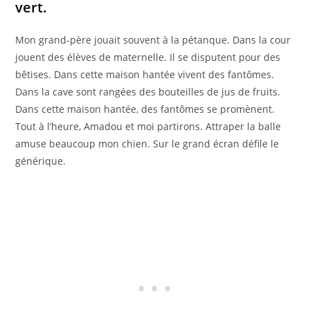
vert.
Mon grand-père jouait souvent à la pétanque. Dans la cour
jouent des élèves de maternelle. Il se disputent pour des
bêtises. Dans cette maison hantée vivent des fantômes.
Dans la cave sont rangées des bouteilles de jus de fruits.
Dans cette maison hantée, des fantômes se promènent.
Tout à l’heure, Amadou et moi partirons. Attraper la balle
amuse beaucoup mon chien. Sur le grand écran défile le
générique.