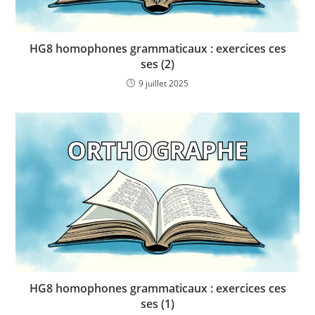
HG8 homophones grammaticaux : exercices ces
ses (2)
9 juillet 2025
HG8 homophones grammaticaux : exercices ces
ses (1)