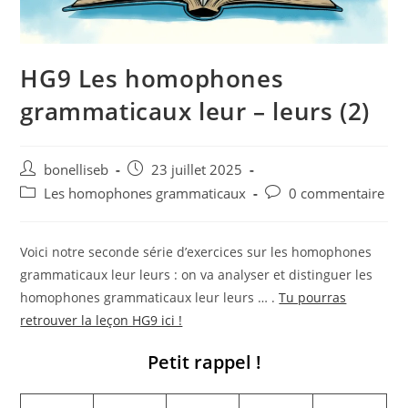
HG9 Les homophones
grammaticaux leur – leurs (2)
bonelliseb
23 juillet 2025
Les homophones grammaticaux
0 commentaire
Voici notre seconde série d’exercices sur les homophones
grammaticaux leur leurs : on va analyser et distinguer les
homophones grammaticaux leur leurs … .
Tu pourras
retrouver la leçon HG9 ici !
Petit rappel !