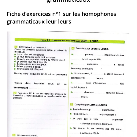
Fiche d’exercices n°1 sur les homophones
grammaticaux leur leurs