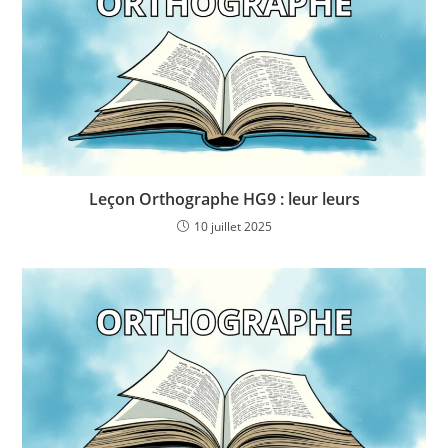
Leçon Orthographe HG9 : leur leurs
10 juillet 2025