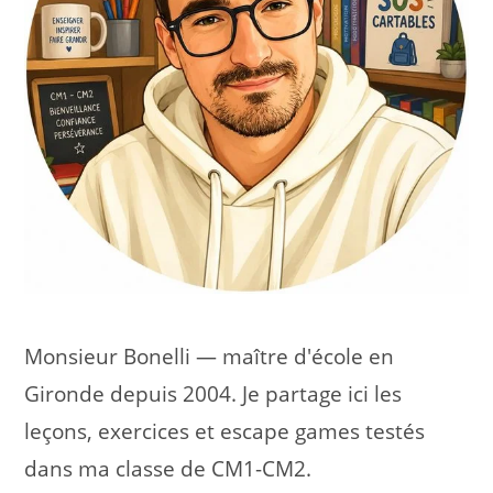
Monsieur Bonelli — maître d'école en
Gironde depuis 2004. Je partage ici les
leçons, exercices et escape games testés
dans ma classe de CM1-CM2.