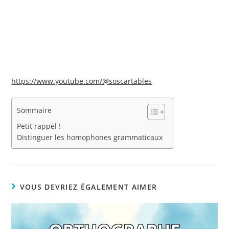
https://www.youtube.com/@soscartables
Sommaire
Petit rappel !
Distinguer les homophones grammaticaux
VOUS DEVRIEZ ÉGALEMENT AIMER