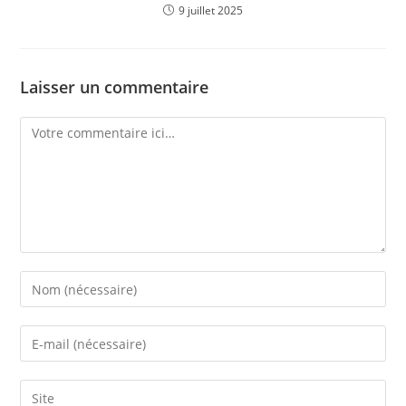
9 juillet 2025
Laisser un commentaire