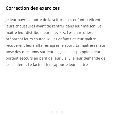
Correction des exercices
Je leur ouvre la porte de la voiture. Les enfants retirent
leurs chaussures avant de rentrer dans leur maison. Le
maître leur distribue leurs devoirs. Les charcutiers
préparent leurs couteaux. Les enfants et leur maître
récupèrent leurs affaires après le sport. La maîtresse leur
pose des questions sur leurs leçons. Les pompiers leur
portent secours au péril de leur vie. Elle leur demande de
les soutenir. Le facteur leur apporte leurs lettres.