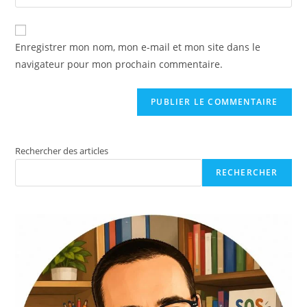
Enregistrer mon nom, mon e-mail et mon site dans le
navigateur pour mon prochain commentaire.
Rechercher des articles
RECHERCHER