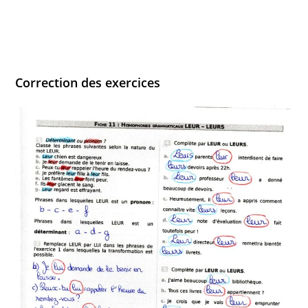
Correction des exercices