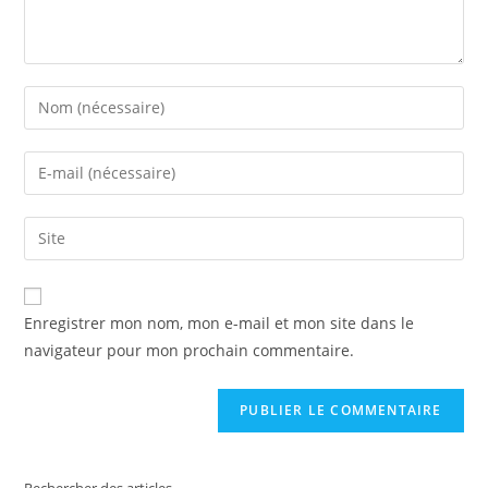
Enregistrer mon nom, mon e-mail et mon site dans le
navigateur pour mon prochain commentaire.
Rechercher des articles