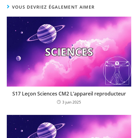
VOUS DEVRIEZ ÉGALEMENT AIMER
S17 Leçon Sciences CM2 L’appareil reproducteur
3 juin 2025