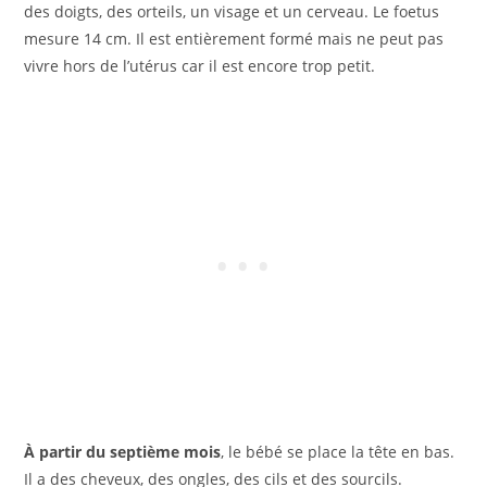
des doigts, des orteils, un visage et un cerveau. Le foetus
mesure 14 cm. Il est entièrement formé mais ne peut pas
vivre hors de l’utérus car il est encore trop petit.
À partir du septième mois
, le bébé se place la tête en bas.
Il a des cheveux, des ongles, des cils et des sourcils.