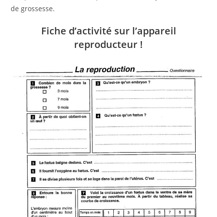
de grossesse.
Fiche d’activité sur l’appareil
reproducteur !