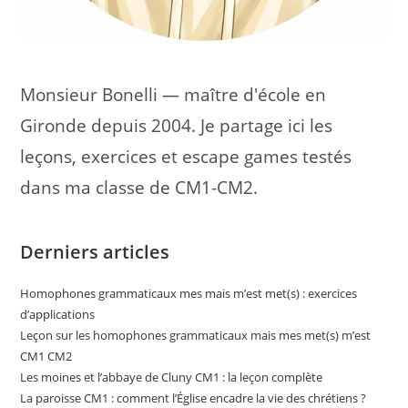
Monsieur Bonelli — maître d'école en
Gironde depuis 2004. Je partage ici les
leçons, exercices et escape games testés
dans ma classe de CM1-CM2.
Derniers articles
Homophones grammaticaux mes mais m’est met(s) : exercices
d’applications
Leçon sur les homophones grammaticaux mais mes met(s) m’est
CM1 CM2
Les moines et l’abbaye de Cluny CM1 : la leçon complète
La paroisse CM1 : comment l’Église encadre la vie des chrétiens ?