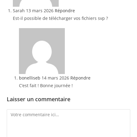
Sarah
13 mars 2026
Répondre
Est-il possible de télécharger vos fichiers svp ?
bonelliseb
14 mars 2026
Répondre
C’est fait ! Bonne journée !
Laisser un commentaire