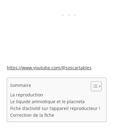
https://www.youtube.com/@soscartables
Sommaire
La reproduction
Le liquide amniotique et le placneta
Fiche d’activité sur l’appareil reproducteur !
Correction de la fiche