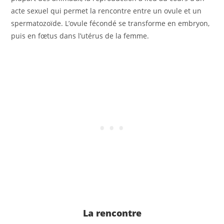
acte sexuel qui permet la rencontre entre un ovule et un
spermatozoïde. L’ovule fécondé se transforme en embryon,
puis en fœtus dans l’utérus de la femme.
La rencontre