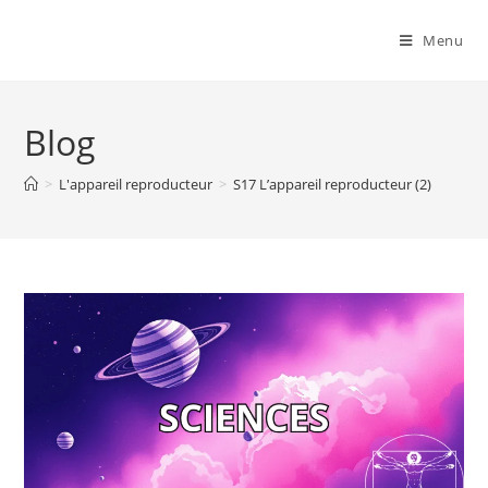
Menu
Blog
>
L'appareil reproducteur
>
S17 L’appareil reproducteur (2)