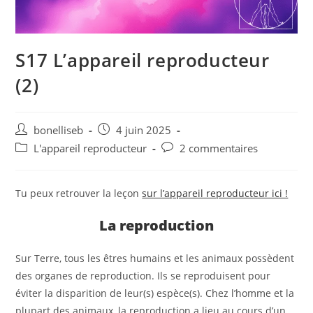
S17 L’appareil reproducteur
(2)
bonelliseb
4 juin 2025
L'appareil reproducteur
2 commentaires
Tu peux retrouver la leçon
sur l’appareil reproducteur ici !
La reproduction
Sur Terre, tous les êtres humains et les animaux possèdent
des organes de reproduction. Ils se reproduisent pour
éviter la disparition de leur(s) espèce(s). Chez l’homme et la
plupart des animaux, la reproduction a lieu au cours d’un