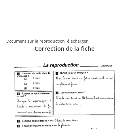
Document sur la reproduction
Télécharger
Correction de la fiche