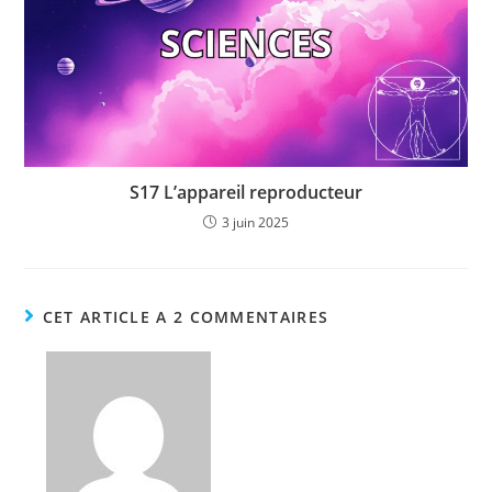
S17 L’appareil reproducteur
3 juin 2025
CET ARTICLE A 2 COMMENTAIRES