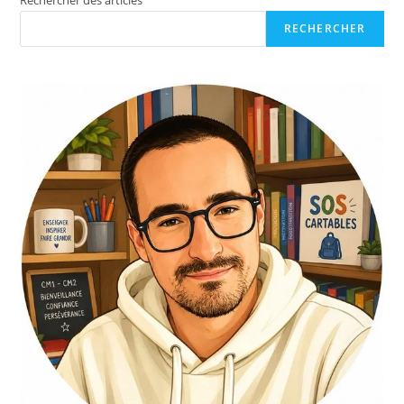
RECHERCHER