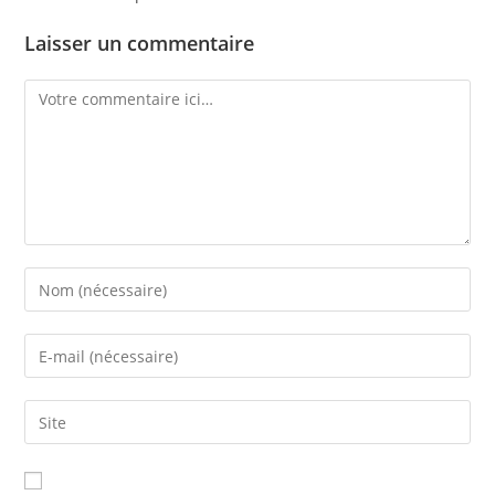
Laisser un commentaire