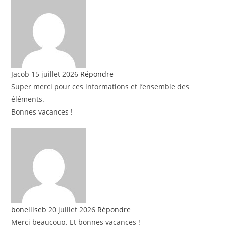
Jacob
15 juillet 2026
Répondre
Super merci pour ces informations et l’ensemble des
éléments.
Bonnes vacances !
bonelliseb
20 juillet 2026
Répondre
Merci beaucoup. Et bonnes vacances !