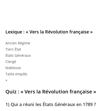
Lexique : « Vers la Révolution française »
Ancien Régime
Tiers État
États Généraux
Clergé
Noblesse
Taille (impôt)
×
Quiz : « Vers la Révolution française »
1) Qui a réuni les États Généraux en 1789 ?