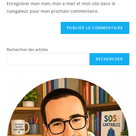
Enregistrer mon nom, mon e-mail et mon site dans le
navigateur pour mon prochain commentaire.
Rechercher des articles
RECHERCHER