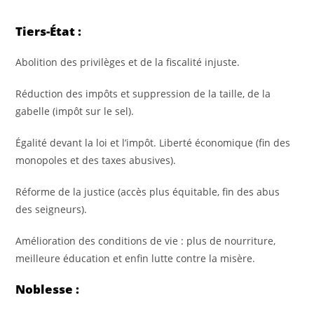
Tiers-État :
Abolition des privilèges et de la fiscalité injuste.
Réduction des impôts et suppression de la taille, de la
gabelle (impôt sur le sel).
Égalité devant la loi et l’impôt. Liberté économique (fin des
monopoles et des taxes abusives).
Réforme de la justice (accès plus équitable, fin des abus
des seigneurs).
Amélioration des conditions de vie : plus de nourriture,
meilleure éducation et enfin lutte contre la misère.
Noblesse :