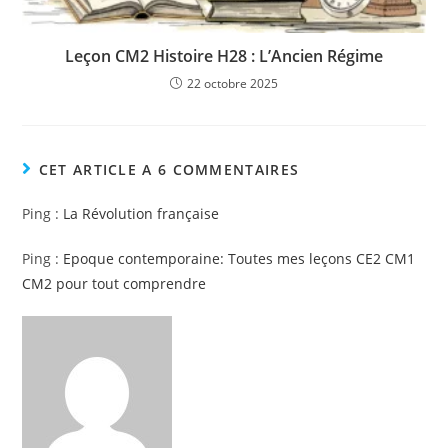
Leçon CM2 Histoire H28 : L’Ancien Régime
22 octobre 2025
CET ARTICLE A 6 COMMENTAIRES
Ping :
La Révolution française
Ping :
Epoque contemporaine: Toutes mes leçons CE2 CM1
CM2 pour tout comprendre