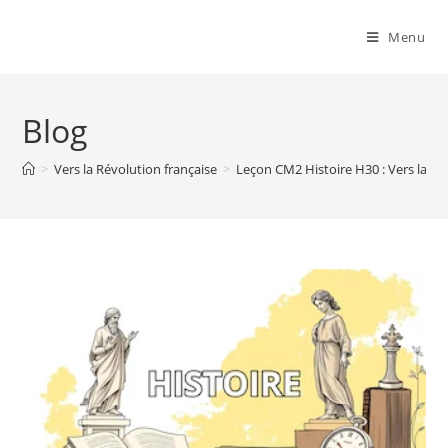
Menu
Blog
>
Vers la Révolution française
>
Leçon CM2 Histoire H30 : Vers la Ré