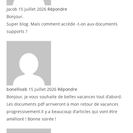
Jacob
15 juillet 2026
Répondre
Bonjour,
Super blog. Mais comment accède -t-on aux documents
supports ?
bonelliseb
15 juillet 2026
Répondre
Bonjour, je vous souhaite de belles vacances tout d’abord.
Les documents pdf arriveront à mon retour de vacances
progressivement.Il y a beaucoup d’articles qui vont être
amélioré ! Bonne soirée !