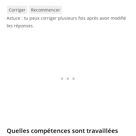
Corriger
Recommencer
Astuce : tu peux corriger plusieurs fois après avoir modifié
tes réponses.
Quelles compétences sont travaillées