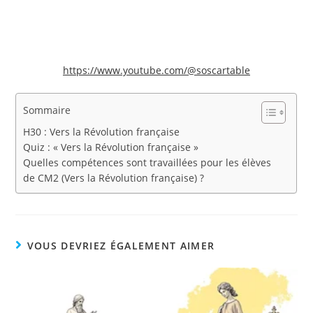
https://www.youtube.com/@soscartable
Sommaire
H30 : Vers la Révolution française
Quiz : « Vers la Révolution française »
Quelles compétences sont travaillées pour les élèves
de CM2 (Vers la Révolution française) ?
VOUS DEVRIEZ ÉGALEMENT AIMER