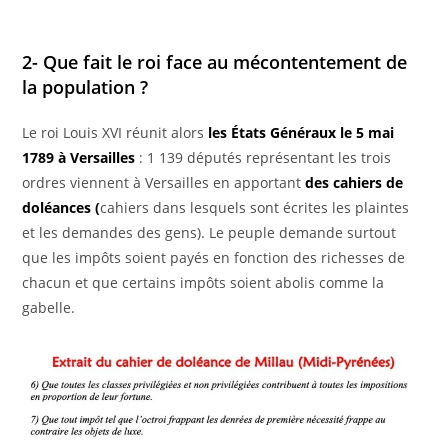
2- Que fait le roi face au mécontentement de
la population ?
Le roi Louis XVI réunit alors
les États Généraux le 5 mai
1789 à Versailles
: 1 139 députés représentant les trois
ordres viennent à Versailles en apportant
des cahiers de
doléances (
cahiers dans lesquels sont écrites les plaintes
et les demandes des gens). Le peuple demande surtout
que les impôts soient payés en fonction des richesses de
chacun et que certains impôts soient abolis comme la
gabelle.