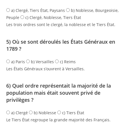
a) Clergé, Tiers État, Paysans
b) Noblesse, Bourgeoisie,
Peuple
c) Clergé, Noblesse, Tiers État
Les trois ordres sont le clergé, la noblesse et le Tiers État.
5) Où se sont déroulés les États Généraux en
1789 ?
a) Paris
b) Versailles
c) Reims
Les États Généraux s’ouvrent à Versailles.
6) Quel ordre représentait la majorité de la
population mais était souvent privé de
privilèges ?
a) Clergé
b) Noblesse
c) Tiers État
Le Tiers État regroupe la grande majorité des Français.