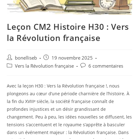
Leçon CM2 Histoire H30 : Vers
la Révolution française
bonelliseb
19 novembre 2025
Vers la Révolution française
6 commentaires
Avec la leçon H30 : Vers la Révolution française !, nous
plongeons au cœur d’une période charnière de l’histoire. À
la fin du XVIIIᵉ siècle, la société française connaît de
profondes injustices et un désir grandissant de
changement. Peu à peu, les idées nouvelles se diffusent, les
tensions s’accentuent et le royaume s’apprête à basculer
dans un événement majeur : la Révolution française. Dans