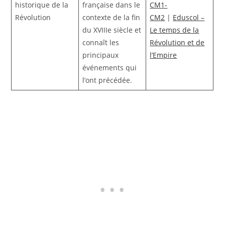
historique de la
française dans le
CM1-
Révolution
contexte de la fin
CM2
|
Eduscol –
du XVIIIe siècle et
Le temps de la
connaît les
Révolution et de
principaux
l’Empire
événements qui
l’ont précédée.