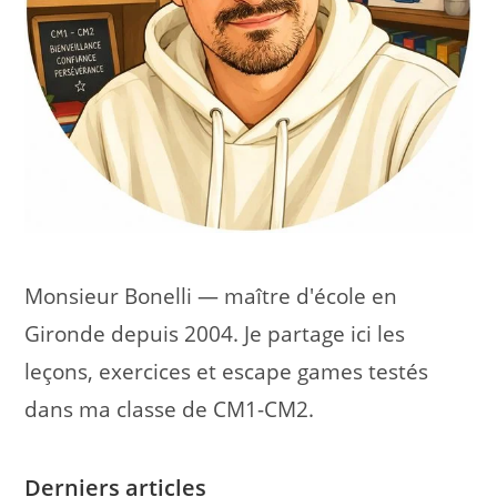
Monsieur Bonelli — maître d'école en
Gironde depuis 2004. Je partage ici les
leçons, exercices et escape games testés
dans ma classe de CM1-CM2.
Derniers articles