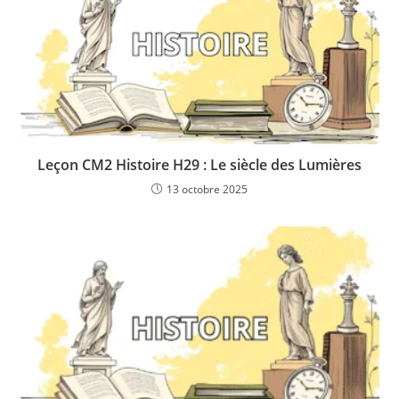
Leçon CM2 Histoire H29 : Le siècle des Lumières
13 octobre 2025