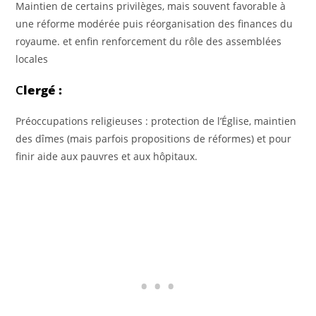
Maintien de certains privilèges, mais souvent favorable à
une réforme modérée puis réorganisation des finances du
royaume. et enfin renforcement du rôle des assemblées
locales
C
lergé :
Préoccupations religieuses : protection de l’Église, maintien
des dîmes (mais parfois propositions de réformes) et pour
finir aide aux pauvres et aux hôpitaux.