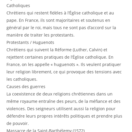
Catholiques
Chrétiens qui restent fidèles à l’Église catholique et au
pape. En France, ils sont majoritaires et soutenus en
général par le roi, mais tous ne sont pas d’accord sur la
manière de traiter les protestants.
Protestants / Huguenots
Chrétiens qui suivent la Réforme (Luther, Calvin) et
rejettent certaines pratiques de l’Église catholique. En
France, on les appelle « huguenots ». Ils veulent pratiquer
leur religion librement, ce qui provoque des tensions avec
les catholiques.
Causes des guerres
La coexistence de deux religions chrétiennes dans un
même royaume entraîne des peurs, de la méfiance et des
violences. Des seigneurs utilisent aussi la religion pour
défendre leurs propres intérêts politiques et prendre plus
de pouvoir.
Massacre de la Saint‑Barthélemy (1572)