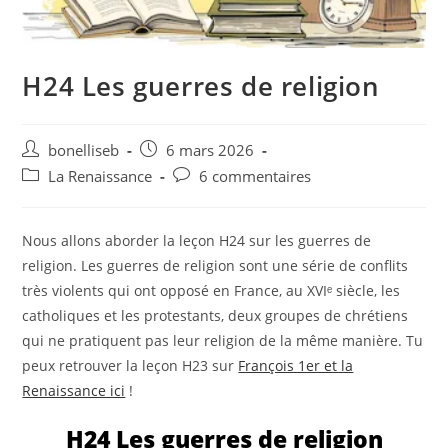
H24 Les guerres de religion
bonelliseb
6 mars 2026
La Renaissance
6 commentaires
Nous allons aborder la leçon H24 sur les guerres de
religion. Les guerres de religion sont une série de conflits
très violents qui ont opposé en France, au XVIᵉ siècle, les
catholiques et les protestants, deux groupes de chrétiens
qui ne pratiquent pas leur religion de la même manière. Tu
peux retrouver la leçon H23 sur
François 1er et la
Renaissance ici
!
H24 Les guerres de religion