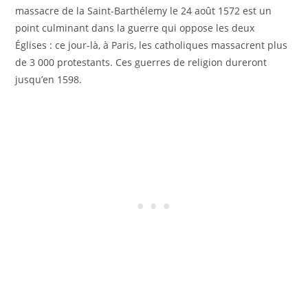
massacre de la Saint-Barthélemy le 24 août 1572 est un
point culminant dans la guerre qui oppose les deux
Églises : ce jour-là, à Paris, les catholiques massacrent plus
de 3 000 protestants. Ces guerres de religion dureront
jusqu’en 1598.