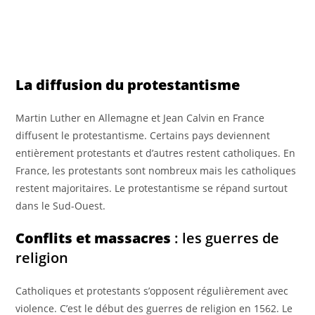
La diffusion du protestantisme
Martin Luther en Allemagne et Jean Calvin en France
diffusent le protestantisme. Certains pays deviennent
entièrement protestants et d’autres restent catholiques. En
France, les protestants sont nombreux mais les catholiques
restent majoritaires. Le protestantisme se répand surtout
dans le Sud-Ouest.
Conflits et massacres
: les guerres de
religion
Catholiques et protestants s’opposent régulièrement avec
violence. C’est le début des guerres de religion en 1562. Le