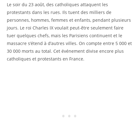
Le soir du 23 août, des catholiques attaquent les
protestants dans les rues. Ils tuent des milliers de
personnes, hommes, femmes et enfants, pendant plusieurs
jours. Le roi Charles IX voulait peut-être seulement faire
tuer quelques chefs, mais les Parisiens continuent et le
massacre s’étend à d’autres villes. On compte entre 5 000 et
30 000 morts au total. Cet événement divise encore plus
catholiques et protestants en France.