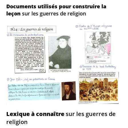
Documents utilisés pour construire la
leçon
sur les guerres de religion
Lexique à connaître
sur les guerres de
religion