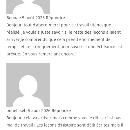
Boonae
5 août 2026
Répondre
Bonjour, tout d’abord merci pour ce travail titanesque
réalisé, je voulais juste savoir si le reste des leçons allaient
arrivé? Je comprends que cela prend énormément de
temps, et c’est uniquement pour savoir si une échéance est
prévue. En vous remerciant encore!
bonelliseb
5 août 2026
Répondre
Bonjour, cela va arriver mais comme vous le dites, c’est pas
mal de travail ! Les leçons d’Histoire sont déjà écrites mais il