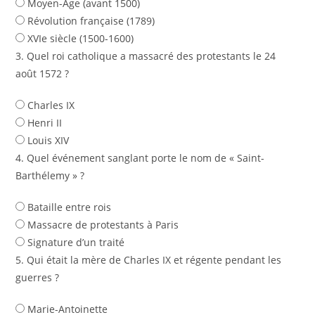
Moyen-Âge (avant 1500)
Révolution française (1789)
XVIe siècle (1500-1600)
3. Quel roi catholique a massacré des protestants le 24
août 1572 ?
Charles IX
Henri II
Louis XIV
4. Quel événement sanglant porte le nom de « Saint-
Barthélemy » ?
Bataille entre rois
Massacre de protestants à Paris
Signature d’un traité
5. Qui était la mère de Charles IX et régente pendant les
guerres ?
Marie-Antoinette