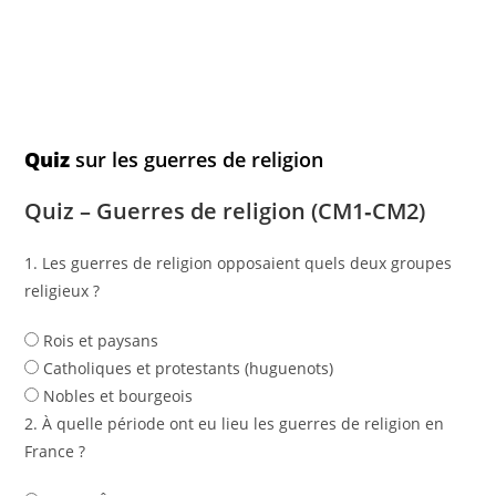
Quiz
sur les guerres de religion
Quiz – Guerres de religion (CM1‑CM2)
1. Les guerres de religion opposaient quels deux groupes
religieux ?
Rois et paysans
Catholiques et protestants (huguenots)
Nobles et bourgeois
2. À quelle période ont eu lieu les guerres de religion en
France ?