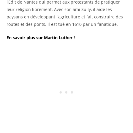
l’Édit de Nantes qui permet aux protestants de pratiquer
leur religion librement. Avec son ami Sully, il aide les
paysans en développant l’agriculture et fait construire des
routes et des ponts. Il est tué en 1610 par un fanatique.
En savoir plus sur Martin Luther !