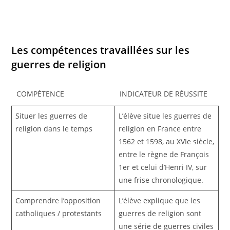
Les compétences travaillées sur les
guerres de religion
COMPÉTENCE
INDICATEUR DE RÉUSSITE
Situer les guerres de
L’élève situe les guerres de
religion dans le temps
religion en France entre
1562 et 1598, au XVIe siècle,
entre le règne de François
1er et celui d’Henri IV, sur
une frise chronologique.
Comprendre l’opposition
L’élève explique que les
catholiques / protestants
guerres de religion sont
une série de guerres civiles