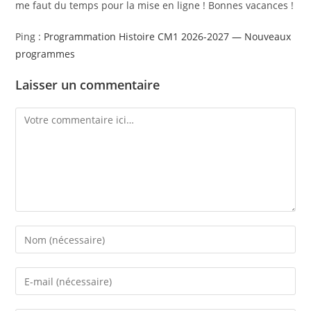
me faut du temps pour la mise en ligne ! Bonnes vacances !
Ping :
Programmation Histoire CM1 2026-2027 — Nouveaux
programmes
Laisser un commentaire