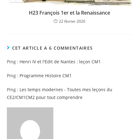
H23 François 1er et la Renaissance
22 février 2026
CET ARTICLE A 6 COMMENTAIRES
Ping :
Henri IV et l'Edit de Nantes : leçon CM1
Ping :
Programme Histoire CM1
Ping :
Les temps modernes - Toutes mes leçons du
CE2/CM1CM2 pour tout comprendre