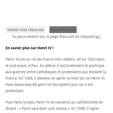
Valider mes réponses
Recommencer
Tu peux revenir sur la page d’accueil en cliquant
ici
!
En savoir plus sur Henri IV !
Henri IV est un roi de France très célèbre, né en 1553 dans
le sud-ouest, à Pau. Au début, il est protestant et participe
aux guerres entre catholiques et protestants qui divisent la
France. En 1589, il devient roi après la mort du roi Henri III,
mais beaucoup de gens ne l’acceptent pas car il est
protestant.
Pour faire la paix, Henri IV se convertit au catholicisme en
disant : « Paris vaut bien une messe ». En 1598, il signe