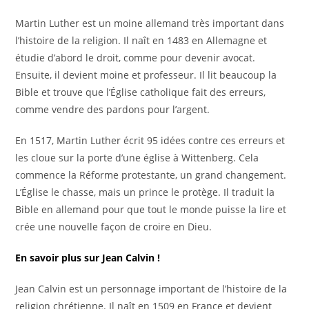
Martin Luther est un moine allemand très important dans
l’histoire de la religion. Il naît en 1483 en Allemagne et
étudie d’abord le droit, comme pour devenir avocat.
Ensuite, il devient moine et professeur. Il lit beaucoup la
Bible et trouve que l’Église catholique fait des erreurs,
comme vendre des pardons pour l’argent.
En 1517, Martin Luther écrit 95 idées contre ces erreurs et
les cloue sur la porte d’une église à Wittenberg. Cela
commence la Réforme protestante, un grand changement.
L’Église le chasse, mais un prince le protège. Il traduit la
Bible en allemand pour que tout le monde puisse la lire et
crée une nouvelle façon de croire en Dieu.
En savoir plus sur Jean Calvin !
Jean Calvin est un personnage important de l’histoire de la
religion chrétienne. Il naît en 1509 en France et devient