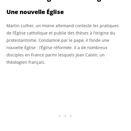
Une nouvelle Église
Martin Luther, un moine allemand conteste les pratiques
de l’Église catholique et publie des thèses à l’origine du
protestantisme. Condamné par le pape, il fonde une
nouvelle Église : l’Église réformée. Il a de nombreux
disciples en France parmi lesquels Jean Calvin, un
théologien français.