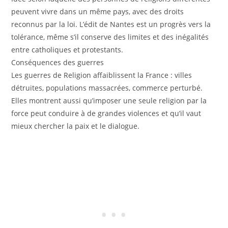
peuvent vivre dans un même pays, avec des droits
reconnus par la loi. L’édit de Nantes est un progrès vers la
tolérance, même s’il conserve des limites et des inégalités
entre catholiques et protestants.
Conséquences des guerres
Les guerres de Religion affaiblissent la France : villes
détruites, populations massacrées, commerce perturbé.
Elles montrent aussi qu’imposer une seule religion par la
force peut conduire à de grandes violences et qu’il vaut
mieux chercher la paix et le dialogue.