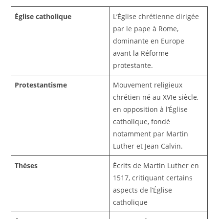
Église catholique
L’Église chrétienne dirigée
par le pape à Rome,
dominante en Europe
avant la Réforme
protestante.
Protestantisme
Mouvement religieux
chrétien né au XVIe siècle,
en opposition à l’Église
catholique, fondé
notamment par Martin
Luther et Jean Calvin.
Thèses
Écrits de Martin Luther en
1517, critiquant certains
aspects de l’Église
catholique