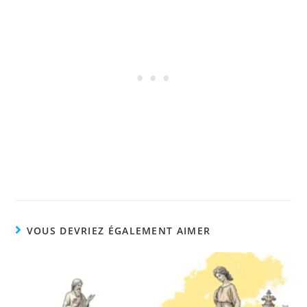
VOUS DEVRIEZ ÉGALEMENT AIMER