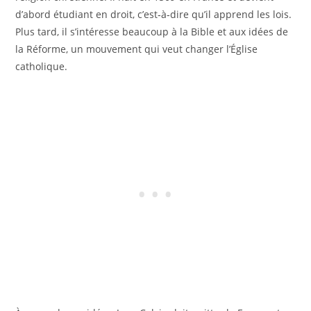
d’abord étudiant en droit, c’est‑à‑dire qu’il apprend les lois.
Plus tard, il s’intéresse beaucoup à la Bible et aux idées de
la Réforme, un mouvement qui veut changer l’Église
catholique.