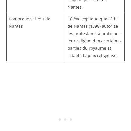
Nantes.
Comprendre l’édit de
L’élève explique que l’édit
Nantes
de Nantes (1598) autorise
les protestants à pratiquer
leur religion dans certaines
parties du royaume et
rétablit la paix religieuse.