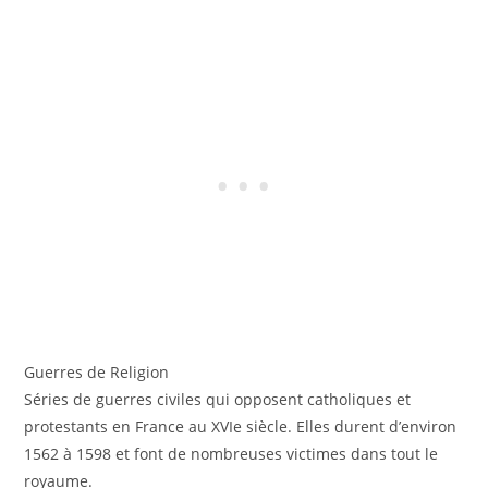
Guerres de Religion
Séries de guerres civiles qui opposent catholiques et
protestants en France au XVIe siècle. Elles durent d’environ
1562 à 1598 et font de nombreuses victimes dans tout le
royaume.