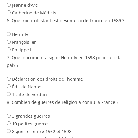
Jeanne d’Arc
Catherine de Médicis
6. Quel roi protestant est devenu roi de France en 1589 ?
Henri IV
François Ier
Philippe II
7. Quel document a signé Henri IV en 1598 pour faire la
paix ?
Déclaration des droits de l’homme
Édit de Nantes
Traité de Verdun
8. Combien de guerres de religion a connu la France ?
3 grandes guerres
10 petites guerres
8 guerres entre 1562 et 1598