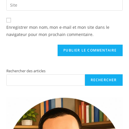
Enregistrer mon nom, mon e-mail et mon site dans le
navigateur pour mon prochain commentaire.
Rechercher des articles
RECHERCHER