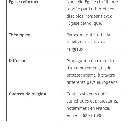
Église réformée
Nouvelle Église chrétienne
fondée par Luther et ses
disciples, rompant avec
l’Église catholique.
Théologien
Personne qui étudie la
religion et les textes
religieux.
Diffusion
Propagation ou extension
d’un mouvement, ici du
protestantisme, à travers
différents pays européens.
Guerres de religion
Conflits violents entre
catholiques et protestants,
notamment en France,
entre 1562 et 1598.