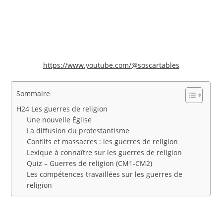
https://www.youtube.com/@soscartables
Sommaire
H24 Les guerres de religion
Une nouvelle Église
La diffusion du protestantisme
Conflits et massacres : les guerres de religion
Lexique à connaître sur les guerres de religion
Quiz – Guerres de religion (CM1‑CM2)
Les compétences travaillées sur les guerres de
religion