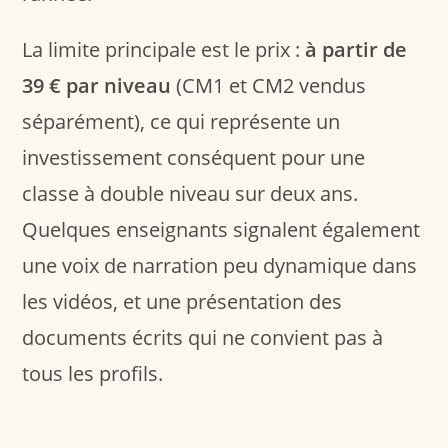
La limite principale est le prix :
à partir de
39 € par niveau
(CM1 et CM2 vendus
séparément), ce qui représente un
investissement conséquent pour une
classe à double niveau sur deux ans.
Quelques enseignants signalent également
une voix de narration peu dynamique dans
les vidéos, et une présentation des
documents écrits qui ne convient pas à
tous les profils.