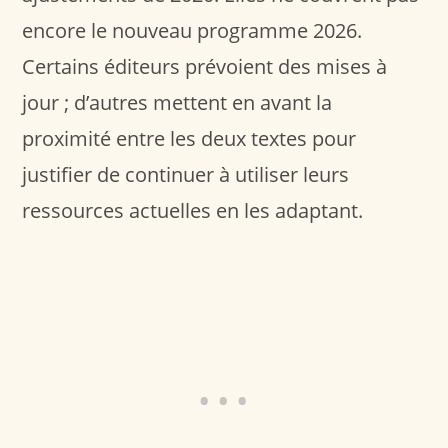
encore le nouveau programme 2026.
Certains éditeurs prévoient des mises à
jour ; d’autres mettent en avant la
proximité entre les deux textes pour
justifier de continuer à utiliser leurs
ressources actuelles en les adaptant.