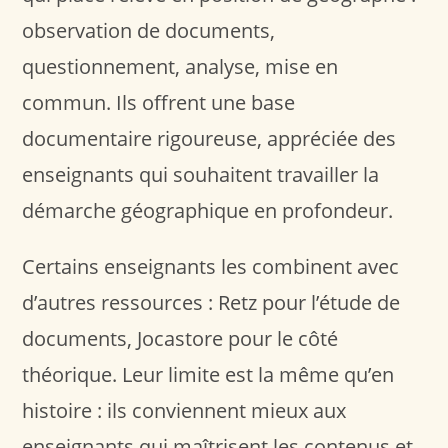
observation de documents,
questionnement, analyse, mise en
commun. Ils offrent une base
documentaire rigoureuse, appréciée des
enseignants qui souhaitent travailler la
démarche géographique en profondeur.
Certains enseignants les combinent avec
d’autres ressources : Retz pour l’étude de
documents, Jocastore pour le côté
théorique. Leur limite est la même qu’en
histoire : ils conviennent mieux aux
enseignants qui maîtrisent les contenus et