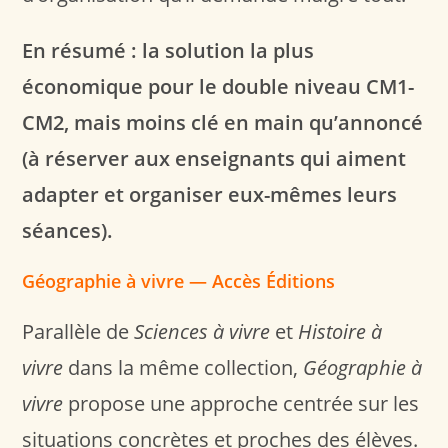
En résumé : la solution la plus
économique pour le double niveau CM1-
CM2, mais moins clé en main qu’annoncé
(à réserver aux enseignants qui aiment
adapter et organiser eux-mêmes leurs
séances).
Géographie à vivre — Accès Éditions
Parallèle de
Sciences à vivre
et
Histoire à
vivre
dans la même collection,
Géographie à
vivre
propose une approche centrée sur les
situations concrètes et proches des élèves.