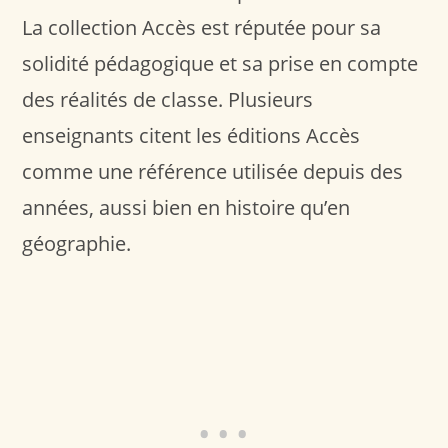
La collection Accès est réputée pour sa
solidité pédagogique et sa prise en compte
des réalités de classe. Plusieurs
enseignants citent les éditions Accès
comme une référence utilisée depuis des
années, aussi bien en histoire qu’en
géographie.