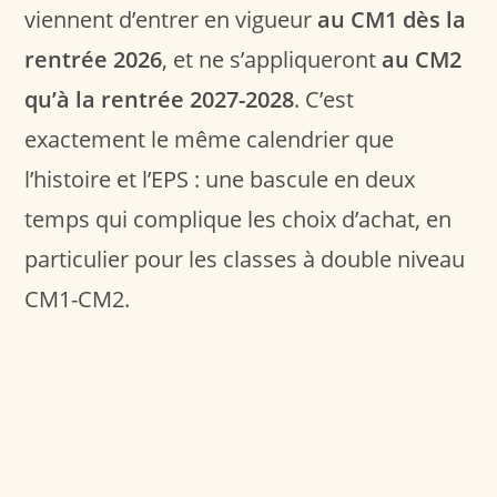
viennent d’entrer en vigueur
au CM1 dès la
rentrée 2026
, et ne s’appliqueront
au CM2
qu’à la rentrée 2027-2028
. C’est
exactement le même calendrier que
l’histoire et l’EPS : une bascule en deux
temps qui complique les choix d’achat, en
particulier pour les classes à double niveau
CM1-CM2.