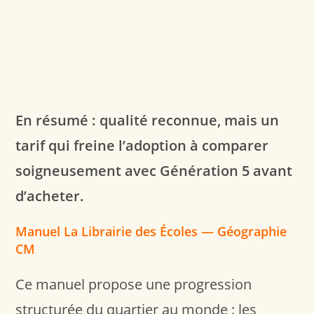
En résumé : qualité reconnue, mais un
tarif qui freine l’adoption à comparer
soigneusement avec Génération 5 avant
d’acheter.
Manuel La Librairie des Écoles — Géographie
CM
Ce manuel propose une progression
structurée du quartier au monde : les