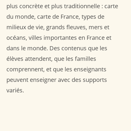
plus concrète et plus traditionnelle : carte
du monde, carte de France, types de
milieux de vie, grands fleuves, mers et
océans, villes importantes en France et
dans le monde. Des contenus que les
élèves attendent, que les familles
comprennent, et que les enseignants
peuvent enseigner avec des supports
variés.