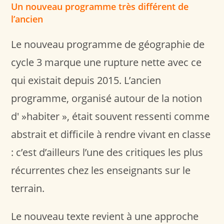
Un nouveau programme très différent de
l’ancien
Le nouveau programme de géographie de
cycle 3 marque une rupture nette avec ce
qui existait depuis 2015. L’ancien
programme, organisé autour de la notion
d' »habiter », était souvent ressenti comme
abstrait et difficile à rendre vivant en classe
: c’est d’ailleurs l’une des critiques les plus
récurrentes chez les enseignants sur le
terrain.
Le nouveau texte revient à une approche