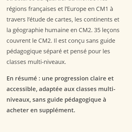
régions françaises et l’Europe en CM1 à
travers l’étude de cartes, les continents et
la géographie humaine en CM2. 35 leçons
couvrent le CM2. Il est conçu sans guide
pédagogique séparé et pensé pour les
classes multi-niveaux.
En résumé : une progression claire et
accessible, adaptée aux classes multi-
niveaux, sans guide pédagogique à
acheter en supplément.