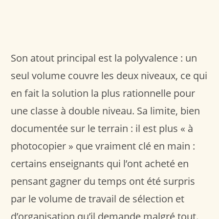
Son atout principal est la polyvalence : un
seul volume couvre les deux niveaux, ce qui
en fait la solution la plus rationnelle pour
une classe à double niveau. Sa limite, bien
documentée sur le terrain : il est plus « à
photocopier » que vraiment clé en main :
certains enseignants qui l’ont acheté en
pensant gagner du temps ont été surpris
par le volume de travail de sélection et
d’organisation qu’il demande malgré tout.