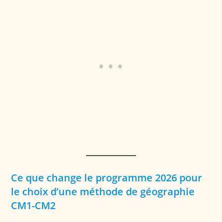
Ce que change le programme 2026 pour
le choix d’une méthode de géographie
CM1-CM2