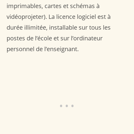
imprimables, cartes et schémas à
vidéoprojeter). La licence logiciel est à
durée illimitée, installable sur tous les
postes de l’école et sur l’ordinateur
personnel de l’enseignant.