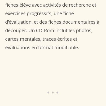
fiches élève avec activités de recherche et
exercices progressifs, une fiche
d’évaluation, et des fiches documentaires à
découper. Un CD-Rom inclut les photos,
cartes mentales, traces écrites et
évaluations en format modifiable.