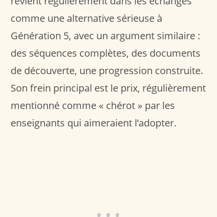
revient régulièrement dans les échanges
comme une alternative sérieuse à
Génération 5, avec un argument similaire :
des séquences complètes, des documents
de découverte, une progression construite.
Son frein principal est le prix, régulièrement
mentionné comme « chérot » par les
enseignants qui aimeraient l’adopter.