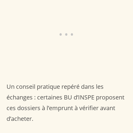
Un conseil pratique repéré dans les
échanges : certaines BU d’INSPE proposent
ces dossiers à l’emprunt à vérifier avant
d’acheter.