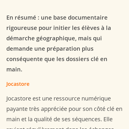
En résumé : une base documentaire
rigoureuse pour initier les élèves à la
démarche géographique, mais qui
demande une préparation plus
conséquente que les dossiers clé en
main.
Jocastore
Jocastore est une ressource numérique
payante très appréciée pour son côté clé en
main et la qualité de ses séquences. Elle