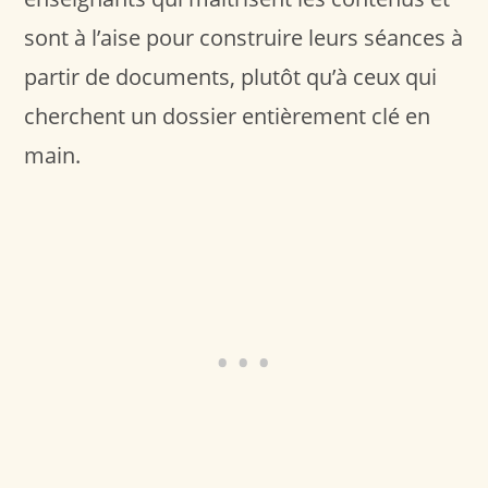
sont à l’aise pour construire leurs séances à
partir de documents, plutôt qu’à ceux qui
cherchent un dossier entièrement clé en
main.