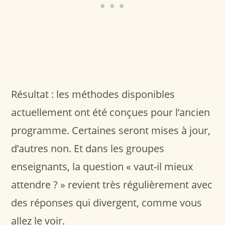
Résultat : les méthodes disponibles
actuellement ont été conçues pour l’ancien
programme. Certaines seront mises à jour,
d’autres non. Et dans les groupes
enseignants, la question « vaut-il mieux
attendre ? » revient très régulièrement avec
des réponses qui divergent, comme vous
allez le voir.