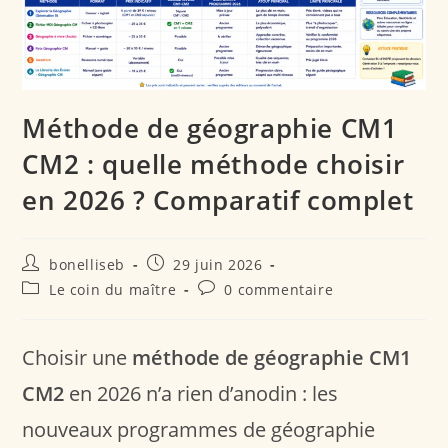
Méthode de géographie CM1
CM2 : quelle méthode choisir
en 2026 ? Comparatif complet
bonelliseb
29 juin 2026
Le coin du maître
0 commentaire
Choisir une
méthode de géographie CM1
CM2
en 2026 n’a rien d’anodin : les
nouveaux programmes de géographie