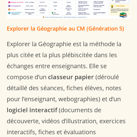
Explorer la Géographie au CM (Génération 5)
Explorer la Géographie est la méthode la
plus citée et la plus plébiscitée dans les
échanges entre enseignants. Elle se
compose d’un
classeur papier
(déroulé
détaillé des séances, fiches élèves, notes
pour l’enseignant, webographies) et d’un
logiciel interactif
(documents de
découverte, vidéos d’illustration, exercices
interactifs, fiches et évaluations