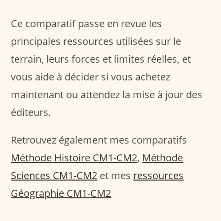
Ce comparatif passe en revue les
principales ressources utilisées sur le
terrain, leurs forces et limites réelles, et
vous aide à décider si vous achetez
maintenant ou attendez la mise à jour des
éditeurs.
Retrouvez également mes comparatifs
Méthode Histoire CM1-CM2
,
Méthode
Sciences CM1-CM2
et mes
ressources
Géographie CM1-CM2