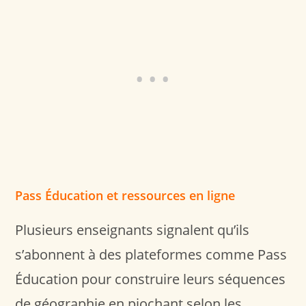
Pass Éducation et ressources en ligne
Plusieurs enseignants signalent qu’ils
s’abonnent à des plateformes comme Pass
Éducation pour construire leurs séquences
de géographie en piochant selon les