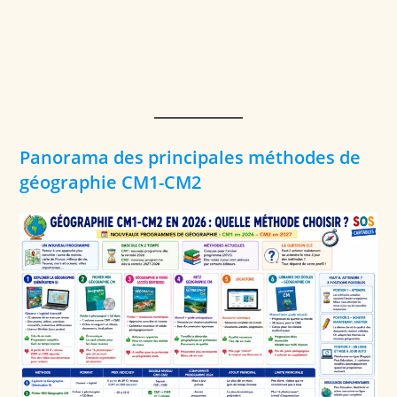
Panorama des principales méthodes de
géographie CM1-CM2