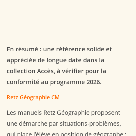
En résumé : une référence solide et
appréciée de longue date dans la
collection Accès, à vérifier pour la
conformité au programme 2026.
Retz Géographie CM
Les manuels Retz Géographie proposent
une démarche par situations-problèmes,
qui place l’élève en position de géographe :