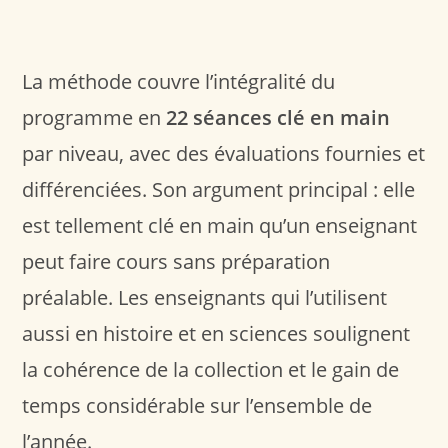
La méthode couvre l’intégralité du
programme en
22 séances clé en main
par niveau, avec des évaluations fournies et
différenciées. Son argument principal : elle
est tellement clé en main qu’un enseignant
peut faire cours sans préparation
préalable. Les enseignants qui l’utilisent
aussi en histoire et en sciences soulignent
la cohérence de la collection et le gain de
temps considérable sur l’ensemble de
l’année.