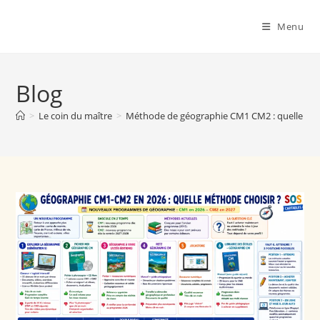
Menu
Blog
>
Le coin du maître
>
Méthode de géographie CM1 CM2 : quelle mét