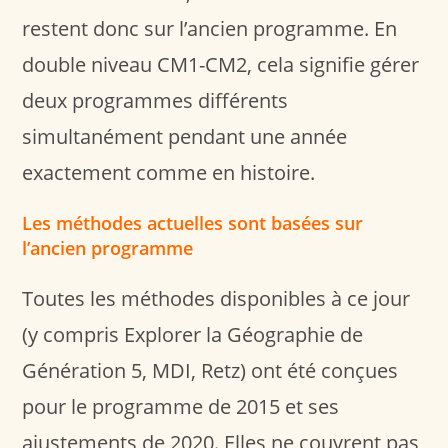
restent donc sur l’ancien programme. En
double niveau CM1-CM2, cela signifie gérer
deux programmes différents
simultanément pendant une année
exactement comme en histoire.
Les méthodes actuelles sont basées sur
l’ancien programme
Toutes les méthodes disponibles à ce jour
(y compris Explorer la Géographie de
Génération 5, MDI, Retz) ont été conçues
pour le programme de 2015 et ses
ajustements de 2020. Elles ne couvrent pas