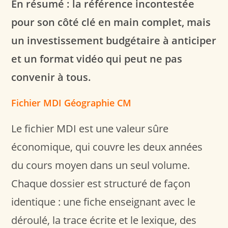
En résumé : la référence incontestée
pour son côté clé en main complet, mais
un investissement budgétaire à anticiper
et un format vidéo qui peut ne pas
convenir à tous.
Fichier MDI Géographie CM
Le fichier MDI est une valeur sûre
économique, qui couvre les deux années
du cours moyen dans un seul volume.
Chaque dossier est structuré de façon
identique : une fiche enseignant avec le
déroulé, la trace écrite et le lexique, des