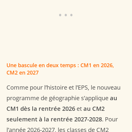
Une bascule en deux temps : CM1 en 2026,
CM2 en 2027
Comme pour l’histoire et l’EPS, le nouveau
programme de géographie s’applique
au
CM1 dès la rentrée 2026
et
au CM2
seulement à la rentrée 2027-2028
. Pour
l’année 2026-2027, les classes de CM2