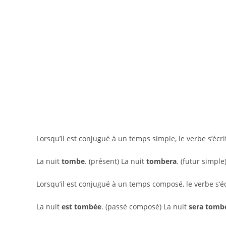
Lorsqu’il est conjugué à un temps simple, le verbe s’écr
La nuit
tombe
. (présent) La nuit
tombera
. (futur simple
Lorsqu’il est conjugué à un temps composé, le verbe s’é
La nuit
est tombée
. (passé composé) La nuit
sera tomb