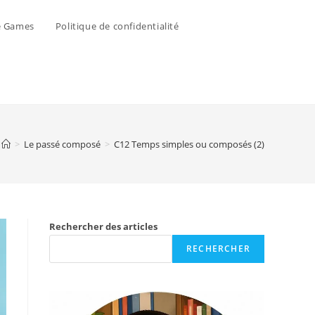
e Games
Politique de confidentialité
>
Le passé composé
>
C12 Temps simples ou composés (2)
Rechercher des articles
RECHERCHER