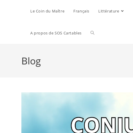
Le Coin du Maître
Français
Littérature
A propos de SOS Cartables
Blog