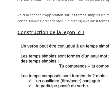
Voici la séance d’application sur les temps simples le
connaissances précédentes. On distinguera ainsi temp
Construction de la leçon ici !