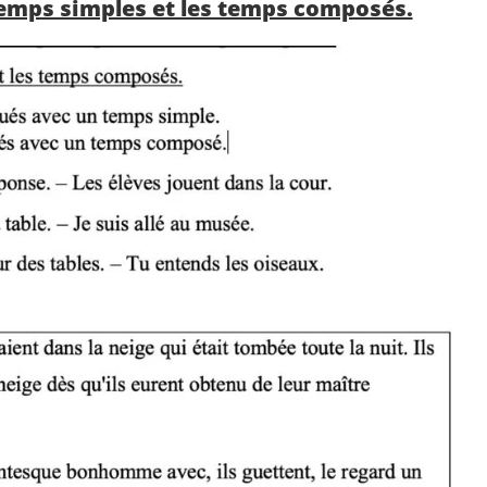
 temps simples et les temps composés.