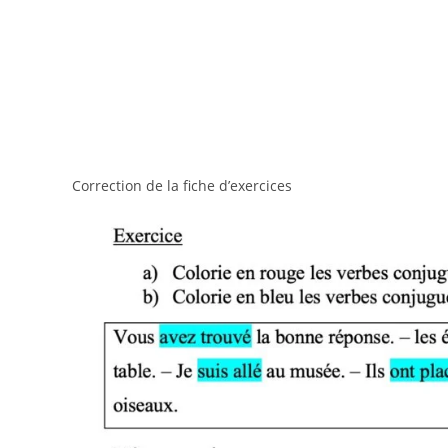
Correction de la fiche d’exercices