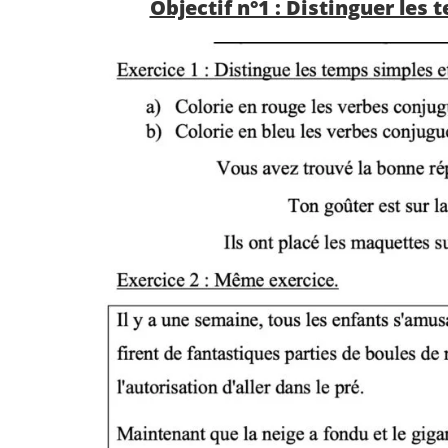
Objectif n°1 : Distinguer les