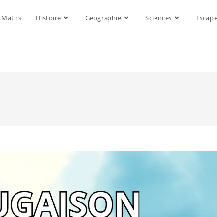
Maths
Histoire
Géographie
Sciences
Escap