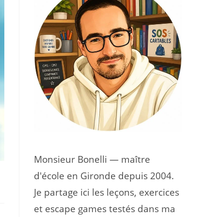
Monsieur Bonelli — maître
d'école en Gironde depuis 2004.
Je partage ici les leçons, exercices
et escape games testés dans ma