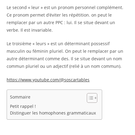
Le second « leur » est un pronom personnel complément.
Ce pronom permet d’éviter les répétition. on peut le
remplacer par un autre PPC : lui. Il se situe devant un
verbe. Il est invariable.
Le troisième « leurs » est un déterminant possessif
masculin ou féminin pluriel. On peut le remplacer par un
autre déterminant comme des. Il se situe devant un nom
commun pluriel ou un adjectif (relié à un nom commun).
https://www.youtube.com/@soscartables
Sommaire
Petit rappel !
Distinguer les homophones grammaticaux