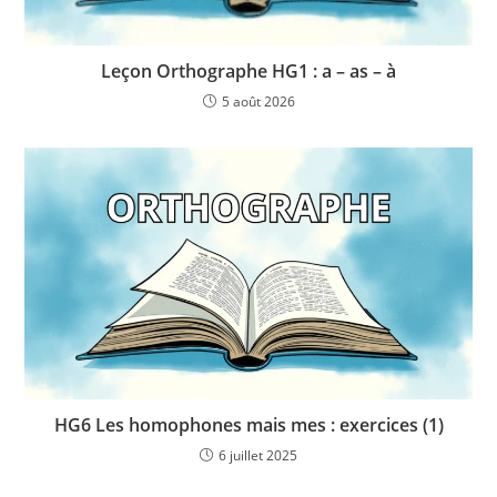
Leçon Orthographe HG1 : a – as – à
5 août 2026
HG6 Les homophones mais mes : exercices (1)
6 juillet 2025