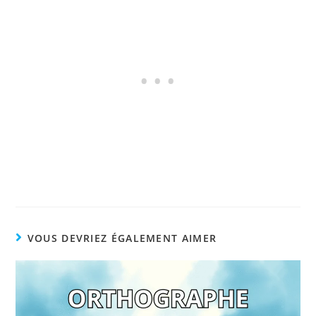
VOUS DEVRIEZ ÉGALEMENT AIMER