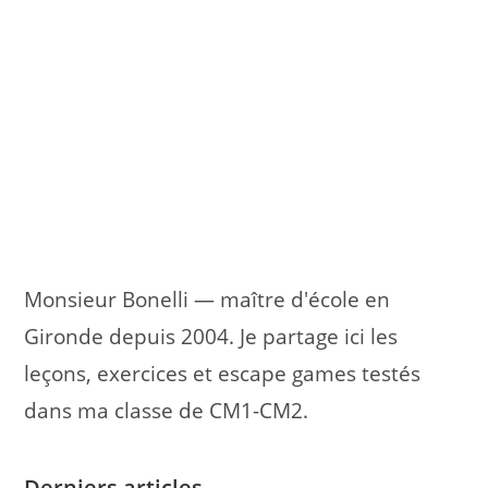
Monsieur Bonelli — maître d'école en
Gironde depuis 2004. Je partage ici les
leçons, exercices et escape games testés
dans ma classe de CM1-CM2.
Derniers articles