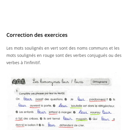
Correction des exercices
Les mots soulignés en vert sont des noms communs et les
mots soulignés en rouge sont des verbes conjugués ou des
verbes à l’infinitif.