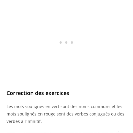
Correction des exercices
Les mots soulignés en vert sont des noms communs et les
mots soulignés en rouge sont des verbes conjugués ou des
verbes à l’infinitif.