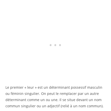
Le premier « leur » est un déterminant possessif masculin
ou féminin singulier. On peut le remplacer par un autre
déterminant comme un ou une. Il se situe devant un nom
commun singulier ou un adjectif (relié à un nom commun).