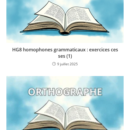
HG8 homophones grammaticaux : exercices ces
ses (1)
9 juillet 2025