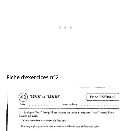
Fiche d’exercices n°2