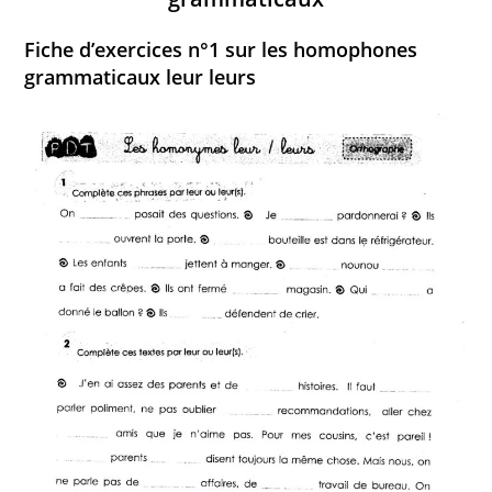
Fiche d’exercices n°1 sur les homophones
grammaticaux leur leurs