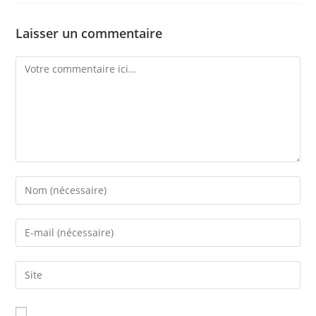
Laisser un commentaire