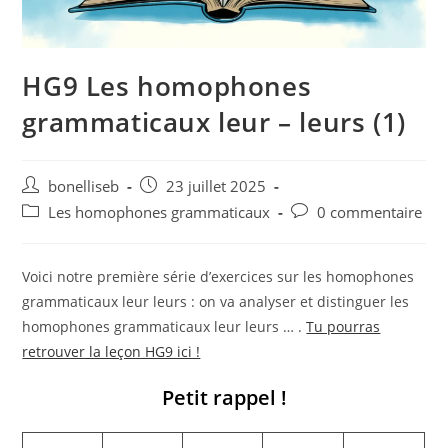
HG9 Les homophones
grammaticaux leur – leurs (1)
bonelliseb
23 juillet 2025
Les homophones grammaticaux
0 commentaire
Voici notre première série d’exercices sur les homophones
grammaticaux leur leurs : on va analyser et distinguer les
homophones grammaticaux leur leurs … .
Tu pourras
retrouver la leçon HG9 ici !
Petit rappel !