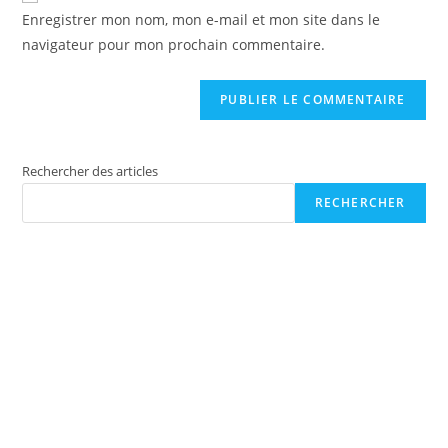
Enregistrer mon nom, mon e-mail et mon site dans le
navigateur pour mon prochain commentaire.
Rechercher des articles
RECHERCHER