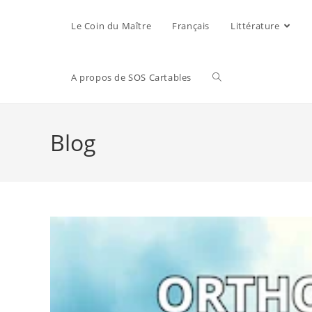
Le Coin du Maître
Français
Littérature
A propos de SOS Cartables
Blog