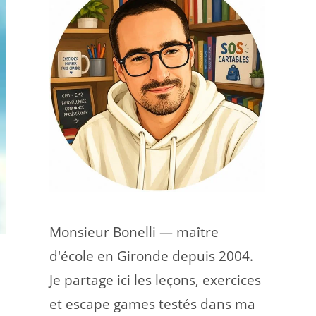
Monsieur Bonelli — maître
d'école en Gironde depuis 2004.
Je partage ici les leçons, exercices
et escape games testés dans ma