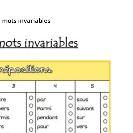
 mots invariables