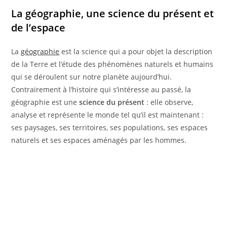
La géographie, une science du présent et
de l’espace
La
géographie
est la science qui a pour objet la description
de la Terre et l’étude des phénomènes naturels et humains
qui se déroulent sur notre planète aujourd’hui.
Contrairement à l’histoire qui s’intéresse au passé, la
géographie est une
science du présent
: elle observe,
analyse et représente le monde tel qu’il est maintenant :
ses paysages, ses territoires, ses populations, ses espaces
naturels et ses espaces aménagés par les hommes.