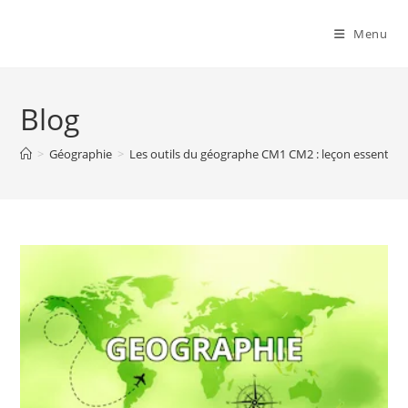
Menu
Blog
>
Géographie
>
Les outils du géographe CM1 CM2 : leçon essentielle,