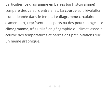
particulier. Le
diagramme en barres
(ou histogramme)
compare des valeurs entre elles. La
courbe
suit l’évolution
d’une donnée dans le temps. Le
diagramme circulaire
(camembert) représente des parts ou des pourcentages. Le
climogramme
, très utilisé en géographie du climat, associe
courbe des températures et barres des précipitations sur
un même graphique.