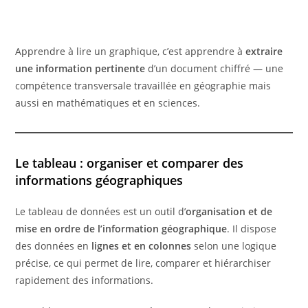
Apprendre à lire un graphique, c’est apprendre à
extraire
une information pertinente
d’un document chiffré — une
compétence transversale travaillée en géographie mais
aussi en mathématiques et en sciences.
Le tableau : organiser et comparer des
informations géographiques
Le tableau de données est un outil d’
organisation et de
mise en ordre de l’information géographique
. Il dispose
des données en
lignes et en colonnes
selon une logique
précise, ce qui permet de lire, comparer et hiérarchiser
rapidement des informations.