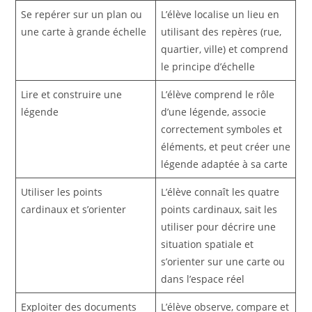
Se repérer sur un plan ou
L’élève localise un lieu en
une carte à grande échelle
utilisant des repères (rue,
quartier, ville) et comprend
le principe d’échelle
Lire et construire une
L’élève comprend le rôle
légende
d’une légende, associe
correctement symboles et
éléments, et peut créer une
légende adaptée à sa carte
Utiliser les points
L’élève connaît les quatre
cardinaux et s’orienter
points cardinaux, sait les
utiliser pour décrire une
situation spatiale et
s’orienter sur une carte ou
dans l’espace réel
Exploiter des documents
L’élève observe, compare et