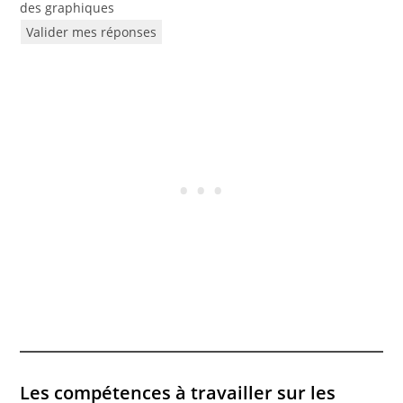
des graphiques
Valider mes réponses
Les compétences à travailler sur les