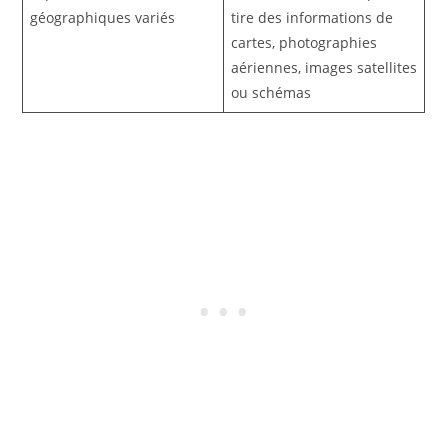
géographiques variés
tire des informations de
cartes, photographies
aériennes, images satellites
ou schémas