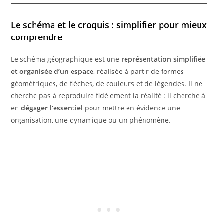
Le schéma et le croquis : simplifier pour mieux
comprendre
Le schéma géographique est une
représentation simplifiée
et organisée d’un espace
, réalisée à partir de formes
géométriques, de flèches, de couleurs et de légendes. Il ne
cherche pas à reproduire fidèlement la réalité : il cherche à
en
dégager l’essentiel
pour mettre en évidence une
organisation, une dynamique ou un phénomène.