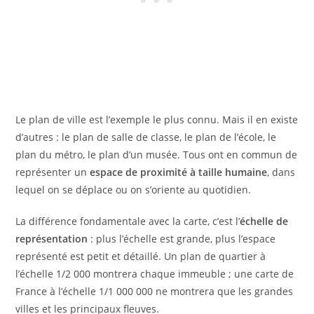
Le plan de ville est l’exemple le plus connu. Mais il en existe
d’autres : le plan de salle de classe, le plan de l’école, le
plan du métro, le plan d’un musée. Tous ont en commun de
représenter un
espace de proximité à taille humaine
, dans
lequel on se déplace ou on s’oriente au quotidien.
La différence fondamentale avec la carte, c’est l’
échelle de
représentation
: plus l’échelle est grande, plus l’espace
représenté est petit et détaillé. Un plan de quartier à
l’échelle 1/2 000 montrera chaque immeuble ; une carte de
France à l’échelle 1/1 000 000 ne montrera que les grandes
villes et les principaux fleuves.