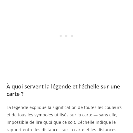
À quoi servent la légende et l’échelle sur une
carte ?
La légende explique la signification de toutes les couleurs
et de tous les symboles utilisés sur la carte — sans elle,
impossible de lire quoi que ce soit. L’échelle indique le
rapport entre les distances sur la carte et les distances