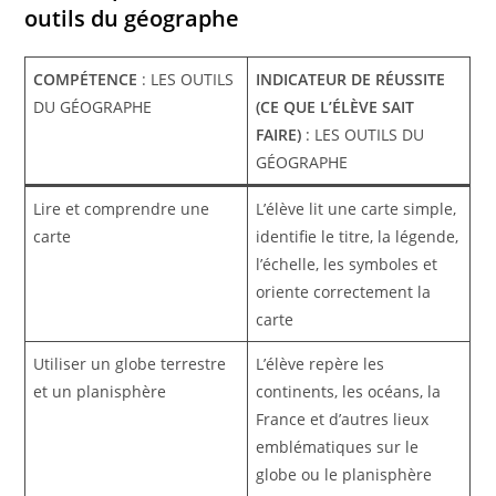
outils du géographe
COMPÉTENCE
: LES OUTILS
INDICATEUR DE RÉUSSITE
DU GÉOGRAPHE
(CE QUE L’ÉLÈVE SAIT
FAIRE)
: LES OUTILS DU
GÉOGRAPHE
Lire et comprendre une
L’élève lit une carte simple,
carte
identifie le titre, la légende,
l’échelle, les symboles et
oriente correctement la
carte
Utiliser un globe terrestre
L’élève repère les
et un planisphère
continents, les océans, la
France et d’autres lieux
emblématiques sur le
globe ou le planisphère