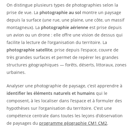
On distingue plusieurs types de photographies selon la
prise de vue. La
photographie au sol
montre un paysage
depuis la surface (une rue, une plaine, une côte, un massif
montagneux). La
photographie aérienne
est prise depuis
un avion ou un drone : elle offre une vision de dessus qui
facilite la lecture de l’organisation du territoire. La
photographie satellite
, prise depuis l’espace, couvre de
très grandes surfaces et permet de repérer les grandes
structures géographiques — forêts, déserts, littoraux, zones
urbaines.
Analyser une photographie de paysage, c’est apprendre à
identifier les éléments naturels et humains
qui le
composent, à les localiser dans l’espace et à formuler des
hypothèses sur l’organisation du territoire. C’est une
compétence centrale dans toutes les leçons d’observation
de paysages du
programme géographie CM1 CM2
.