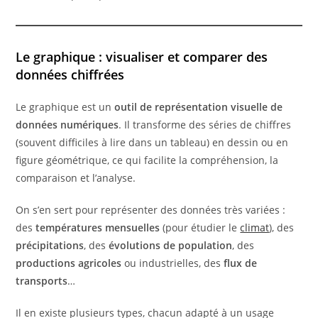
Le graphique : visualiser et comparer des
données chiffrées
Le graphique est un
outil de représentation visuelle de
données numériques
. Il transforme des séries de chiffres
(souvent difficiles à lire dans un tableau) en dessin ou en
figure géométrique, ce qui facilite la compréhension, la
comparaison et l’analyse.
On s’en sert pour représenter des données très variées :
des
températures mensuelles
(pour étudier le
climat
), des
précipitations
, des
évolutions de population
, des
productions agricoles
ou industrielles, des
flux de
transports
…
Il en existe plusieurs types, chacun adapté à un usage