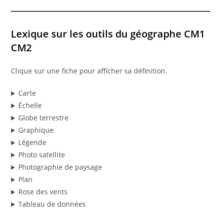
Lexique sur les outils du géographe CM1
CM2
Clique sur une fiche pour afficher sa définition.
Carte
Échelle
Globe terrestre
Graphique
Légende
Photo satellite
Photographie de paysage
Plan
Rose des vents
Tableau de données