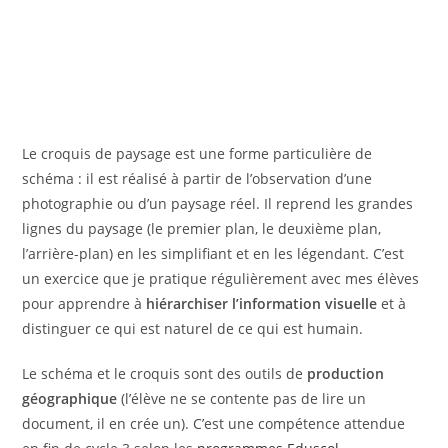
Le croquis de paysage est une forme particulière de
schéma : il est réalisé à partir de l’observation d’une
photographie ou d’un paysage réel. Il reprend les grandes
lignes du paysage (le premier plan, le deuxième plan,
l’arrière-plan) en les simplifiant et en les légendant. C’est
un exercice que je pratique régulièrement avec mes élèves
pour apprendre à
hiérarchiser l’information visuelle
et à
distinguer ce qui est naturel de ce qui est humain.
Le schéma et le croquis sont des outils de
production
géographique
(l’élève ne se contente pas de lire un
document, il en crée un). C’est une compétence attendue