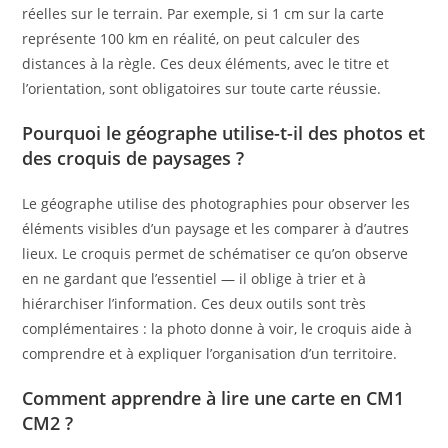
réelles sur le terrain. Par exemple, si 1 cm sur la carte
représente 100 km en réalité, on peut calculer des
distances à la règle. Ces deux éléments, avec le titre et
l’orientation, sont obligatoires sur toute carte réussie.
Pourquoi le géographe utilise-t-il des photos et
des croquis de paysages ?
Le géographe utilise des photographies pour observer les
éléments visibles d’un paysage et les comparer à d’autres
lieux. Le croquis permet de schématiser ce qu’on observe
en ne gardant que l’essentiel — il oblige à trier et à
hiérarchiser l’information. Ces deux outils sont très
complémentaires : la photo donne à voir, le croquis aide à
comprendre et à expliquer l’organisation d’un territoire.
Comment apprendre à lire une carte en CM1
CM2 ?