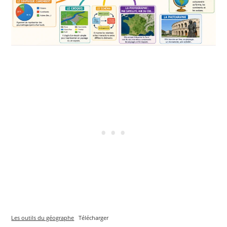
Les outils du géographe
Télécharger