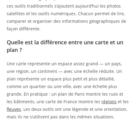
ces outils traditionnels s’ajoutent aujourd’hui les photos
satellites et les outils numériques. Chacun permet de lire,
comparer et organiser des informations géographiques de
façon différente.
Quelle est la différence entre une carte et un
plan ?
Une carte représente un espace assez grand — un pays,
une région, un continent — avec une échelle réduite. Un
plan représente un espace plus petit et plus détaillé,
comme un quartier ou une ville, avec une échelle plus
grande. En pratique : un plan de Paris montre les rues et
les bâtiments, une carte de France montre les
régions
et les
fleuves
. Les deux outils ont une légende et une orientation,
mais ils ne s’utilisent pas dans les mêmes situations.