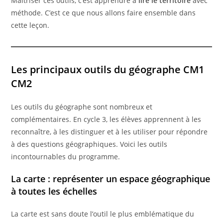
Maîtriser ces outils, c’est apprendre à
lire le territoire
avec
méthode. C’est ce que nous allons faire ensemble dans
cette leçon.
Les principaux outils du géographe CM1
CM2
Les outils du géographe sont nombreux et
complémentaires. En cycle 3, les élèves apprennent à les
reconnaître, à les distinguer et à les utiliser pour répondre
à des questions géographiques. Voici les outils
incontournables du programme.
La carte : représenter un espace géographique
à toutes les échelles
La carte est sans doute l’outil le plus emblématique du