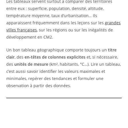
Les tableaux servent surtout à comparer des territoires
entre eux : superficie, population, densité, altitude,
température moyenne, taux d’urbanisation… Ils
apparaissent fréquemment dans les leçons sur les
grandes
villes françaises
, sur les régions ou sur les inégalités de
développement en CM2.
Un bon tableau géographique comporte toujours un
titre
clair
, des
en-têtes de colonnes explicites
et, si nécessaire,
des
unités de mesure
(km², habitants, °C…). Lire un tableau,
c’est aussi savoir identifier les valeurs maximales et
minimales, repérer des tendances et formuler une
observation à partir des données.