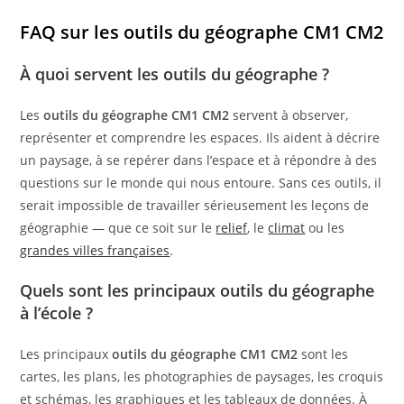
FAQ sur les outils du géographe CM1 CM2
À quoi servent les outils du géographe ?
Les
outils du géographe CM1 CM2
servent à observer,
représenter et comprendre les espaces. Ils aident à décrire
un paysage, à se repérer dans l’espace et à répondre à des
questions sur le monde qui nous entoure. Sans ces outils, il
serait impossible de travailler sérieusement les leçons de
géographie — que ce soit sur le
relief
, le
climat
ou les
grandes villes françaises
.
Quels sont les principaux outils du géographe
à l’école ?
Les principaux
outils du géographe CM1 CM2
sont les
cartes, les plans, les photographies de paysages, les croquis
et schémas, les graphiques et les tableaux de données. À