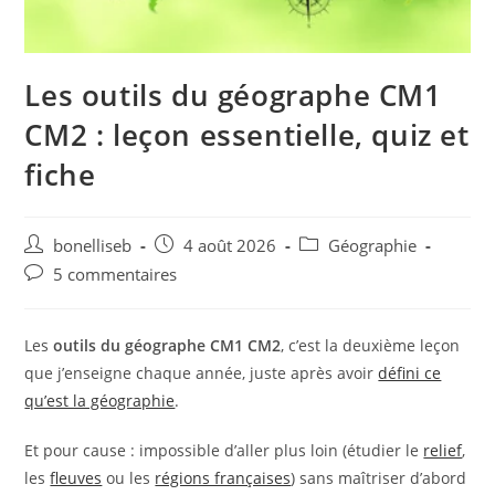
Les outils du géographe CM1
CM2 : leçon essentielle, quiz et
fiche
bonelliseb
4 août 2026
Géographie
5 commentaires
Les
outils du géographe CM1 CM2
, c’est la deuxième leçon
que j’enseigne chaque année, juste après avoir
défini ce
qu’est la géographie
.
Et pour cause : impossible d’aller plus loin (étudier le
relief
,
les
fleuves
ou les
régions françaises
) sans maîtriser d’abord