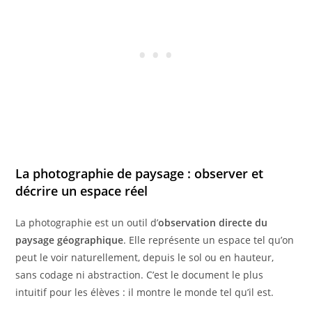
La photographie de paysage : observer et
décrire un espace réel
La photographie est un outil d’
observation directe du
paysage géographique
. Elle représente un espace tel qu’on
peut le voir naturellement, depuis le sol ou en hauteur,
sans codage ni abstraction. C’est le document le plus
intuitif pour les élèves : il montre le monde tel qu’il est.