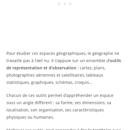
Pour étudier ces espaces géographiques, le géographe ne
travaille pas à l’œil nu. Il s’appuie sur un ensemble d’
outils
de représentation et d’observation
: cartes, plans,
photographies aériennes et satellitaires, tableaux
statistiques, graphiques, schémas, croquis…
Chacun de ces outils permet d’appréhender un espace
sous un angle différent : sa forme, ses dimensions, sa
localisation, son organisation, ses caractéristiques
physiques ou humaines.