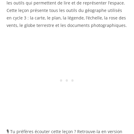
les outils qui permettent de lire et de représenter l’espace.
Cette leçon présente tous les outils du géographe utilisés
en cycle 3 : la carte, le plan, la légende, l’échelle, la rose des
vents, le globe terrestre et les documents photographiques.
🎙️ Tu préfères écouter cette leçon ? Retrouve-la en version