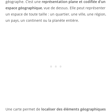
géographe. C’est une
représentation plane et codifiée d’un
espace géographique
, vue de dessus. Elle peut représenter
un espace de toute taille : un quartier, une ville, une région,
un pays, un continent ou la planète entière.
Une carte permet de
localiser des éléments géographiques