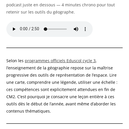
podcast juste en dessous — 4 minutes chrono pour tout
retenir sur les outils du géographe.
Selon les
programmes officiels Eduscol cycle 3
,
l’enseignement de la géographie repose sur la maîtrise
progressive des outils de représentation de l’espace. Lire
une carte, comprendre une légende, utiliser une échelle :
ces compétences sont explicitement attendues en fin de
CM2. C’est pourquoi je consacre une leçon entière à ces
outils dès le début de l’année, avant même d’aborder les
contenus thématiques.