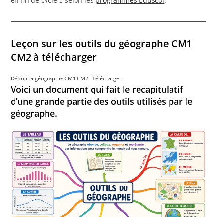
en fin de cycle 3 selon les
programmes Eduscol
.
Leçon sur les outils du géographe CM1
CM2 à télécharger
Définir la géographie CM1 CM2
Télécharger
Voici un document qui fait le récapitulatif
d’une grande partie des outils utilisés par le
géographe.