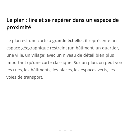
Le plan : lire et se repérer dans un espace de
proximité
Le plan est une carte à
grande échelle
: il représente un
espace géographique restreint (un bâtiment, un quartier,
une ville, un village) avec un niveau de détail bien plus
important qu’une carte classique. Sur un plan, on peut voir
les rues, les bâtiments, les places, les espaces verts, les
voies de transport.