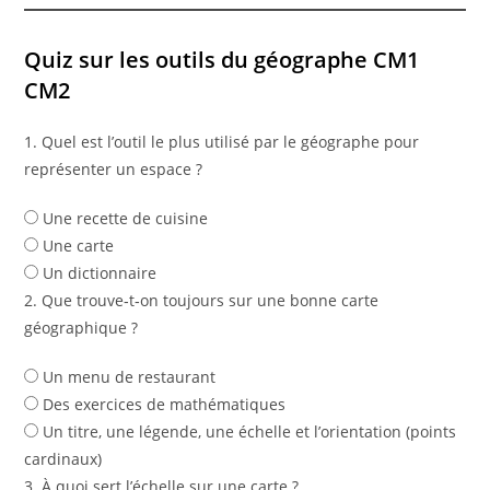
Quiz sur les outils du géographe CM1
CM2
1. Quel est l’outil le plus utilisé par le géographe pour
représenter un espace ?
Une recette de cuisine
Une carte
Un dictionnaire
2. Que trouve‑t‑on toujours sur une bonne carte
géographique ?
Un menu de restaurant
Des exercices de mathématiques
Un titre, une légende, une échelle et l’orientation (points
cardinaux)
3. À quoi sert l’échelle sur une carte ?