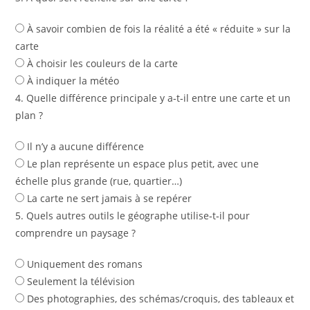
À savoir combien de fois la réalité a été « réduite » sur la
carte
À choisir les couleurs de la carte
À indiquer la météo
4. Quelle différence principale y a‑t‑il entre une carte et un
plan ?
Il n’y a aucune différence
Le plan représente un espace plus petit, avec une
échelle plus grande (rue, quartier…)
La carte ne sert jamais à se repérer
5. Quels autres outils le géographe utilise‑t‑il pour
comprendre un paysage ?
Uniquement des romans
Seulement la télévision
Des photographies, des schémas/croquis, des tableaux et