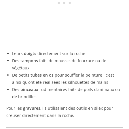
Leurs
doigts
directement sur la roche
Des
tampons
faits de mousse, de fourrure ou de
végétaux
De petits
tubes en os
pour souffler la peinture : c’est
ainsi qu’ont été réalisées les silhouettes de mains
Des
pinceaux
rudimentaires faits de poils d’animaux ou
de brindilles
Pour les
gravures
, ils utilisaient des outils en silex pour
creuser directement dans la roche.