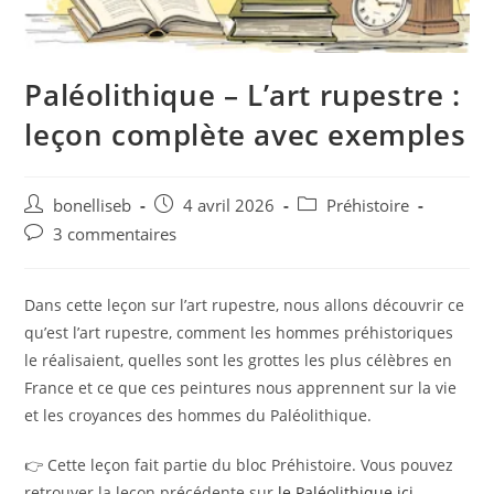
Paléolithique – L’art rupestre :
leçon complète avec exemples
bonelliseb
4 avril 2026
Préhistoire
3 commentaires
Dans cette leçon sur l’art rupestre, nous allons découvrir ce
qu’est l’art rupestre, comment les hommes préhistoriques
le réalisaient, quelles sont les grottes les plus célèbres en
France et ce que ces peintures nous apprennent sur la vie
et les croyances des hommes du Paléolithique.
👉 Cette leçon fait partie du bloc Préhistoire. Vous pouvez
retrouver la leçon précédente sur
le Paléolithique ici.