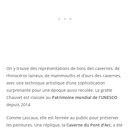
On y trouve des représentations de lions des cavernes, de
rhinocéros laineux, de mammouths et d’ours des cavernes,
avec une technique artistique d’une sophistication
surprenante pour une époque aussi reculée. La grotte
Chauvet est classée au
Patrimoine mondial de l’UNESCO
depuis 2014.
Comme Lascaux, elle est fermée au public pour préserver
les peintures. Une réplique, la
Caverne du Pont d’Arc
, a été