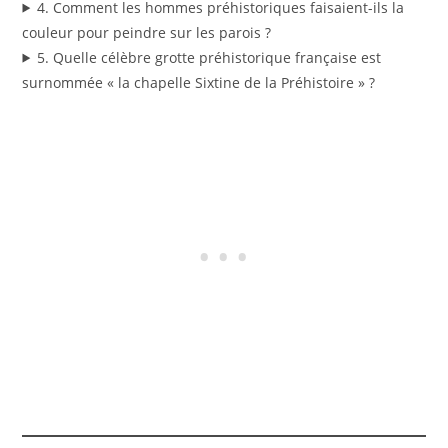
4. Comment les hommes préhistoriques faisaient-ils la
couleur pour peindre sur les parois ?
5. Quelle célèbre grotte préhistorique française est
surnommée « la chapelle Sixtine de la Préhistoire » ?