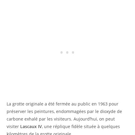
La grotte originale a été fermée au public en 1963 pour
préserver les peintures, endommagées par le dioxyde de
carbone exhalé par les visiteurs. Aujourd’hui, on peut
visiter
Lascaux IV
, une réplique fidèle située à quelques
kilomètres de la grotte originale.