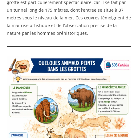
grotte est particulièrement spectaculaire, car il se fait par
un tunnel long de 175 mètres, dont l’entrée se situe à 37
mètres sous le niveau de la mer. Ces œuvres témoignent de
la maîtrise artistique et de l’observation précise de la
nature par les hommes préhistoriques.