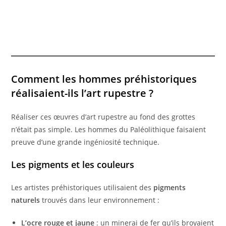
Comment les hommes préhistoriques
réalisaient-ils l’art rupestre ?
Réaliser ces œuvres d’art rupestre au fond des grottes
n’était pas simple. Les hommes du Paléolithique faisaient
preuve d’une grande ingéniosité technique.
Les pigments et les couleurs
Les artistes préhistoriques utilisaient des
pigments
naturels
trouvés dans leur environnement :
L’ocre rouge et jaune
: un minerai de fer qu’ils broyaient