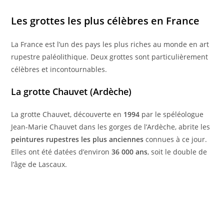
Les grottes les plus célèbres en France
La France est l’un des pays les plus riches au monde en art
rupestre paléolithique. Deux grottes sont particulièrement
célèbres et incontournables.
La grotte Chauvet (Ardèche)
La grotte Chauvet, découverte en
1994
par le spéléologue
Jean-Marie Chauvet dans les gorges de l’Ardèche, abrite les
peintures rupestres les plus anciennes
connues à ce jour.
Elles ont été datées d’environ
36 000 ans
, soit le double de
l’âge de Lascaux.