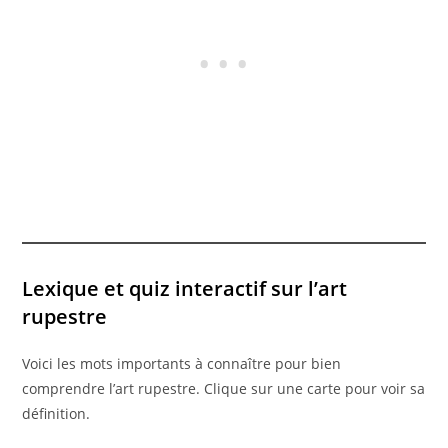
Lexique et quiz interactif sur l’art
rupestre
Voici les mots importants à connaître pour bien
comprendre l’art rupestre. Clique sur une carte pour voir sa
définition.