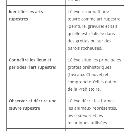
Identifier les arts
L’élève reconnaît une
rupestres
œuvre comme art rupestre
(peinture, gravure) et sait
qu’elle est réalisée dans
des grottes ou sur des
parois rocheuses.
Connaître les lieux et
L’élève situe les principales
périodes (l’art rupestre)
grottes préhistoriques
(Lascaux, Chauvet) et
comprend qu’elles datent
de la Préhistoire.
Observer et décrire une
L’élève décrit les formes,
œuvre rupestre
les animaux représentés,
les couleurs et les
techniques utilisées.