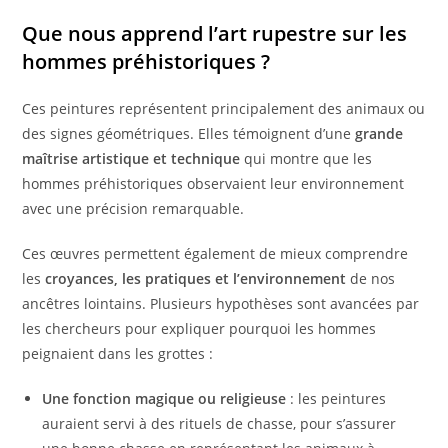
Que nous apprend l’art rupestre sur les
hommes préhistoriques ?
Ces peintures représentent principalement des animaux ou
des signes géométriques. Elles témoignent d’une
grande
maîtrise artistique et technique
qui montre que les
hommes préhistoriques observaient leur environnement
avec une précision remarquable.
Ces œuvres permettent également de mieux comprendre
les
croyances, les pratiques et l’environnement
de nos
ancêtres lointains. Plusieurs hypothèses sont avancées par
les chercheurs pour expliquer pourquoi les hommes
peignaient dans les grottes :
Une fonction magique ou religieuse
: les peintures
auraient servi à des rituels de chasse, pour s’assurer