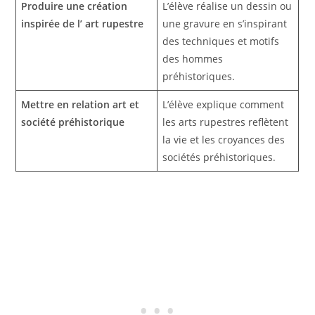
Produire une création
L’élève réalise un dessin ou
inspirée de l’ art rupestre
une gravure en s’inspirant
des techniques et motifs
des hommes
préhistoriques.
Mettre en relation art et
L’élève explique comment
société préhistorique
les arts rupestres reflètent
la vie et les croyances des
sociétés préhistoriques.