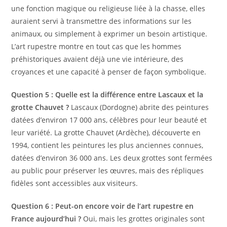
une fonction magique ou religieuse liée à la chasse, elles
auraient servi à transmettre des informations sur les
animaux, ou simplement à exprimer un besoin artistique.
L’art rupestre montre en tout cas que les hommes
préhistoriques avaient déjà une vie intérieure, des
croyances et une capacité à penser de façon symbolique.
Question 5 : Quelle est la différence entre Lascaux et la
grotte Chauvet ?
Lascaux (Dordogne) abrite des peintures
datées d’environ 17 000 ans, célèbres pour leur beauté et
leur variété. La grotte Chauvet (Ardèche), découverte en
1994, contient les peintures les plus anciennes connues,
datées d’environ 36 000 ans. Les deux grottes sont fermées
au public pour préserver les œuvres, mais des répliques
fidèles sont accessibles aux visiteurs.
Question 6 : Peut-on encore voir de l’art rupestre en
France aujourd’hui ?
Oui, mais les grottes originales sont