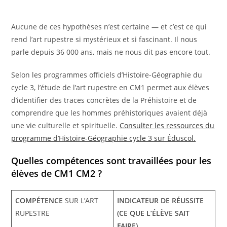
Aucune de ces hypothèses n’est certaine — et c’est ce qui
rend l’art rupestre si mystérieux et si fascinant. Il nous
parle depuis 36 000 ans, mais ne nous dit pas encore tout.
Selon les programmes officiels d’Histoire-Géographie du
cycle 3, l’étude de l’art rupestre en CM1 permet aux élèves
d’identifier des traces concrètes de la Préhistoire et de
comprendre que les hommes préhistoriques avaient déjà
une vie culturelle et spirituelle.
Consulter les ressources du
programme d’Histoire-Géographie cycle 3 sur Éduscol.
Quelles compétences sont travaillées pour les
élèves de CM1 CM2 ?
COMPÉTENCE
SUR L’ART
INDICATEUR DE RÉUSSITE
RUPESTRE
(CE QUE L’ÉLÈVE SAIT
FAIRE)