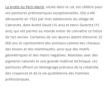
La grotte du Pech‑Merle
, située dans le Lot, est célèbre pour
ses peintures préhistoriques exceptionnelles. Elle a été
découverte en 1922 par trois adolescents du village de
Cabrerets, dont André David (16 ans) et Henri Dutertre (15
ans), qui ont permis au monde entier de connaître ce trésor
de l’art ancien. Certaines de ses œuvres datent d’environ 25
000 ans et représentent des animaux comme des chevaux,
des bisons et des mammouths, ainsi que des motifs
géométriques et des mains négatives. Réalisées avec des
pigments naturels et une grande maîtrise technique, ces
peintures offrent un témoignage précieux de la créativité,
des croyances et de la vie quotidienne des hommes
préhistoriques.