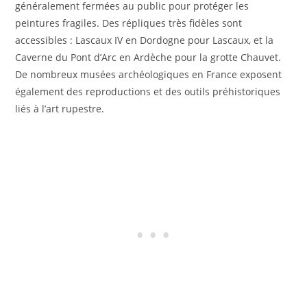
généralement fermées au public pour protéger les
peintures fragiles. Des répliques très fidèles sont
accessibles : Lascaux IV en Dordogne pour Lascaux, et la
Caverne du Pont d’Arc en Ardèche pour la grotte Chauvet.
De nombreux musées archéologiques en France exposent
également des reproductions et des outils préhistoriques
liés à l’art rupestre.