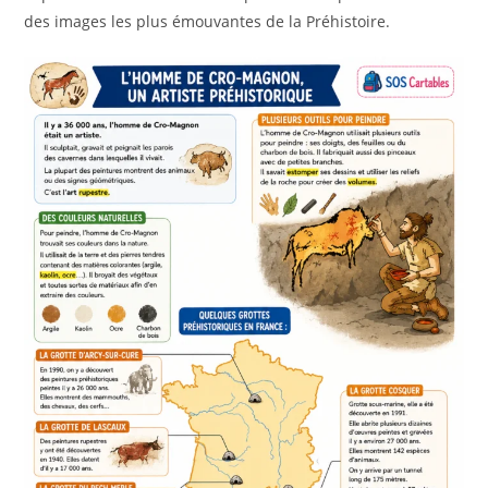
des images les plus émouvantes de la Préhistoire.