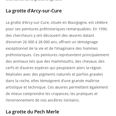
La grotte d’Arcy-sur-Cure
La grotte d’Arcy‑sur‑Cure, située en Bourgogne, est célèbre
pour ses peintures préhistoriques remarquables. En 1990,
des chercheurs y ont découvert des œuvres datant
d’environ 26 000 à 28 000 ans, offrant un témoignage
exceptionnel de la vie et de l’imaginaire des hommes
préhistoriques. Ces peintures représentent principalement
des animaux tels que des mammouths, des chevaux, des
cerfs et d’autres espèces qui peuplaient alors la région.
Réalisées avec des pigments naturels et parfois gravées
dans la roche, elles témoignent d’une grande maîtrise
artistique et technique. Ces œuvres permettent également
de mieux comprendre les croyances, les pratiques et
l’environnement de nos ancêtres lointains.
La grotte du Pech Merle