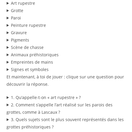
Art rupestre
Grotte
Paroi
Peinture rupestre
Gravure
Pigments
Scène de chasse
Animaux préhistoriques
Empreintes de mains
Signes et symboles
Et maintenant, à toi de jouer : clique sur une question pour
découvrir la réponse.
1. Qu’appelle-t-on « art rupestre » ?
2. Comment s’appelle l’art réalisé sur les parois des
grottes, comme à Lascaux ?
3. Quels sujets sont le plus souvent représentés dans les
grottes préhistoriques ?