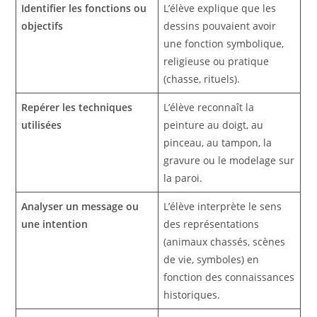
Identifier les fonctions ou
L’élève explique que les
objectifs
dessins pouvaient avoir
une fonction symbolique,
religieuse ou pratique
(chasse, rituels).
Repérer les techniques
L’élève reconnaît la
utilisées
peinture au doigt, au
pinceau, au tampon, la
gravure ou le modelage sur
la paroi.
Analyser un message ou
L’élève interprète le sens
une intention
des représentations
(animaux chassés, scènes
de vie, symboles) en
fonction des connaissances
historiques.