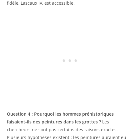
fidèle, Lascaux IV, est accessible.
Question 4 : Pourquoi les hommes préhistoriques
faisaient-ils des peintures dans les grottes ?
Les
chercheurs ne sont pas certains des raisons exactes.
Plusieurs hypothèses existent : les peintures auraient eu