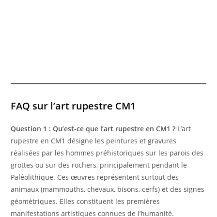
FAQ sur l’art rupestre CM1
Question 1 : Qu’est-ce que l’art rupestre en CM1 ?
L’art
rupestre en CM1 désigne les peintures et gravures
réalisées par les hommes préhistoriques sur les parois des
grottes ou sur des rochers, principalement pendant le
Paléolithique. Ces œuvres représentent surtout des
animaux (mammouths, chevaux, bisons, cerfs) et des signes
géométriques. Elles constituent les premières
manifestations artistiques connues de l’humanité.