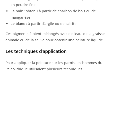
en poudre fine
Le noir
: obtenu à partir de charbon de bois ou de
manganèse
Le blanc
: à partir d’argile ou de calcite
Ces pigments étaient mélangés avec de l’eau, de la graisse
animale ou de la salive pour obtenir une peinture liquide.
Les techniques d’application
Pour appliquer la peinture sur les parois, les hommes du
Paléolithique utilisaient plusieurs techniques :