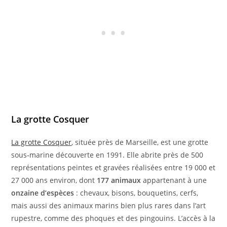
La grotte Cosquer
La grotte Cosquer
, située près de Marseille, est une grotte
sous‑marine découverte en 1991. Elle abrite près de 500
représentations peintes et gravées réalisées entre 19 000 et
27 000 ans environ, dont
177 animaux
appartenant à une
onzaine d’espèces
: chevaux, bisons, bouquetins, cerfs,
mais aussi des animaux marins bien plus rares dans l’art
rupestre, comme des phoques et des pingouins. L’accès à la