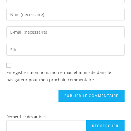
Enregistrer mon nom, mon e-mail et mon site dans le
navigateur pour mon prochain commentaire.
Rechercher des articles
RECHERCHER