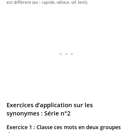
est différent (ex : rapide, véloce, vif, lent).
Exercices d’application sur les
synonymes : Série n°2
Exercice 1 : Classe ces mots en deux groupes