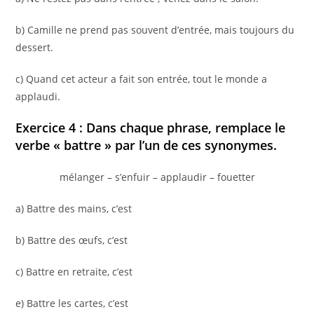
b) Camille ne prend pas souvent d’entrée, mais toujours du
dessert.
c) Quand cet acteur a fait son entrée, tout le monde a
applaudi.
Exercice 4 : Dans chaque phrase, remplace le
verbe « battre » par l’un de ces synonymes.
mélanger – s’enfuir – applaudir – fouetter
a) Battre des mains, c’est
b) Battre des œufs, c’est
c) Battre en retraite, c’est
e) Battre les cartes, c’est