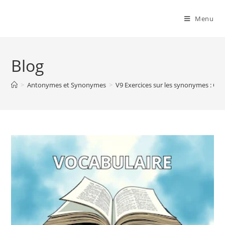
Menu
Blog
>
Antonymes et Synonymes
>
V9 Exercices sur les synonymes : C