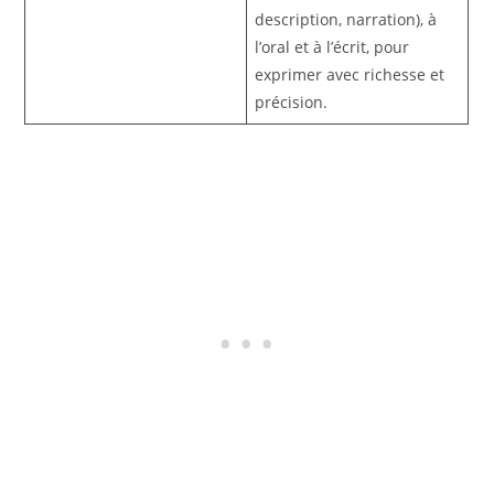
description, narration), à
l’oral et à l’écrit, pour
exprimer avec richesse et
précision.