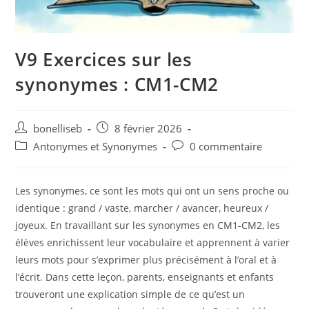
V9 Exercices sur les
synonymes : CM1-CM2
bonelliseb
8 février 2026
Antonymes et Synonymes
0 commentaire
Les synonymes, ce sont les mots qui ont un sens proche ou
identique : grand / vaste, marcher / avancer, heureux /
joyeux. En travaillant sur les synonymes en CM1-CM2, les
élèves enrichissent leur vocabulaire et apprennent à varier
leurs mots pour s’exprimer plus précisément à l’oral et à
l’écrit. Dans cette leçon, parents, enseignants et enfants
trouveront une explication simple de ce qu’est un