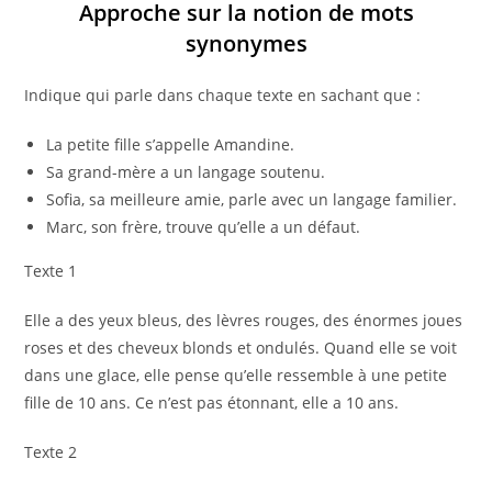
Approche sur la notion de mots
synonymes
Indique qui parle dans chaque texte en sachant que :
La petite fille s’appelle Amandine.
Sa grand-mère a un langage soutenu.
Sofia, sa meilleure amie, parle avec un langage familier.
Marc, son frère, trouve qu’elle a un défaut.
Texte 1
Elle a des yeux bleus, des lèvres rouges, des énormes joues
roses et des cheveux blonds et ondulés. Quand elle se voit
dans une glace, elle pense qu’elle ressemble à une petite
fille de 10 ans. Ce n’est pas étonnant, elle a 10 ans.
Texte 2