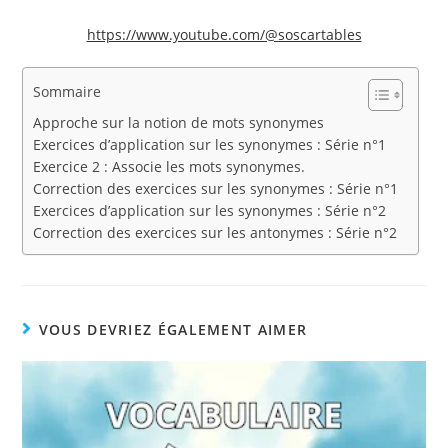
https://www.youtube.com/@soscartables
Sommaire
Approche sur la notion de mots synonymes
Exercices d’application sur les synonymes : Série n°1
Exercice 2 : Associe les mots synonymes.
Correction des exercices sur les synonymes : Série n°1
Exercices d’application sur les synonymes : Série n°2
Correction des exercices sur les antonymes : Série n°2
VOUS DEVRIEZ ÉGALEMENT AIMER