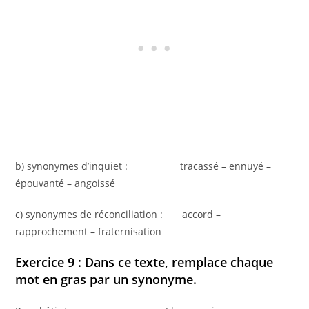
b) synonymes d’inquiet : tracassé – ennuyé –
épouvanté – angoissé
c) synonymes de réconciliation : accord –
rapprochement – fraternisation
Exercice 9 : Dans ce texte, remplace chaque
mot en gras par un synonyme.