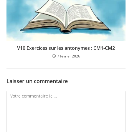
V10 Exercices sur les antonymes : CM1-CM2
7 février 2026
Laisser un commentaire