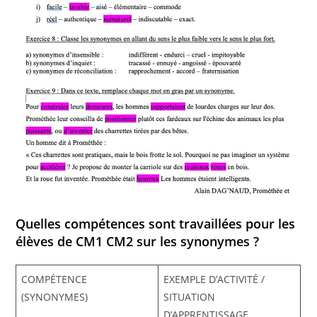
Quelles compétences sont travaillées pour les
élèves de CM1 CM2 sur les synonymes ?
COMPÉTENCE
EXEMPLE D’ACTIVITÉ /
(SYNONYMES)
SITUATION
D’APPRENTISSAGE