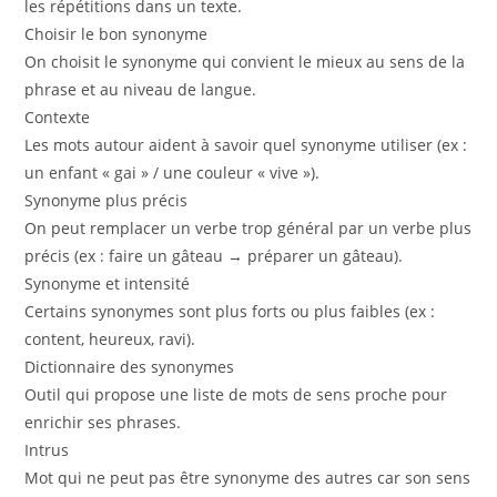
les répétitions dans un texte.
Choisir le bon synonyme
On choisit le synonyme qui convient le mieux au sens de la
phrase et au niveau de langue.
Contexte
Les mots autour aident à savoir quel synonyme utiliser (ex :
un enfant « gai » / une couleur « vive »).
Synonyme plus précis
On peut remplacer un verbe trop général par un verbe plus
précis (ex : faire un gâteau → préparer un gâteau).
Synonyme et intensité
Certains synonymes sont plus forts ou plus faibles (ex :
content, heureux, ravi).
Dictionnaire des synonymes
Outil qui propose une liste de mots de sens proche pour
enrichir ses phrases.
Intrus
Mot qui ne peut pas être synonyme des autres car son sens