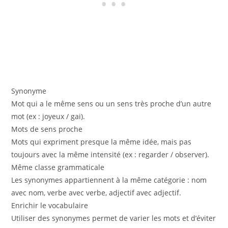
Synonyme
Mot qui a le même sens ou un sens très proche d’un autre
mot (ex : joyeux / gai).
Mots de sens proche
Mots qui expriment presque la même idée, mais pas
toujours avec la même intensité (ex : regarder / observer).
Même classe grammaticale
Les synonymes appartiennent à la même catégorie : nom
avec nom, verbe avec verbe, adjectif avec adjectif.
Enrichir le vocabulaire
Utiliser des synonymes permet de varier les mots et d’éviter