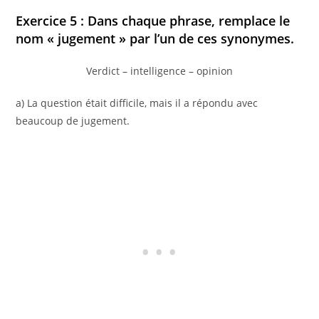
Exercice 5 : Dans chaque phrase, remplace le
nom « jugement » par l’un de ces synonymes.
Verdict – intelligence – opinion
a) La question était difficile, mais il a répondu avec
beaucoup de jugement.