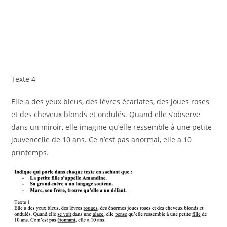
Texte 4
Elle a des yeux bleus, des lèvres écarlates, des joues roses
et des cheveux blonds et ondulés. Quand elle s’observe
dans un miroir, elle imagine qu’elle ressemble à une petite
jouvencelle de 10 ans. Ce n’est pas anormal, elle a 10
printemps.