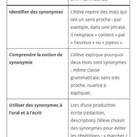
Identifier des synonymes
L’élève repère des mots qui
ont un sens proche : par
exemple, dans une phrase,
il remplace « content » par
« heureux » ou « joyeux ».
Comprendre la notion de
L’élève explique pourquoi
synonymie
deux mots sont synonymes
: même classe
grammaticale, sens très
proche, nuance à
expliquer.
Utiliser des synonymes à
Lors d’une production
l’oral et à l’écrit
écrite (rédaction,
description), l’élève choisit
des synonymes pour éviter
les répétitions : « marcher /