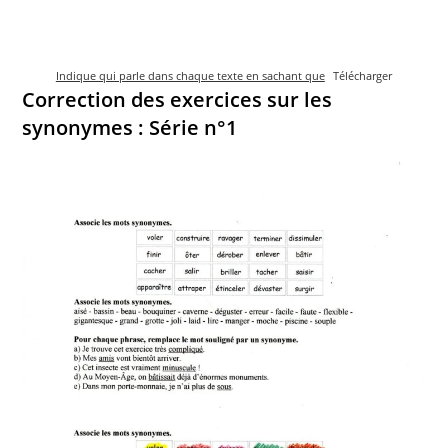
Indique qui parle dans chaque texte en sachant que
Télécharger
Correction des exercices sur les
synonymes : Série n°1