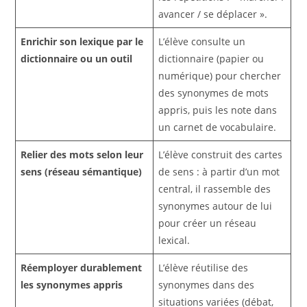
avancer / se déplacer ».
Enrichir son lexique par le
L’élève consulte un
dictionnaire ou un outil
dictionnaire (papier ou
numérique) pour chercher
des synonymes de mots
appris, puis les note dans
un carnet de vocabulaire.
Relier des mots selon leur
L’élève construit des cartes
sens (réseau sémantique)
de sens : à partir d’un mot
central, il rassemble des
synonymes autour de lui
pour créer un réseau
lexical.
Réemployer durablement
L’élève réutilise des
les synonymes appris
synonymes dans des
situations variées (débat,