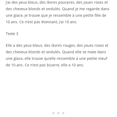
J’ai des yeux bleus, des lèvres pourpres, des joues roses et
des cheveux blonds et ondulés. Quand je me regarde dans
une glace, je trouve que je ressemble à une petite fille de
10 ans. Ce n’est pas étonnant, j’ai 10 ans.
Texte 3
Elle a des yeux bleus, des lèvres rouges, des joues roses et
des cheveux blonds et ondulés. Quand elle se mate dans
une glace, elle trouve qu’elle ressemble à une petite meuf
de 10 ans. Ce n’est pas bizarre, elle a 10 ans.