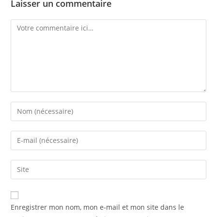
Laisser un commentaire
Enregistrer mon nom, mon e-mail et mon site dans le