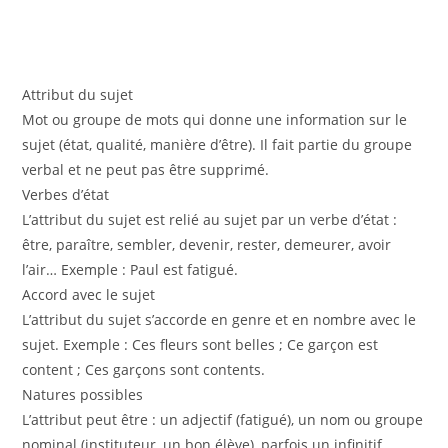
Attribut du sujet
Mot ou groupe de mots qui donne une information sur le
sujet (état, qualité, manière d’être). Il fait partie du groupe
verbal et ne peut pas être supprimé.
Verbes d’état
L’attribut du sujet est relié au sujet par un verbe d’état :
être, paraître, sembler, devenir, rester, demeurer, avoir
l’air… Exemple : Paul est fatigué.
Accord avec le sujet
L’attribut du sujet s’accorde en genre et en nombre avec le
sujet. Exemple : Ces fleurs sont belles ; Ce garçon est
content ; Ces garçons sont contents.
Natures possibles
L’attribut peut être : un adjectif (fatigué), un nom ou groupe
nominal (instituteur, un bon élève), parfois un infinitif