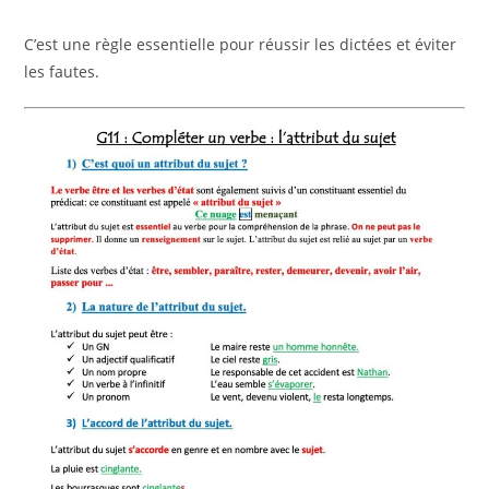
C’est une règle essentielle pour réussir les dictées et éviter
les fautes.