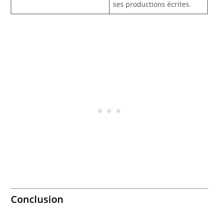
ses productions écrites.
Conclusion