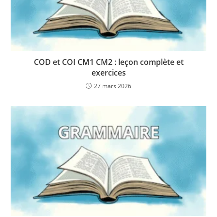
COD et COI CM1 CM2 : leçon complète et
exercices
27 mars 2026