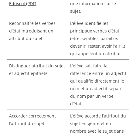
Eduscol (PDF)
une information sur le
sujet.
Reconnaître les verbes
L’élève identifie les
d’état introduisant un
principaux verbes d’état
attribut du sujet
(être, sembler, paraître,
devenir, rester, avoir l’air…)
qui appellent un attribut.
Distinguer attribut du sujet
L’élève sait faire la
et adjectif épithète
différence entre un adjectif
qui qualifie directement le
nom et un adjectif séparé
du nom par un verbe
d’état.
Accorder correctement
L’élève accorde l’attribut du
l’attribut du sujet
sujet en genre et en
nombre avec le sujet dans