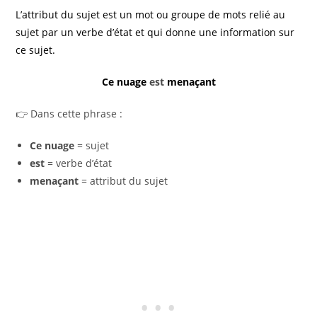
L’attribut du sujet est un mot ou groupe de mots relié au
sujet par un verbe d’état et qui donne une information sur
ce sujet.
Ce nuage
est
menaçant
👉 Dans cette phrase :
Ce nuage
= sujet
est
= verbe d’état
menaçant
= attribut du sujet