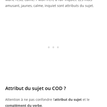
amusant, jaunes, calme, inquiet sont attributs du sujet.
Attribut du sujet ou COD ?
Attention à ne pas confondre l’
attribut du sujet
et le
complément du verbe
.