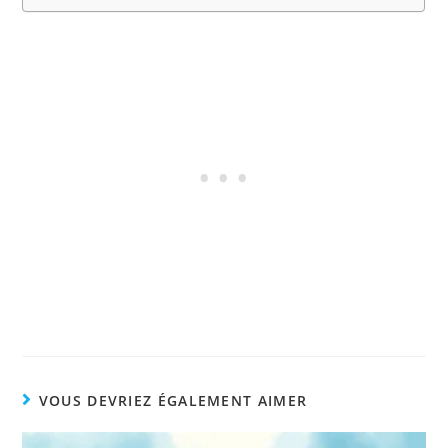
VOUS DEVRIEZ ÉGALEMENT AIMER