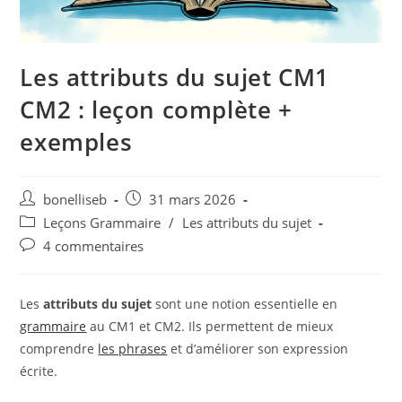
Les attributs du sujet CM1
CM2 : leçon complète +
exemples
bonelliseb
31 mars 2026
Leçons Grammaire
/
Les attributs du sujet
4 commentaires
Les
attributs du sujet
sont une notion essentielle en
grammaire
au CM1 et CM2. Ils permettent de mieux
comprendre
les phrases
et d’améliorer son expression
écrite.