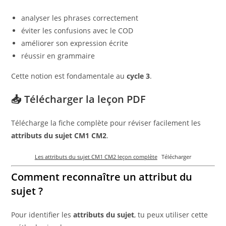
analyser les phrases correctement
éviter les confusions avec le COD
améliorer son expression écrite
réussir en grammaire
Cette notion est fondamentale au
cycle 3
.
📥 Télécharger la leçon PDF
Télécharge la fiche complète pour réviser facilement les
attributs du sujet CM1 CM2
.
Les attributs du sujet CM1 CM2 leçon complète
Télécharger
Comment reconnaître un attribut du
sujet ?
Pour identifier les
attributs du sujet
, tu peux utiliser cette