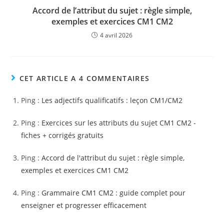
Accord de l’attribut du sujet : règle simple,
exemples et exercices CM1 CM2
4 avril 2026
CET ARTICLE A 4 COMMENTAIRES
Ping :
Les adjectifs qualificatifs : leçon CM1/CM2
Ping :
Exercices sur les attributs du sujet CM1 CM2 -
fiches + corrigés gratuits
Ping :
Accord de l'attribut du sujet : règle simple,
exemples et exercices CM1 CM2
Ping :
Grammaire CM1 CM2 : guide complet pour
enseigner et progresser efficacement