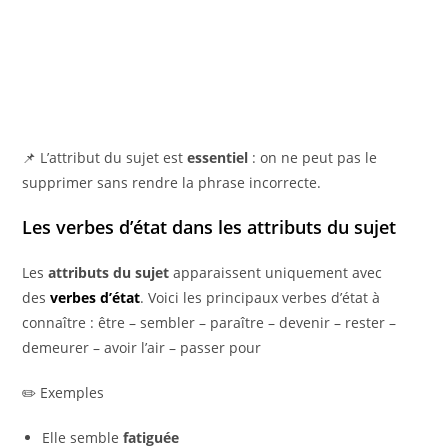
📌 L’attribut du sujet est
essentiel
: on ne peut pas le
supprimer sans rendre la phrase incorrecte.
Les verbes d’état dans les attributs du sujet
Les
attributs du sujet
apparaissent uniquement avec
des
verbes d’état
. Voici les principaux verbes d’état à
connaître : être – sembler – paraître – devenir – rester –
demeurer – avoir l’air – passer pour
✏️ Exemples
Elle semble
fatiguée