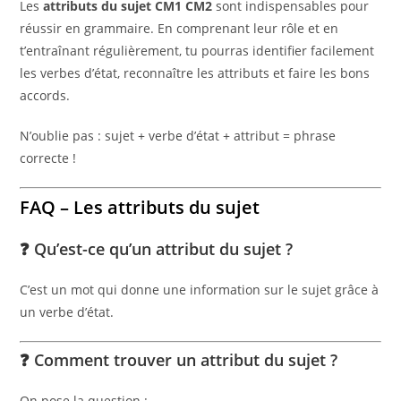
Les
attributs du sujet CM1 CM2
sont indispensables pour
réussir en grammaire. En comprenant leur rôle et en
t’entraînant régulièrement, tu pourras identifier facilement
les verbes d’état, reconnaître les attributs et faire les bons
accords.
N’oublie pas : sujet + verbe d’état + attribut = phrase
correcte !
FAQ – Les attributs du sujet
❓ Qu’est-ce qu’un attribut du sujet ?
C’est un mot qui donne une information sur le sujet grâce à
un verbe d’état.
❓ Comment trouver un attribut du sujet ?
On pose la question :