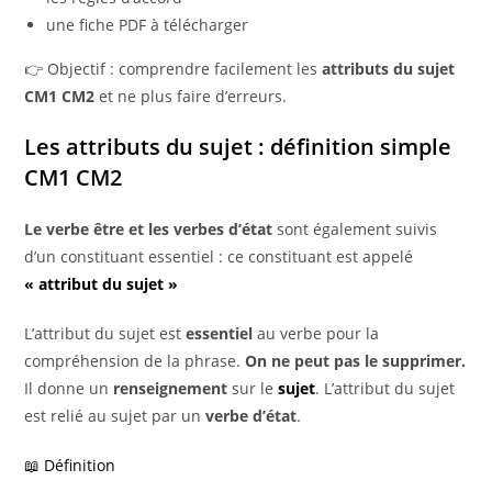
une fiche PDF à télécharger
👉 Objectif : comprendre facilement les
attributs du sujet
CM1 CM2
et ne plus faire d’erreurs.
Les attributs du sujet : définition simple
CM1 CM2
Le verbe être et les verbes d’état
sont également suivis
d’un constituant essentiel : ce constituant est appelé
« attribut du sujet »
L’attribut du sujet est
essentiel
au verbe pour la
compréhension de la phrase.
On ne peut pas le supprimer.
Il donne un
renseignement
sur le
sujet
. L’attribut du sujet
est relié au sujet par un
verbe d’état
.
📖 Définition