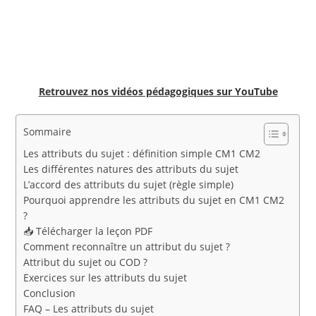
Retrouvez nos vidéos pédagogiques sur YouTube
Sommaire
Les attributs du sujet : définition simple CM1 CM2
Les différentes natures des attributs du sujet
L’accord des attributs du sujet (règle simple)
Pourquoi apprendre les attributs du sujet en CM1 CM2
?
📥 Télécharger la leçon PDF
Comment reconnaître un attribut du sujet ?
Attribut du sujet ou COD ?
Exercices sur les attributs du sujet
Conclusion
FAQ – Les attributs du sujet