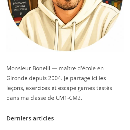
Monsieur Bonelli — maître d'école en
Gironde depuis 2004. Je partage ici les
leçons, exercices et escape games testés
dans ma classe de CM1-CM2.
Derniers articles