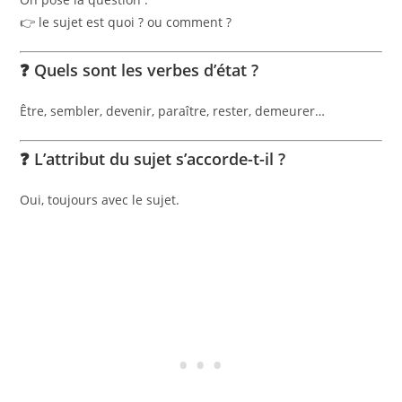
👉 le sujet est quoi ? ou comment ?
❓ Quels sont les verbes d’état ?
Être, sembler, devenir, paraître, rester, demeurer…
❓ L’attribut du sujet s’accorde-t-il ?
Oui, toujours avec le sujet.