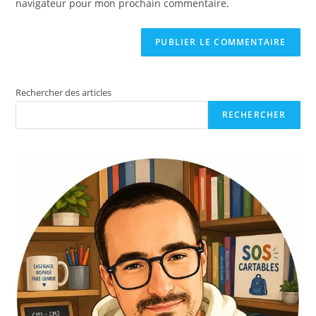
navigateur pour mon prochain commentaire.
Rechercher des articles
RECHERCHER