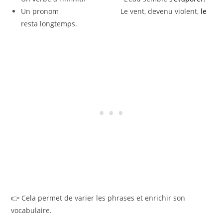
Un pronom Le vent, devenu violent,
le
resta longtemps.
👉 Cela permet de varier les phrases et enrichir son
vocabulaire.