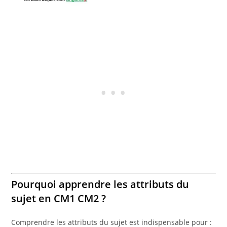
Pourquoi apprendre les attributs du
sujet en CM1 CM2 ?
Comprendre les attributs du sujet est indispensable pour :