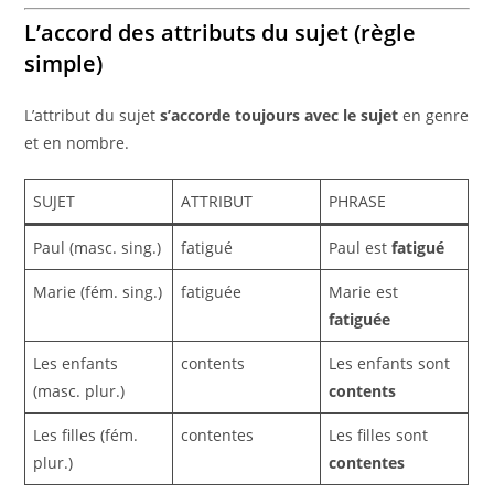
L’accord des attributs du sujet (règle
simple)
L’attribut du sujet
s’accorde toujours avec le sujet
en genre
et en nombre.
SUJET
ATTRIBUT
PHRASE
Paul (masc. sing.)
fatigué
Paul est
fatigué
Marie (fém. sing.)
fatiguée
Marie est
fatiguée
Les enfants
contents
Les enfants sont
(masc. plur.)
contents
Les filles (fém.
contentes
Les filles sont
plur.)
contentes