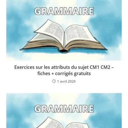
Exercices sur les attributs du sujet CM1 CM2 –
fiches + corrigés gratuits
1 avril 2026