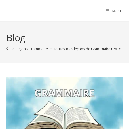
Menu
Blog
>
Leçons Grammaire
>
Toutes mes leçons de Grammaire CM1/CM2 