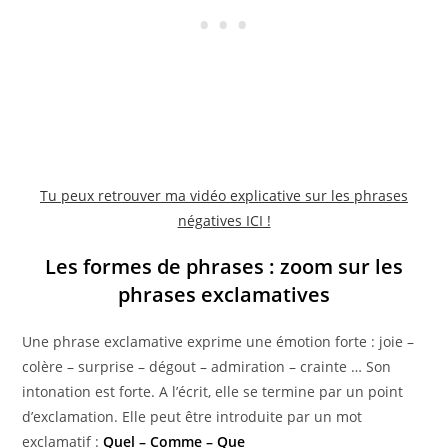
Tu peux retrouver ma vidéo explicative sur les phrases
négatives ICI !
Les formes de phrases :
zoom sur les
phrases exclamatives
Une phrase exclamative exprime une émotion forte : joie –
colère – surprise – dégout – admiration – crainte … Son
intonation est forte. A l’écrit, elle se termine par un point
d’exclamation. Elle peut être introduite par un mot
exclamatif :
Quel – Comme – Que