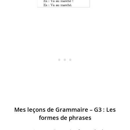
Mes leçons de Grammaire – G3 : Les
formes de phrases