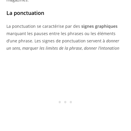
La ponctuation
La ponctuation se caractérise par des
signes graphiques
marquant les pauses entre les phrases ou les éléments
d’une phrase. Les signes de ponctuation servent à
donner
un sens
,
marquer les limites de la phrase
,
donner l’intonation