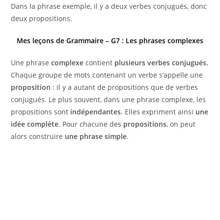
Dans la phrase exemple, il y a deux verbes conjugués, donc
deux propositions.
Mes leçons de Grammaire – G7 : Les phrases
complexes
Une phrase
complexe
contient
plusieurs verbes conjugués.
Chaque groupe de mots contenant un verbe s’appelle une
proposition
: il y a autant de propositions que de verbes
conjugués. Le plus souvent, dans une phrase complexe, les
propositions sont
indépendantes
. Elles expriment ainsi
une
idée complète
. Pour chacune des
propositions
, on peut
alors construire
une phrase simple
.