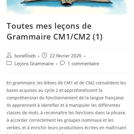
Toutes mes leçons de
Grammaire CM1/CM2 (1)
bonelliseb
22 février 2026
Leçons Grammaire
1 commentaire
En grammaire, les élèves de CM1 et de CM2 consolident les
bases acquises au cycle 2 et approfondissent la
compréhension du fonctionnement de la langue française.
Ils apprennent à identifier et à manipuler les différentes
classes de mots, à reconnaître les fonctions dans la phrase,
à accorder correctement les groupes nominaux et les
verbes, et à enrichir leurs productions écrites en maîtrisant