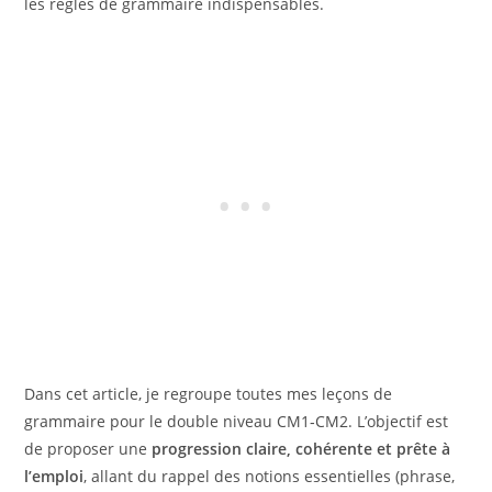
les règles de grammaire indispensables.
Dans cet article, je regroupe toutes mes leçons de
grammaire pour le double niveau CM1‑CM2. L’objectif est
de proposer une
progression claire, cohérente et prête à
l’emploi
, allant du rappel des notions essentielles (phrase,