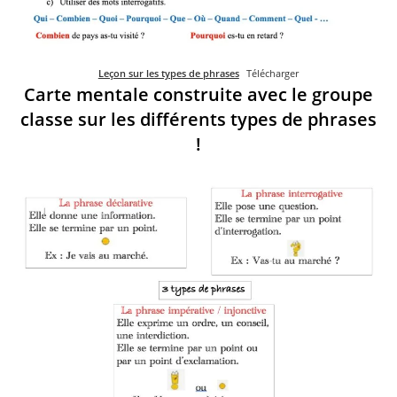
Leçon sur les types de phrases
Télécharger
Carte mentale construite avec le groupe
classe sur les différents types de phrases
!