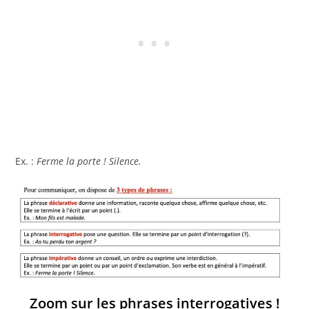
Ex. :
Ferme la porte ! Silence.
Zoom sur les phrases interrogatives
!