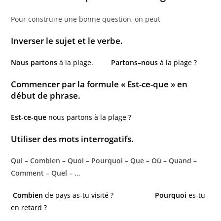
Pour construire une bonne question, on peut
Inverser le
sujet
et le
verbe
.
Nous
partons
à la plage.
Partons
–
nous
à la plage ?
Commencer par la formule « Est-ce-que » en
début de phrase.
Est-ce-que
nous partons à la plage ?
Utiliser des mots interrogatifs.
Qui – Combien – Quoi – Pourquoi – Que – Où – Quand –
Comment – Quel – …
Combien
de pays as-tu visité ?
Pourquoi
es-tu
en retard ?