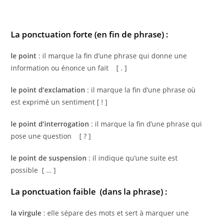
La ponctuation forte (en fin de phrase) :
le point
: il marque la fin d’une phrase qui donne une
information ou énonce un fait [ . ]
le point d’exclamation
: il marque la fin d’une phrase où
est exprimé un sentiment [ ! ]
le point d’interrogation
: il marque la fin d’une phrase qui
pose une question [ ? ]
le point de suspension
: il indique qu’une suite est
possible [ … ]
La ponctuation faible (dans la phrase) :
la virgule
: elle sépare des mots et sert à marquer une