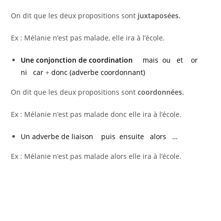
On dit que les deux propositions sont
juxtaposées.
Ex : Mélanie n’est pas malade, elle ira à l’école.
Une conjonction de coordination
mais ou et or
ni car
+
donc (adverbe coordonnant)
On dit que les deux propositions sont
coordonnées.
Ex : Mélanie n’est pas malade donc elle ira à l’école.
Un adverbe de liaison puis ensuite alors …
Ex : Mélanie n’est pas malade alors elle ira à l’école.