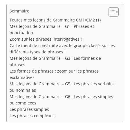
Sommaire
Toutes mes leçons de Grammaire CM1/CM2 (1)
Mes leçons de Grammaire – G1 : Phrases et
ponctuation
Zoom sur les phrases interrogatives !
Carte mentale construite avec le groupe classe sur les
différents types de phrases !
Mes leçons de Grammaire – G3 : Les formes de
phrases
Les formes de phrases : zoom sur les phrases
exclamatives
Mes leçons de Grammaire – G5 : Les phrases verbales
ou nominales
Mes leçons de Grammaire – G6 : Les phrases simples
ou complexes
Les phrases simples
Les phrases complexes