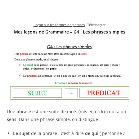
Leçon sur les formes de phrases
Télécharger
Mes leçons de Grammaire – G4 : Les phrases
simples
Une
phrase
est une suite de mots (mis en ordre) qui a un
sens
. Dans une phrase simple, on distingue :
Le sujet
de la phrase : c’est-à-dire
de
qui
( personne /