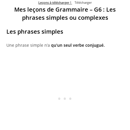
Leçons à télécharger !
Télécharger
Mes leçons de Grammaire – G6 : Les
phrases
simples ou complexes
Les phrases simples
Une phrase simple n’a
qu’un seul verbe conjugué.