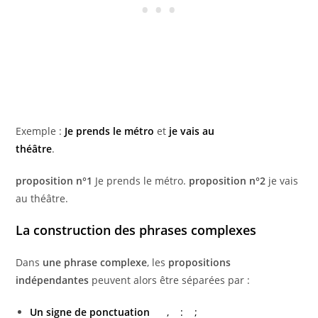
Exemple :
Je prends le métro
et
je vais au
théâtre
.
proposition n°1
Je prends le métro.
proposition n°2
je vais
au théâtre.
La construction des phrases complexes
Dans
une phrase complexe
, les
propositions
indépendantes
peuvent alors être séparées par :
Un signe de ponctuation
, : ;