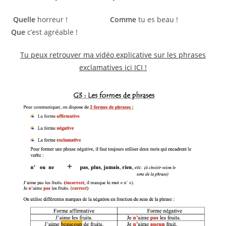
Quelle
horreur !
Comme
tu es beau !
Que
c’est agréable !
Tu peux retrouver ma vidéo explicative sur les phrases
exclamatives ici ICI !