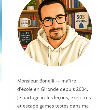
Monsieur Bonelli — maître
d'école en Gironde depuis 2004.
Je partage ici les leçons, exercices
et escape games testés dans ma