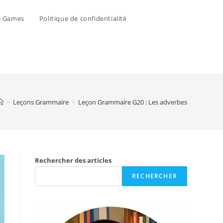
e Games
Politique de confidentialité
>
Leçons Grammaire
>
Leçon Grammaire G20 : Les adverbes
Rechercher des articles
RECHERCHER