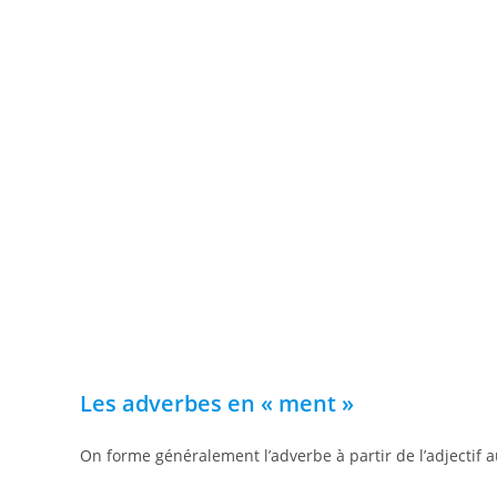
Les adverbes en « ment »
On forme généralement l’adverbe à partir de l’adjectif 