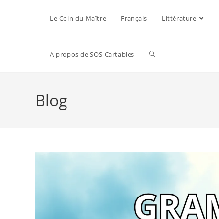
Le Coin du Maître
Français
Littérature
A propos de SOS Cartables
Blog