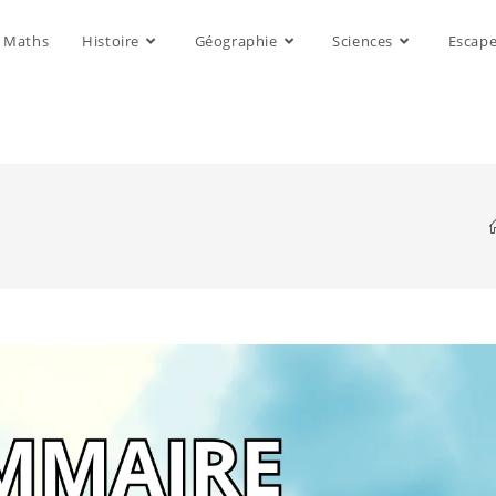
Maths
Histoire
Géographie
Sciences
Escap