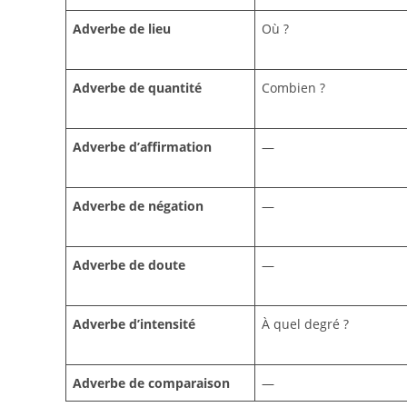
Adverbe de lieu
Où ?
Adverbe de quantité
Combien ?
Adverbe d’affirmation
—
Adverbe de négation
—
Adverbe de doute
—
Adverbe d’intensité
À quel degré ?
Adverbe de comparaison
—