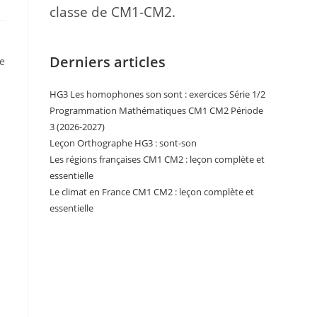
classe de CM1-CM2.
Derniers articles
e
HG3 Les homophones son sont : exercices Série 1/2
Programmation Mathématiques CM1 CM2 Période
3 (2026-2027)
Leçon Orthographe HG3 : sont-son
Les régions françaises CM1 CM2 : leçon complète et
essentielle
Le climat en France CM1 CM2 : leçon complète et
essentielle