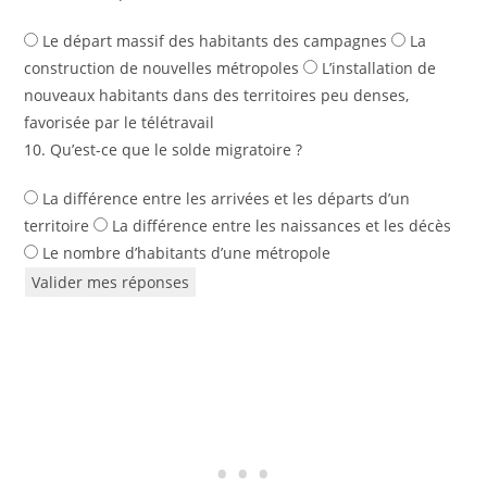
Le départ massif des habitants des campagnes
La
construction de nouvelles métropoles
L’installation de
nouveaux habitants dans des territoires peu denses,
favorisée par le télétravail
10. Qu’est-ce que le solde migratoire ?
La différence entre les arrivées et les départs d’un
territoire
La différence entre les naissances et les décès
Le nombre d’habitants d’une métropole
Valider mes réponses