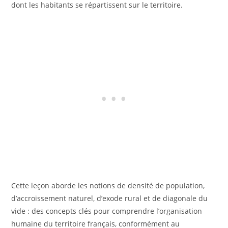
dont les habitants se répartissent sur le territoire.
Cette leçon aborde les notions de densité de population,
d’accroissement naturel, d’exode rural et de diagonale du
vide : des concepts clés pour comprendre l’organisation
humaine du territoire français, conformément au