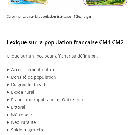
Carte mentale sur la population française
Télécharger
Lexique sur la population française CM1 CM2
Clique sur un mot pour afficher sa définition.
Accroissement naturel
Densité de population
Diagonale du vide
Exode rural
France métropolitaine et Outre-mer
Littoral
Métropole
Néo-ruralité
Solde migratoire