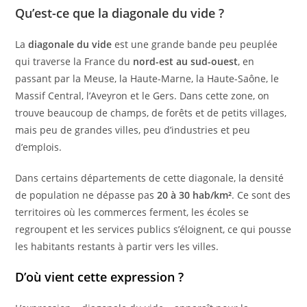
Qu’est-ce que la diagonale du vide ?
La
diagonale du vide
est une grande bande peu peuplée
qui traverse la France du
nord-est au sud-ouest
, en
passant par la Meuse, la Haute-Marne, la Haute-Saône, le
Massif Central, l’Aveyron et le Gers. Dans cette zone, on
trouve beaucoup de champs, de forêts et de petits villages,
mais peu de grandes villes, peu d’industries et peu
d’emplois.
Dans certains départements de cette diagonale, la densité
de population ne dépasse pas
20 à 30 hab/km²
. Ce sont des
territoires où les commerces ferment, les écoles se
regroupent et les services publics s’éloignent, ce qui pousse
les habitants restants à partir vers les villes.
D’où vient cette expression ?