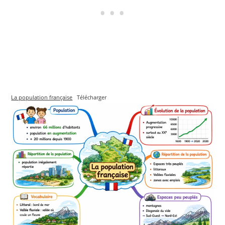
La population française
Télécharger