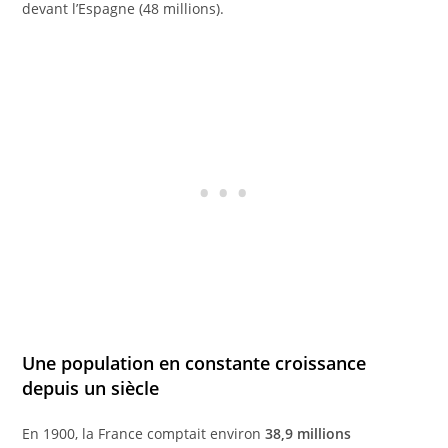
devant l’Espagne (48 millions).
Une population en constante croissance
depuis un siècle
En 1900, la France comptait environ
38,9 millions