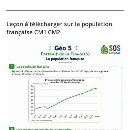
Leçon à télécharger sur la population
française CM1 CM2