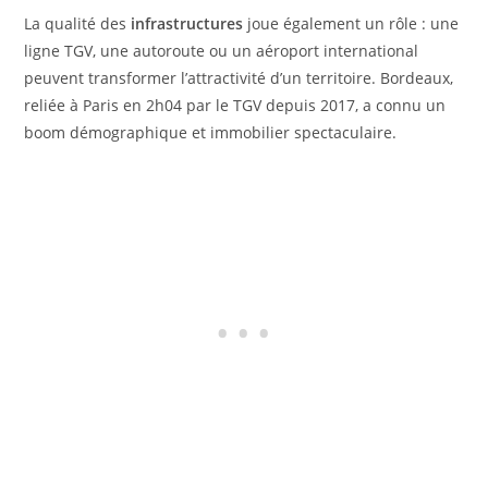
La qualité des
infrastructures
joue également un rôle : une
ligne TGV, une autoroute ou un aéroport international
peuvent transformer l’attractivité d’un territoire. Bordeaux,
reliée à Paris en 2h04 par le TGV depuis 2017, a connu un
boom démographique et immobilier spectaculaire.