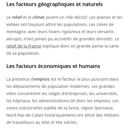
Les facteurs géographiques et naturels
Le
relief
et le
climat
jouent un rôle décisif. Les plaines et les
vallées ont toujours attiré les populations. Les zones de
montagne, avec leurs hivers rigoureux et leurs versants
abrupts, n’ont jamais pu accueillir de grandes densités. Le
relief de la France
explique donc en grande partie la carte
de sa population.
Les facteurs économiques et humains
La présence d’
emplois
est le facteur le plus puissant dans
les déplacements de population modernes. Les grandes
villes concentrent les sièges d’entreprises, les universités,
les hôpitaux, les administrations (et donc les emplois). Les
zones industrielles (vallée de la Seine, région lyonnaise,
Nord-Pas-de-Calais historiquement) ont attiré des millions
de travailleurs au XIXe et XXe siècles.