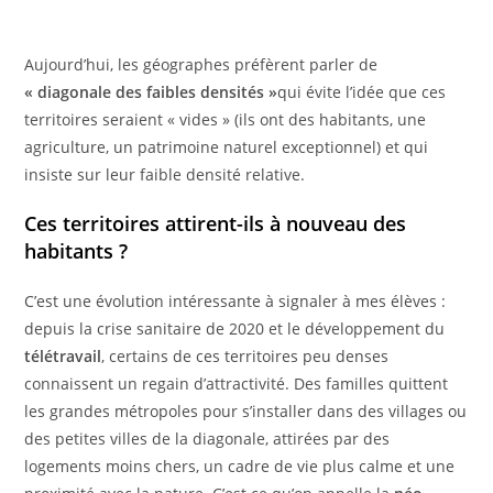
Aujourd’hui, les géographes préfèrent parler de
« diagonale des faibles densités »
qui évite l’idée que ces
territoires seraient « vides » (ils ont des habitants, une
agriculture, un patrimoine naturel exceptionnel) et qui
insiste sur leur faible densité relative.
Ces territoires attirent-ils à nouveau des
habitants ?
C’est une évolution intéressante à signaler à mes élèves :
depuis la crise sanitaire de 2020 et le développement du
télétravail
, certains de ces territoires peu denses
connaissent un regain d’attractivité. Des familles quittent
les grandes métropoles pour s’installer dans des villages ou
des petites villes de la diagonale, attirées par des
logements moins chers, un cadre de vie plus calme et une