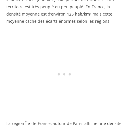
territoire est très peuplé ou peu peuplé. En France, la
densité moyenne est d’environ
125 hab/km²
mais cette
moyenne cache des écarts énormes selon les régions.
La région Île-de-France, autour de Paris, affiche une densité