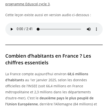
programme Eduscol cycle 3
.
Cette leçon existe aussi en version audio ci-dessous :
Combien d’habitants en France ? Les
chiffres essentiels
La France compte aujourd’hui environ
68,6 millions
d’habitants
au 1er janvier 2025, selon les données
officielles de l’INSEE (soit 66,4 millions en France
métropolitaine et 2,3 millions dans les départements
d’outre-mer). C’est le
deuxième pays le plus peuplé de
l’Union Européenne
, derrière l’Allemagne (84 millions) et