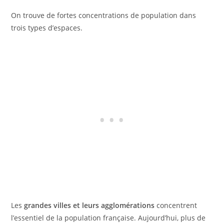
On trouve de fortes concentrations de population dans
trois types d’espaces.
Les
grandes villes et leurs agglomérations
concentrent
l’essentiel de la population française. Aujourd’hui, plus de