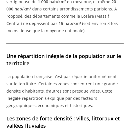
vertigineuse de
1 000 hab/km²
en moyenne, et même
20
000 hab/km²
dans certains arrondissements parisiens. À
l’opposé, des départements comme la Lozère (Massif
Central) ne dépassent pas
15 hab/km²
(soit environ 8 fois
moins dense que la moyenne nationale).
Une répartition inégale de la population sur le
territoire
La population française n’est pas répartie uniformément
sur le territoire. Certaines zones concentrent une grande
densité d’habitants, d’autres sont presque vides. Cette
inégale répartition
s’explique par des facteurs
géographiques, économiques et historiques.
Les zones de forte densité : villes, littoraux et
vallées fluviales