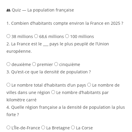
👥 Quiz — La population française
1. Combien d’habitants compte environ la France en 2025 ?
38 millions
68,6 millions
100 millions
2. La France est le ___ pays le plus peuplé de l’Union
européenne.
deuxième
premier
cinquième
3. Qu’est-ce que la densité de population ?
Le nombre total d’habitants d’un pays
Le nombre de
villes dans une région
Le nombre d’habitants par
kilomètre carré
4. Quelle région française a la densité de population la plus
forte ?
L’Île-de-France
La Bretagne
La Corse