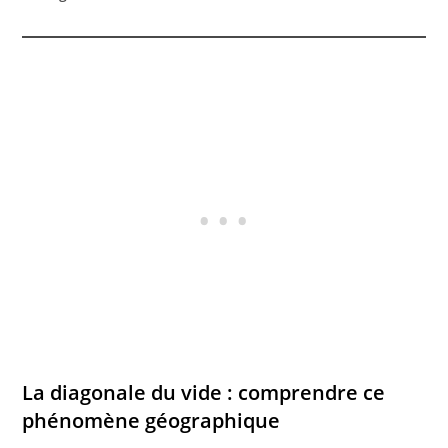
La diagonale du vide : comprendre ce
phénomène géographique