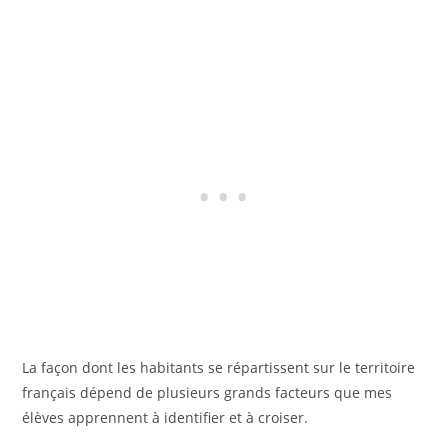
La façon dont les habitants se répartissent sur le territoire
français dépend de plusieurs grands facteurs que mes
élèves apprennent à identifier et à croiser.