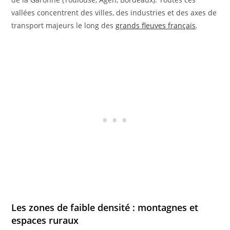
vallées concentrent des villes, des industries et des axes de
transport majeurs le long des
grands fleuves français
.
Les zones de faible densité : montagnes et
espaces ruraux