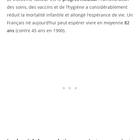
des soins, des vaccins et de l’hygiène a considérablement
réduit la mortalité infantile et allongé l’espérance de vie. Un
Français né aujourd’hui peut espérer vivre en moyenne
82
ans
(contre 45 ans en 1900).