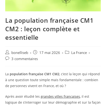
La population française CM1
CM2 : leçon complète et
essentielle
bonelliseb
17 mai 2026
La France
3 commentaires
La
population française CM1 CM2
, c’est la leçon qui répond
à une question toute simple mais fondamentale : combien
de personnes vivent en France, et où ?
Après avoir étudié les
grandes villes françaises
, il est
logique de s’interroger sur leur démographie et sur la façon