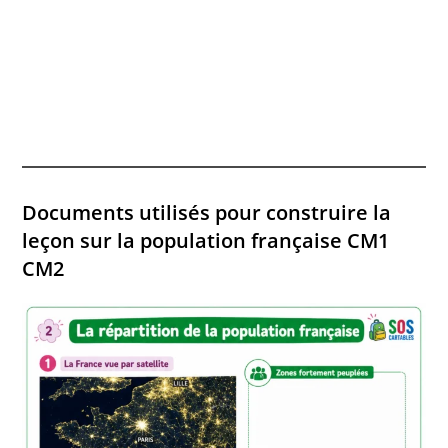
Documents utilisés pour construire la
leçon sur la population française CM1
CM2