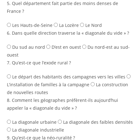
5. Quel département fait partie des moins denses de
France ?
Les Hauts-de-Seine
La Lozère
Le Nord
6. Dans quelle direction traverse la « diagonale du vide » ?
Du sud au nord
D’est en ouest
Du nord-est au sud-
ouest
7. Qu’est-ce que l’exode rural ?
Le départ des habitants des campagnes vers les villes
L’installation de familles à la campagne
La construction
de nouvelles routes
8. Comment les géographes préfèrent-ils aujourd’hui
appeler la « diagonale du vide » ?
La diagonale urbaine
La diagonale des faibles densités
La diagonale industrielle
9. Qu’est-ce que la néo-ruralité ?