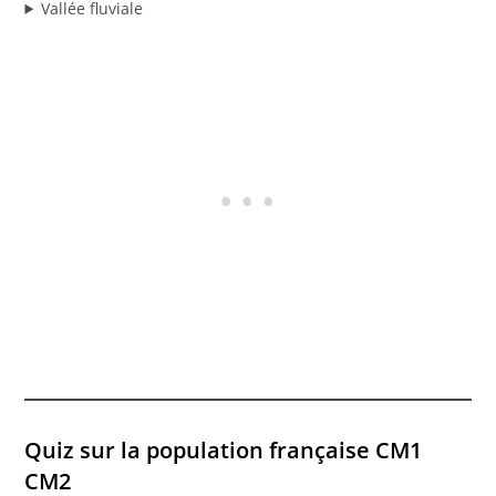
Vallée fluviale
Quiz sur la population française CM1
CM2