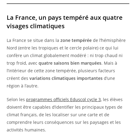
La France, un pays tempéré aux quatre
visages climatiques
La France se situe dans la
zone tempérée
de l’hémisphère
Nord (entre les tropiques et le cercle polaire) ce qui lui
confère un climat globalement modéré : ni trop chaud ni
trop froid, avec
quatre saisons bien marquées
. Mais à
l’intérieur de cette zone tempérée, plusieurs facteurs
créent des
variations climatiques importantes
d’une
région à l’autre.
Selon les
programmes officiels Eduscol cycle 3
, les élèves
doivent être capables d’identifier les principaux types de
climat français, de les localiser sur une carte et de
comprendre leurs conséquences sur les paysages et les
activités humaines.