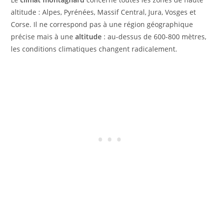
altitude : Alpes, Pyrénées, Massif Central, Jura, Vosges et
Corse. Il ne correspond pas à une région géographique
précise mais à une
altitude
: au-dessus de 600-800 mètres,
les conditions climatiques changent radicalement.