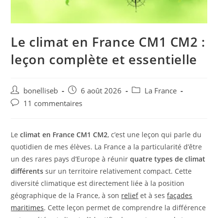
Le climat en France CM1 CM2 :
leçon complète et essentielle
bonelliseb
6 août 2026
La France
11 commentaires
Le
climat en France CM1 CM2
, c’est une leçon qui parle du
quotidien de mes élèves. La France a la particularité d’être
un des rares pays d’Europe à réunir
quatre types de climat
différents
sur un territoire relativement compact. Cette
diversité climatique est directement liée à la position
géographique de la France, à son
relief
et à ses
façades
maritimes
. Cette leçon permet de comprendre la différence