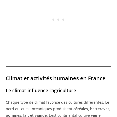
Climat et activités humaines en France
Le climat influence l’agriculture
Chaque type de climat favorise des cultures différentes. Le
nord et l’ouest océaniques produisent
céréales, betteraves,
pommes, lait et viande
. L’est continental cultive
vigne,