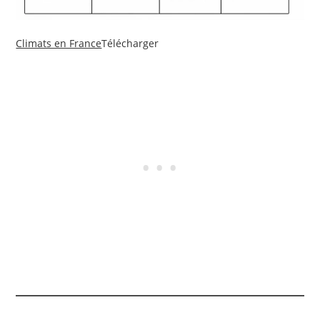
Climats en France
Télécharger