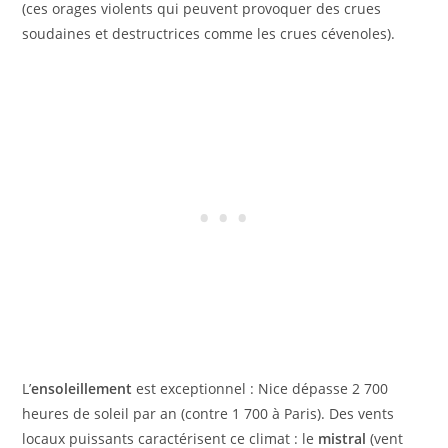
(ces orages violents qui peuvent provoquer des crues
soudaines et destructrices comme les crues cévenoles).
L’
ensoleillement
est exceptionnel : Nice dépasse 2 700
heures de soleil par an (contre 1 700 à Paris). Des vents
locaux puissants caractérisent ce climat : le
mistral
(vent