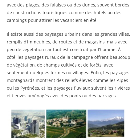
avec des plages, des falaises ou des dunes, souvent bordés
de constructions touristiques comme des hôtels ou des
campings pour attirer les vacanciers en été.
Il existe aussi des paysages urbains dans les grandes villes,
remplis d’immeubles, de routes et de magasins, mais avec
peu de végétation car tout est construit par l’homme. À
côté, les paysages ruraux de la campagne offrent beaucoup
de végétation, de champs cultivés et de forêts, avec
seulement quelques fermes ou villages. Enfin, les paysages
montagnards montrent des reliefs élevés comme les Alpes
ou les Pyrénées, et les paysages fluviaux suivent les rivières
et fleuves aménagés avec des ponts ou des barrages.