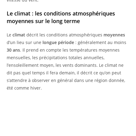
Le climat : les conditions atmosphériques
moyennes sur le long terme
Le
climat
décrit les conditions atmosphériques
moyennes
d’un lieu sur une
longue période
: généralement au moins
30 ans
. Il prend en compte les températures moyennes
mensuelles, les précipitations totales annuelles,
l’ensoleillement moyen, les vents dominants. Le climat ne
dit pas quel temps il fera demain, il décrit ce qu’on peut
s’attendre à observer en général dans une région donnée,
été comme hiver.