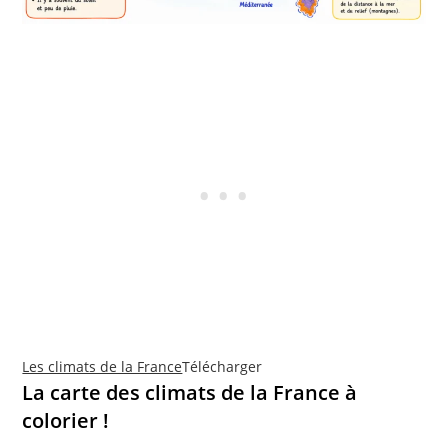
Les climats de la France
Télécharger
La carte des climats de la France à
colorier !