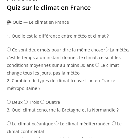
Quiz sur le climat en France
🌦️ Quiz — Le climat en France
1. Quelle est la différence entre météo et climat ?
Ce sont deux mots pour dire la même chose
La météo,
c’est le temps à un instant donné ; le climat, ce sont les
conditions moyennes sur au moins 30 ans
Le climat
change tous les jours, pas la météo
2. Combien de types de climat trouve-t-on en France
métropolitaine ?
Deux
Trois
Quatre
3. Quel climat concerne la Bretagne et la Normandie ?
Le climat océanique
Le climat méditerranéen
Le
climat continental