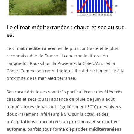
Le climat méditerranéen : chaud et sec au sud-
est
Le
climat méditerranéen
est le plus contrasté et le plus
reconnaissable de France. Il concerne le littoral du
Languedoc-Roussillon, la Provence, la Côte d’Azur et la
Corse. Comme son nom l’indique, il est directement lié à la
proximité de la
mer Méditerranée
.
Ses caractéristiques sont très particulières : des
étés très
chauds et secs
(quasi absence de pluie de juin à août,
températures dépassant régulièrement 30°C), des
hivers
doux
(rarement inférieurs à 5°C sur la côte), et des
précipitations concentrées au printemps et surtout en
automne
, parfois sous forme d’
épisodes méditerranéens