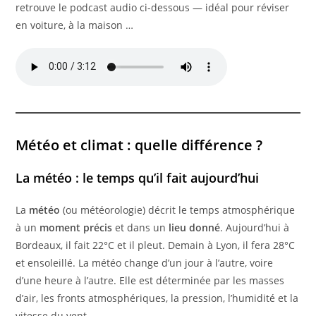
retrouve le podcast audio ci-dessous — idéal pour réviser
en voiture, à la maison …
Météo et climat : quelle différence ?
La météo : le temps qu’il fait aujourd’hui
La
météo
(ou météorologie) décrit le temps atmosphérique
à un
moment précis
et dans un
lieu donné
. Aujourd’hui à
Bordeaux, il fait 22°C et il pleut. Demain à Lyon, il fera 28°C
et ensoleillé. La météo change d’un jour à l’autre, voire
d’une heure à l’autre. Elle est déterminée par les masses
d’air, les fronts atmosphériques, la pression, l’humidité et la
vitesse du vent.