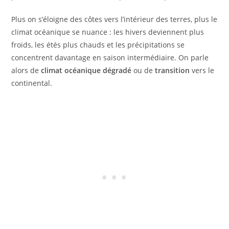
Plus on s’éloigne des côtes vers l’intérieur des terres, plus le
climat océanique se nuance : les hivers deviennent plus
froids, les étés plus chauds et les précipitations se
concentrent davantage en saison intermédiaire. On parle
alors de
climat océanique dégradé
ou de
transition
vers le
continental.