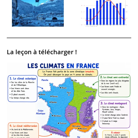
La leçon à télécharger !