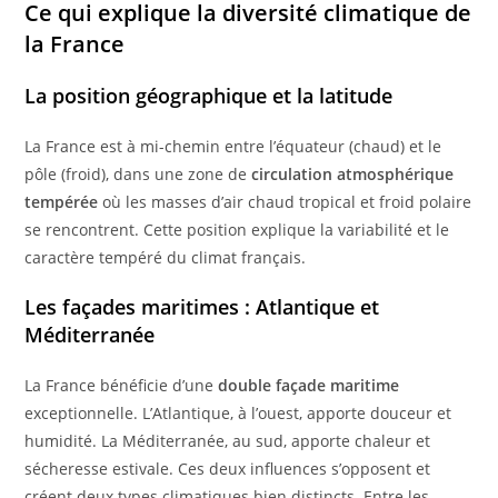
Ce qui explique la diversité climatique de
la France
La position géographique et la latitude
La France est à mi-chemin entre l’équateur (chaud) et le
pôle (froid), dans une zone de
circulation atmosphérique
tempérée
où les masses d’air chaud tropical et froid polaire
se rencontrent. Cette position explique la variabilité et le
caractère tempéré du climat français.
Les façades maritimes : Atlantique et
Méditerranée
La France bénéficie d’une
double façade maritime
exceptionnelle. L’Atlantique, à l’ouest, apporte douceur et
humidité. La Méditerranée, au sud, apporte chaleur et
sécheresse estivale. Ces deux influences s’opposent et
créent deux types climatiques bien distincts. Entre les