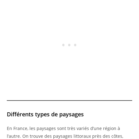
Différents types de paysages
En France, les paysages sont très variés d’une région à
l’autre. On trouve des paysages littoraux près des côtes,