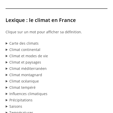
Lexique : le climat en France
Clique sur un mot pour afficher sa définition.
Carte des climats
Climat continental
Climat et modes de vie
Climat et paysages
Climat méditerranéen
Climat montagnard
Climat océanique
Climat tempéré
Influences climatiques
Précipitations
Saisons
Températures