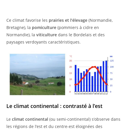
Ce climat favorise les
prairies et l’élevage
(Normandie,
Bretagne), la
pomiculture
(pommiers à cidre en
Normandie), la
viticulture
dans le Bordelais et des
paysages verdoyants caractéristiques.
Le climat continental : contrasté à l’est
Le
climat continental
(ou semi-continental) s’observe dans
les régions de l’est et du centre-est éloignées des