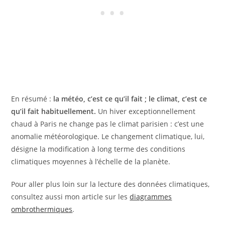
En résumé :
la météo, c’est ce qu’il fait ; le climat, c’est ce
qu’il fait habituellement.
Un hiver exceptionnellement
chaud à Paris ne change pas le climat parisien : c’est une
anomalie météorologique. Le changement climatique, lui,
désigne la modification à long terme des conditions
climatiques moyennes à l’échelle de la planète.
Pour aller plus loin sur la lecture des données climatiques,
consultez aussi mon article sur les
diagrammes
ombrothermiques
.