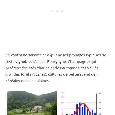
Ce contraste saisonnier explique les paysages typiques de
l’est :
vignobles
(Alsace, Bourgogne, Champagne) qui
profitent des étés chauds et des automnes ensoleillés,
grandes forêts
(Vosges), cultures de
betterave
et de
céréales
dans les plaines.