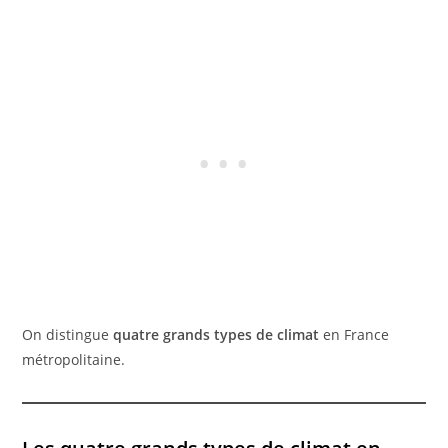
On distingue
quatre grands types de climat
en France
métropolitaine.