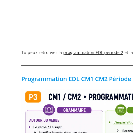
Tu peux retrouver la
programmation EDL période 2
et l
Programmation EDL CM1 CM2 Période 