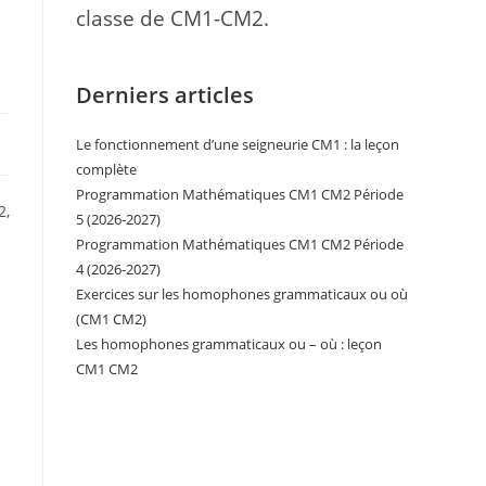
classe de CM1-CM2.
Derniers articles
Le fonctionnement d’une seigneurie CM1 : la leçon
complète
Programmation Mathématiques CM1 CM2 Période
2,
5 (2026-2027)
Programmation Mathématiques CM1 CM2 Période
4 (2026-2027)
Exercices sur les homophones grammaticaux ou où
(CM1 CM2)
Les homophones grammaticaux ou – où : leçon
CM1 CM2