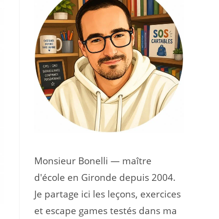
Monsieur Bonelli — maître
d'école en Gironde depuis 2004.
Je partage ici les leçons, exercices
et escape games testés dans ma