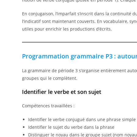
En conjugaison, l’imparfait s’inscrit dans la continuité d
l’indicatif sont maintenant couverts. En vocabulaire, 
utiles pour enrichir les productions d’écrits.
Programmation grammaire P3 : autour
La grammaire de période 3 s’organise entièrement aut
groupes qui le complètent.
Identifier le verbe et son sujet
Compétences travaillées :
Identifier le verbe conjugué dans une phrase simple
Identifier le sujet du verbe dans la phrase
Distinguer le noyau dans le groupe sujet (nom noya