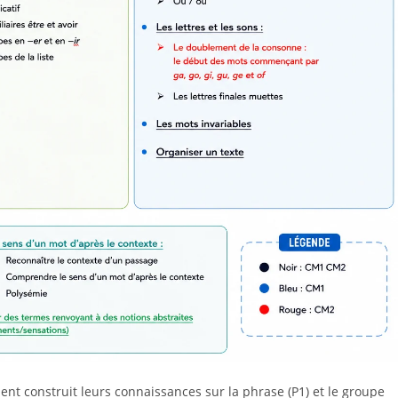
ement construit leurs connaissances sur la phrase (P1) et le groupe