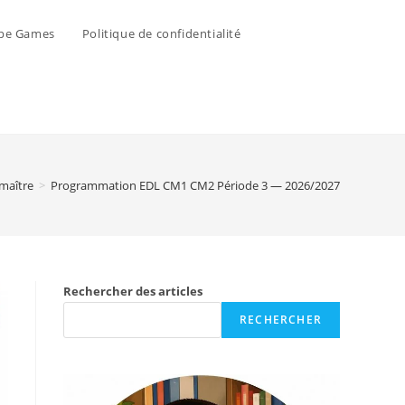
pe Games
Politique de confidentialité
 maître
>
Programmation EDL CM1 CM2 Période 3 — 2026/2027
Rechercher des articles
RECHERCHER