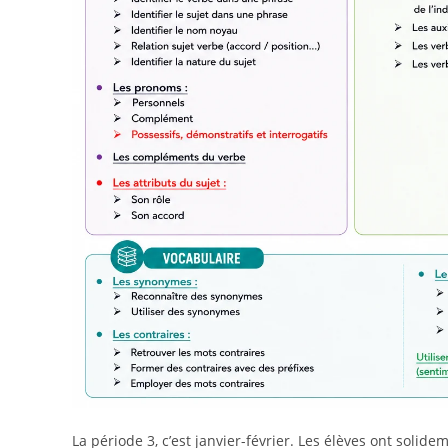
La période 3, c’est janvier-février. Les élèves ont solid