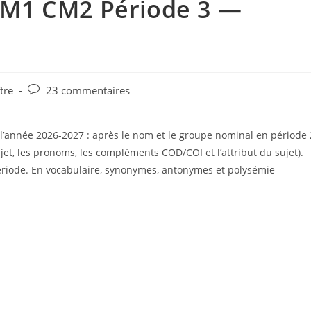
M1 CM2 Période 3 —
tre
23 commentaires
l’année 2026-2027 : après le nom et le groupe nominal en période 
jet, les pronoms, les compléments COD/COI et l’attribut du sujet).
 période. En vocabulaire, synonymes, antonymes et polysémie