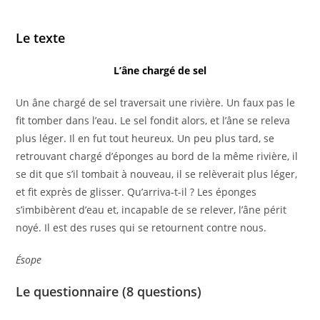
Le texte
L’âne chargé de sel
Un âne chargé de sel traversait une rivière. Un faux pas le
fit tomber dans l’eau. Le sel fondit alors, et l’âne se releva
plus léger. Il en fut tout heureux. Un peu plus tard, se
retrouvant chargé d’éponges au bord de la même rivière, il
se dit que s’il tombait à nouveau, il se relèverait plus léger,
et fit exprès de glisser. Qu’arriva-t-il ? Les éponges
s’imbibèrent d’eau et, incapable de se relever, l’âne périt
noyé. Il est des ruses qui se retournent contre nous.
Ésope
Le questionnaire (8 questions)