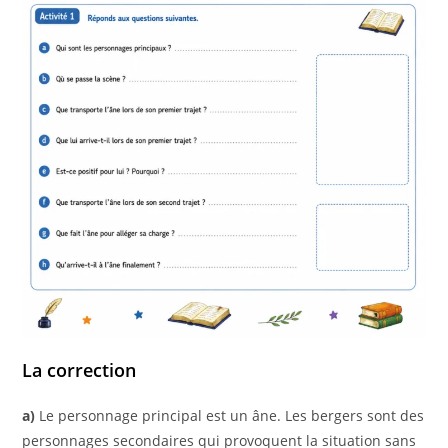
La correction
a)
Le personnage principal est un âne. Les bergers sont des
personnages secondaires qui provoquent la situation sans