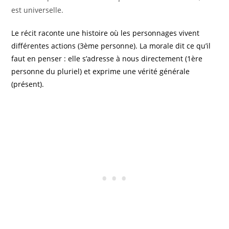
est universelle.
Le récit raconte une histoire où les personnages vivent
différentes actions (3ème personne). La morale dit ce qu’il
faut en penser : elle s’adresse à nous directement (1ère
personne du pluriel) et exprime une vérité générale
(présent).