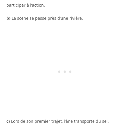
participer à l’action.
b)
La scène se passe près d’une rivière.
c)
Lors de son premier trajet, l’âne transporte du sel.