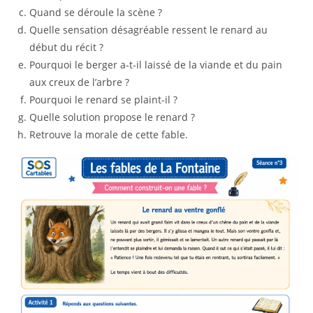
Quand se déroule la scène ?
Quelle sensation désagréable ressent le renard au
début du récit ?
Pourquoi le berger a-t-il laissé de la viande et du pain
aux creux de l’arbre ?
Pourquoi le renard se plaint-il ?
Quelle solution propose le renard ?
Retrouve la morale de cette fable.