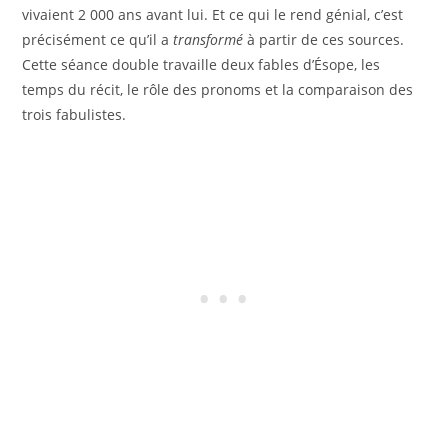
vivaient 2 000 ans avant lui. Et ce qui le rend génial, c’est
précisément ce qu’il a
transformé
à partir de ces sources.
Cette séance double travaille deux fables d’Ésope, les
temps du récit, le rôle des pronoms et la comparaison des
trois fabulistes.