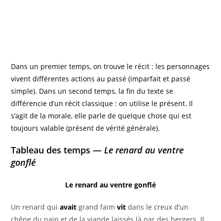
Dans un premier temps, on trouve le récit : les personnages
vivent différentes actions au passé (imparfait et passé
simple). Dans un second temps, la fin du texte se
différencie d’un récit classique : on utilise le présent. Il
s’agit de la morale, elle parle de quelque chose qui est
toujours valable (présent de vérité générale).
Tableau des temps —
Le renard au ventre
gonflé
Le renard au ventre gonflé
Un renard qui
avait
grand faim
vit
dans le creux d’un
chêne du pain et de la viande laissés là par des bergers. Il