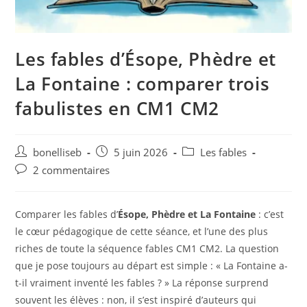
Les fables d’Ésope, Phèdre et
La Fontaine : comparer trois
fabulistes en CM1 CM2
bonelliseb
5 juin 2026
Les fables
2 commentaires
Comparer les fables d’
Ésope, Phèdre et La Fontaine
: c’est
le cœur pédagogique de cette séance, et l’une des plus
riches de toute la séquence fables CM1 CM2. La question
que je pose toujours au départ est simple : « La Fontaine a-
t-il vraiment inventé les fables ? » La réponse surprend
souvent les élèves : non, il s’est inspiré d’auteurs qui