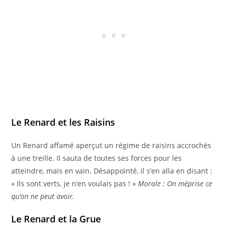
Le Renard et les Raisins
Un Renard affamé aperçut un régime de raisins accrochés
à une treille. Il sauta de toutes ses forces pour les
atteindre, mais en vain. Désappointé, il s’en alla en disant :
« Ils sont verts, je n’en voulais pas ! »
Morale : On méprise ce
qu’on ne peut avoir.
Le Renard et la Grue