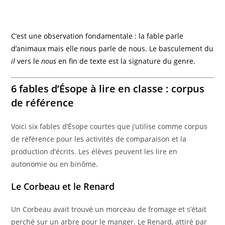
C’est une observation fondamentale : la fable parle
d’animaux mais elle nous parle de nous. Le basculement du
il
vers le
nous
en fin de texte est la signature du genre.
6 fables d’Ésope à lire en classe : corpus
de référence
Voici six fables d’Ésope courtes que j’utilise comme corpus
de référence pour les activités de comparaison et la
production d’écrits. Les élèves peuvent les lire en
autonomie ou en binôme.
Le Corbeau et le Renard
Un Corbeau avait trouvé un morceau de fromage et s’était
perché sur un arbre pour le manger. Le Renard, attiré par