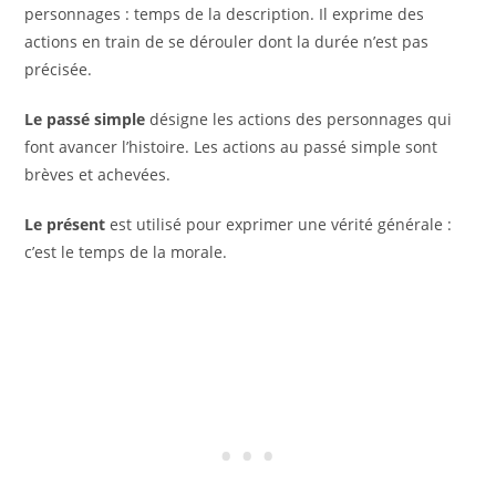
personnages : temps de la description. Il exprime des
actions en train de se dérouler dont la durée n’est pas
précisée.
Le passé simple
désigne les actions des personnages qui
font avancer l’histoire. Les actions au passé simple sont
brèves et achevées.
Le présent
est utilisé pour exprimer une vérité générale :
c’est le temps de la morale.