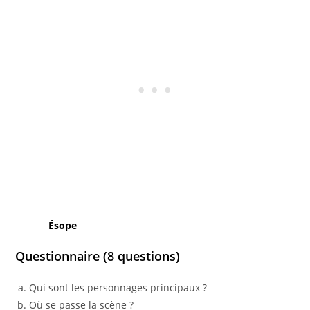
Ésope
Questionnaire (8 questions)
Qui sont les personnages principaux ?
Où se passe la scène ?