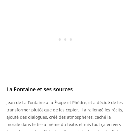
La Fontaine et ses sources
Jean de La Fontaine a lu Ésope et Phèdre, et a décidé de les
transformer plutôt que de les copier. Il a rallongé les récits,
ajouté des dialogues, créé des atmosphères, caché la
morale dans le tissu même du texte, et mis tout ça en vers