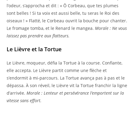
l’odeur, s’approcha et dit : « Ô Corbeau, que tes plumes
sont belles ! Si ta voix est aussi belle, tu seras le Roi des
oiseaux ! » Flatté, le Corbeau ouvrit la bouche pour chanter.
Le fromage tomba, et le Renard le mangea.
Morale : Ne vous
laissez pas prendre aux flatteurs.
Le Lièvre et la Tortue
Le Lièvre, moqueur, défia la Tortue à la course. Confiante,
elle accepta. Le Lièvre partit comme une flèche et
s’endormit à mi-parcours. La Tortue avança pas à pas et le
dépassa. À son réveil, le Lièvre vit la Tortue franchir la ligne
d’arrivée.
Morale : Lenteur et persévérance l’emportent sur la
vitesse sans effort.