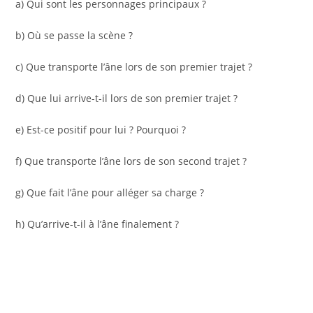
a) Qui sont les personnages principaux ?
b) Où se passe la scène ?
c) Que transporte l’âne lors de son premier trajet ?
d) Que lui arrive-t-il lors de son premier trajet ?
e) Est-ce positif pour lui ? Pourquoi ?
f) Que transporte l’âne lors de son second trajet ?
g) Que fait l’âne pour alléger sa charge ?
h) Qu’arrive-t-il à l’âne finalement ?