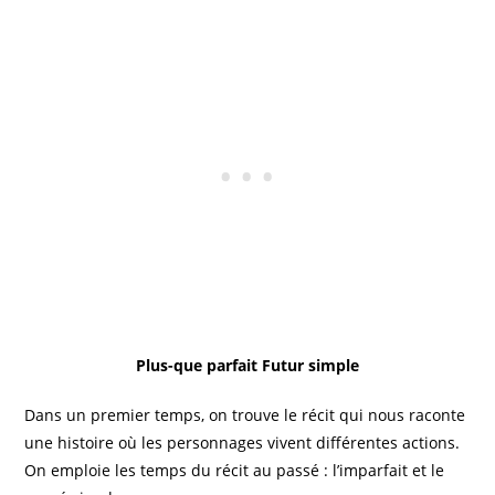
Plus-que parfait
Futur simple
Dans un premier temps, on trouve le récit qui nous raconte
une histoire où les personnages vivent différentes actions.
On emploie les temps du récit au passé : l’imparfait et le