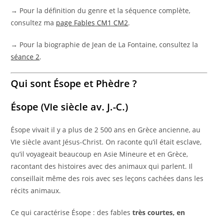
→ Pour la définition du genre et la séquence complète,
consultez ma
page Fables CM1 CM2
.
→ Pour la biographie de Jean de La Fontaine, consultez la
séance 2
.
Qui sont Ésope et Phèdre ?
Ésope (VIe siècle av. J.-C.)
Ésope vivait il y a plus de 2 500 ans en Grèce ancienne, au
VIe siècle avant Jésus-Christ. On raconte qu’il était esclave,
qu’il voyageait beaucoup en Asie Mineure et en Grèce,
racontant des histoires avec des animaux qui parlent. Il
conseillait même des rois avec ses leçons cachées dans les
récits animaux.
Ce qui caractérise Ésope : des fables
très courtes, en